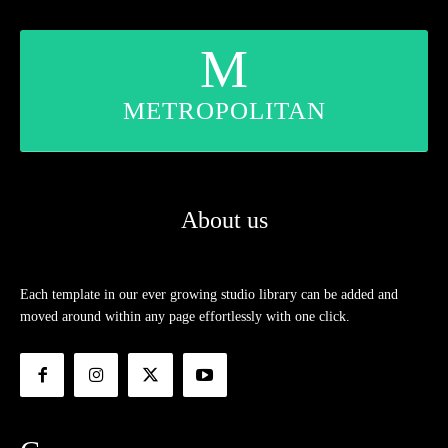
M
METROPOLITAN
About us
Each template in our ever growing studio library can be added and
moved around within any page effortlessly with one click.