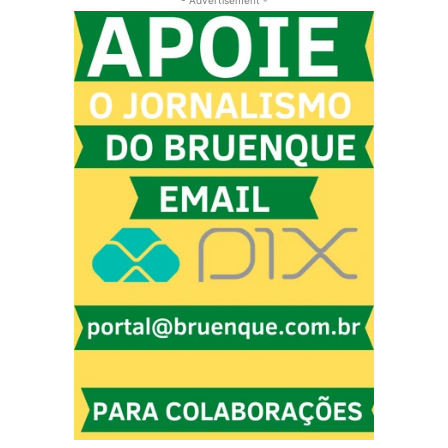
- Advertisement -