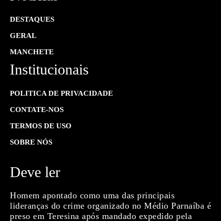
DESTAQUES
GERAL
MANCHETE
Institucionais
POLITICA DE PRIVACIDADE
CONTATE-NOS
TERMOS DE USO
SOBRE NÓS
Deve ler
Homem apontado como uma das principais
lideranças do crime organizado no Médio Parnaíba é
preso em Teresina após mandado expedido pela