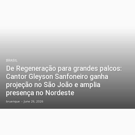
BRASIL
De Regeneração para grandes palcos:
Cantor Gleyson Sanfoneiro ganha
projeção no São João e amplia
presença no Nordeste
bruenque
-
June 26, 2026