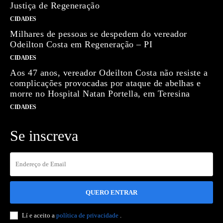
Justiça de Regeneração
CIDADES
Milhares de pessoas se despedem do vereador
Odeilton Costa em Regeneração – PI
CIDADES
Aos 47 anos, vereador Odeilton Costa não resiste a
complicações provocadas por ataque de abelhas e
morre no Hospital Natan Portella, em Teresina
CIDADES
Se inscreva
QUERO ENTRAR
Lí e aceito a
política de privacidade
.