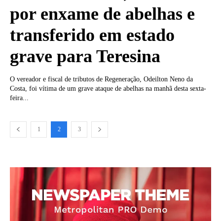
por enxame de abelhas e
transferido em estado
grave para Teresina
O vereador e fiscal de tributos de Regeneração, Odeilton Neno da
Costa, foi vítima de um grave ataque de abelhas na manhã desta sexta-
feira...
1
2
3