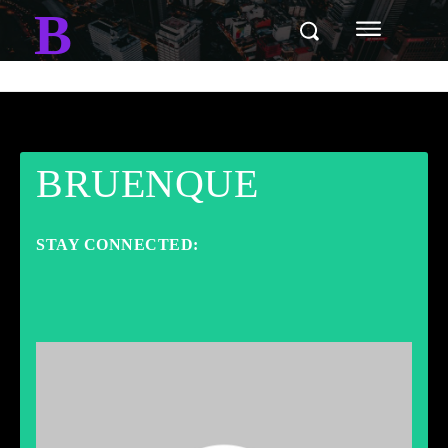
B
BRUENQUE
STAY CONNECTED: