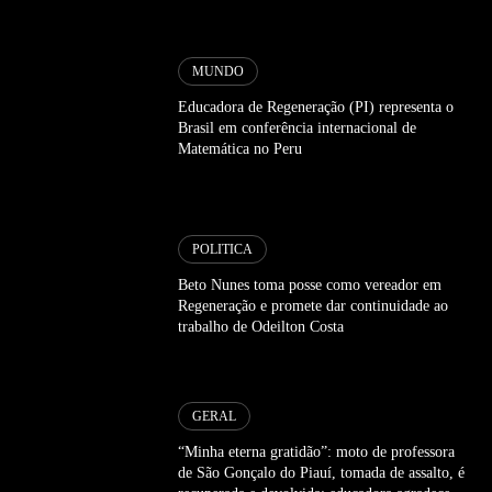
MUNDO
Educadora de Regeneração (PI) representa o
Brasil em conferência internacional de
Matemática no Peru
POLITICA
Beto Nunes toma posse como vereador em
Regeneração e promete dar continuidade ao
trabalho de Odeilton Costa
GERAL
“Minha eterna gratidão”: moto de professora
de São Gonçalo do Piauí, tomada de assalto, é