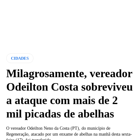
CIDADES
Milagrosamente, vereador
Odeilton Costa sobreviveu
a ataque com mais de 2
mil picadas de abelhas
O vereador Odeilton Neno da Costa (PT), do município de
Regeneração, atacado por um enxame de abelhas na manhã desta sexta-