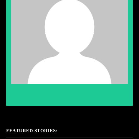
FEATURED STORIES: