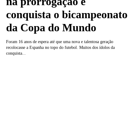
na prorrogação e
conquista o bicampeonato
da Copa do Mundo
Foram 16 anos de espera até que uma nova e talentosa geração
recolocasse a Espanha no topo do futebol. Muitos dos ídolos da
conquista...