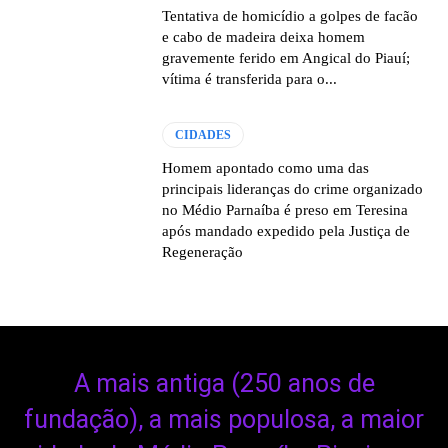
Tentativa de homicídio a golpes de facão
e cabo de madeira deixa homem
gravemente ferido em Angical do Piauí;
vítima é transferida para o...
CIDADES
Homem apontado como uma das
principais lideranças do crime organizado
no Médio Parnaíba é preso em Teresina
após mandado expedido pela Justiça de
Regeneração
A mais antiga (250 anos de
fundação), a mais populosa, a maior