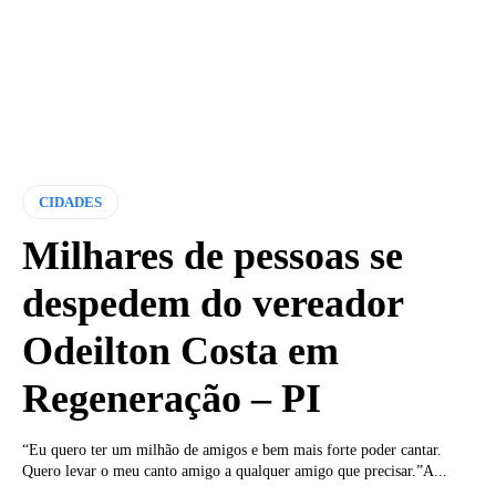
CIDADES
Milhares de pessoas se
despedem do vereador
Odeilton Costa em
Regeneração – PI
“Eu quero ter um milhão de amigos e bem mais forte poder cantar.
Quero levar o meu canto amigo a qualquer amigo que precisar.”A...