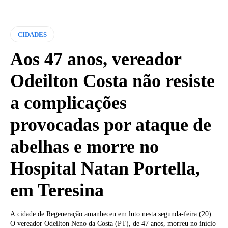
CIDADES
Aos 47 anos, vereador
Odeilton Costa não resiste
a complicações
provocadas por ataque de
abelhas e morre no
Hospital Natan Portella,
em Teresina
A cidade de Regeneração amanheceu em luto nesta segunda-feira (20).
O vereador Odeilton Neno da Costa (PT), de 47 anos, morreu no início