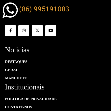
(86) 995191083
Noticias
DESTAQUES
GERAL
MANCHETE
Institucionais
POLITICA DE PRIVACIDADE
CONTATE-NOS