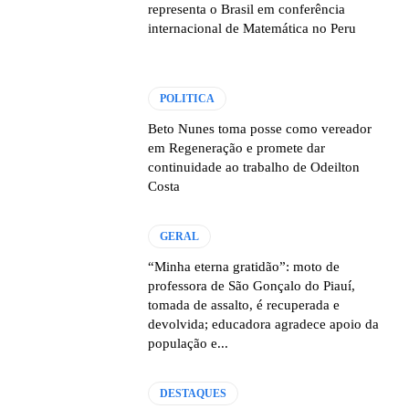
representa o Brasil em conferência
internacional de Matemática no Peru
POLITICA
Beto Nunes toma posse como vereador
em Regeneração e promete dar
continuidade ao trabalho de Odeilton
Costa
GERAL
“Minha eterna gratidão”: moto de
professora de São Gonçalo do Piauí,
tomada de assalto, é recuperada e
devolvida; educadora agradece apoio da
população e...
DESTAQUES