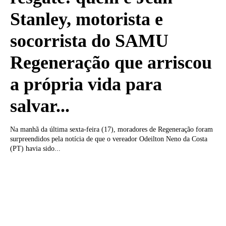
Stanley, motorista e
socorrista do SAMU
Regeneração que arriscou
a própria vida para
salvar...
Na manhã da última sexta-feira (17), moradores de Regeneração foram
surpreendidos pela notícia de que o vereador Odeilton Neno da Costa
(PT) havia sido...