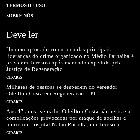
TERMOS DE USO
SOBRE NÓS
Deve ler
Homem apontado como uma das principais
lideranças do crime organizado no Médio Parnaíba é
preso em Teresina após mandado expedido pela
Justiça de Regeneração
CIDADES
Milhares de pessoas se despedem do vereador
Odeilton Costa em Regeneração – PI
CIDADES
Aos 47 anos, vereador Odeilton Costa não resiste a
complicações provocadas por ataque de abelhas e
morre no Hospital Natan Portella, em Teresina
CIDADES