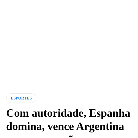
ESPORTES
Com autoridade, Espanha
domina, vence Argentina