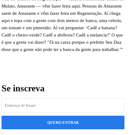
Mulato, Amarante — vêm fazer feira aqui. Pessoas de Amarante
saem de Amarante e vêm fazer feira em Regeneração. Aí chega
aqui e topa com a gente com dois metros de banca, uma cebola,
um tomate e um pimentão. Aí vai perguntar: ‘Cadê a banana?
Cadê o cheiro-verde? Cadê a abóbora? Cadê a melancia?’ O que
é que a gente vai dizer? ‘Tá na caixa porque o prefeito Seu Dua
disse que a gente não pode ter a banca da gente para trabalhar.’”
Se inscreva
QUERO ENTRAR