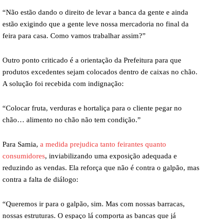
“Não estão dando o direito de levar a banca da gente e ainda
estão exigindo que a gente leve nossa mercadoria no final da
feira para casa. Como vamos trabalhar assim?”
Outro ponto criticado é a orientação da Prefeitura para que
produtos excedentes sejam colocados dentro de caixas no chão.
A solução foi recebida com indignação:
“Colocar fruta, verduras e hortaliça para o cliente pegar no
chão… alimento no chão não tem condição.”
Para Samia,
a medida prejudica tanto feirantes quanto
consumidores
, inviabilizando uma exposição adequada e
reduzindo as vendas. Ela reforça que não é contra o galpão, mas
contra a falta de diálogo:
“Queremos ir para o galpão, sim. Mas com nossas barracas,
nossas estruturas. O espaço lá comporta as bancas que já