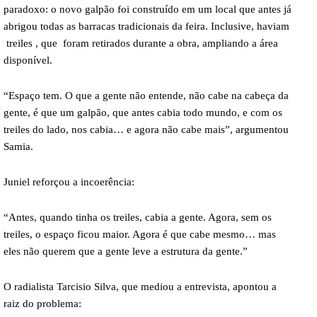
paradoxo: o novo galpão foi construído em um local que antes já
abrigou todas as barracas tradicionais da feira. Inclusive, haviam
treiles , que foram retirados durante a obra, ampliando a área
disponível.
“Espaço tem. O que a gente não entende, não cabe na cabeça da
gente, é que um galpão, que antes cabia todo mundo, e com os
treiles do lado, nos cabia… e agora não cabe mais”, argumentou
Samia.
Juniel reforçou a incoerência:
“Antes, quando tinha os treiles, cabia a gente. Agora, sem os
treiles, o espaço ficou maior. Agora é que cabe mesmo… mas
eles não querem que a gente leve a estrutura da gente.”
O radialista Tarcisio Silva, que mediou a entrevista, apontou a
raiz do problema: