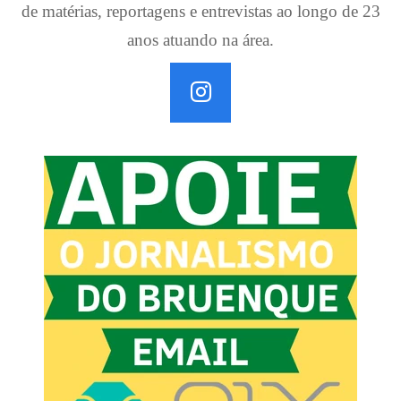
de matérias, reportagens e entrevistas ao longo de 23
anos atuando na área.