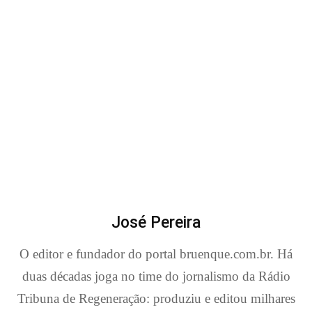
José Pereira
O editor e fundador do portal bruenque.com.br. Há
duas décadas joga no time do jornalismo da Rádio
Tribuna de Regeneração: produziu e editou milhares