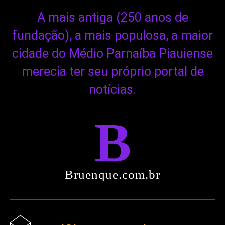
A mais antiga (250 anos de
fundação), a mais populosa, a maior
cidade do Médio Parnaíba Piauiense
merecia ter seu próprio portal de
notícias.
B
Bruenque.com.br