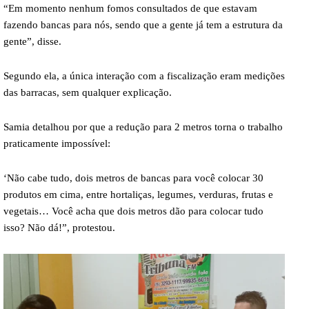
“Em momento nenhum fomos consultados de que estavam
fazendo bancas para nós, sendo que a gente já tem a estrutura da
gente”, disse.
Segundo ela, a única interação com a fiscalização eram medições
das barracas, sem qualquer explicação.
Samia detalhou por que a redução para 2 metros torna o trabalho
praticamente impossível:
‘Não cabe tudo, dois metros de bancas para você colocar 30
produtos em cima, entre hortaliças, legumes, verduras, frutas e
vegetais… Você acha que dois metros dão para colocar tudo
isso? Não dá!”, protestou.