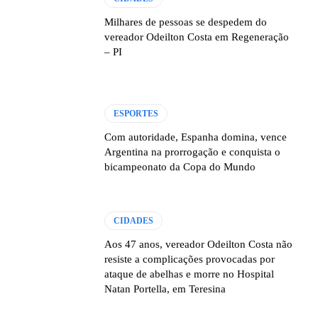
Milhares de pessoas se despedem do
vereador Odeilton Costa em Regeneração
– PI
ESPORTES
Com autoridade, Espanha domina, vence
Argentina na prorrogação e conquista o
bicampeonato da Copa do Mundo
CIDADES
Aos 47 anos, vereador Odeilton Costa não
resiste a complicações provocadas por
ataque de abelhas e morre no Hospital
Natan Portella, em Teresina