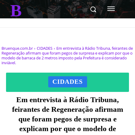
B
Bruenque.com.br
CIDADES
Em entrevista à Rádio Tribuna, feirantes de
Regeneração afirmam que foram pegos de surpresa e explicam por que o
modelo de barraca de 2 metros imposto pela Prefeitura é considerado
inviável.
CIDADES
Em entrevista à Rádio Tribuna,
feirantes de Regeneração afirmam
que foram pegos de surpresa e
explicam por que o modelo de