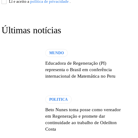
Lí e aceito a
política de privacidade
.
Últimas notícias
MUNDO
Educadora de Regeneração (PI)
representa o Brasil em conferência
internacional de Matemática no Peru
POLITICA
Beto Nunes toma posse como vereador
em Regeneração e promete dar
continuidade ao trabalho de Odeilton
Costa