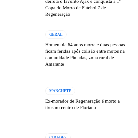
derrota o favorito Ajax e conquista a 1ª
Copa do Morro de Futebol 7 de
Regeneração
GERAL
Homem de 64 anos morre e duas pessoas
ficam feridas após colisão entre motos na
comunidade Pintadas, zona rural de
Amarante
MANCHETE
Ex-morador de Regeneração é morto a
tiros no centro de Floriano
CIDADES