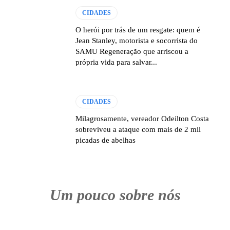
CIDADES
O herói por trás de um resgate: quem é
Jean Stanley, motorista e socorrista do
SAMU Regeneração que arriscou a
própria vida para salvar...
CIDADES
Milagrosamente, vereador Odeilton Costa
sobreviveu a ataque com mais de 2 mil
picadas de abelhas
Um pouco sobre nós