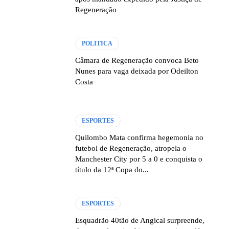
Regeneração
POLITICA
Câmara de Regeneração convoca Beto
Nunes para vaga deixada por Odeilton
Costa
ESPORTES
Quilombo Mata confirma hegemonia no
futebol de Regeneração, atropela o
Manchester City por 5 a 0 e conquista o
título da 12ª Copa do...
ESPORTES
Esquadrão 40tão de Angical surpreende,