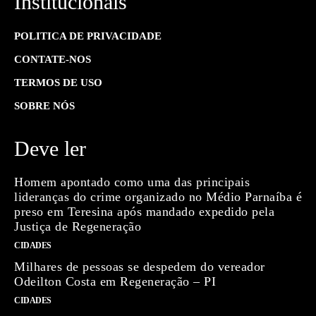
Institucionais
POLITICA DE PRIVACIDADE
CONTATE-NOS
TERMOS DE USO
SOBRE NÓS
Deve ler
Homem apontado como uma das principais
lideranças do crime organizado no Médio Parnaíba é
preso em Teresina após mandado expedido pela
Justiça de Regeneração
CIDADES
Milhares de pessoas se despedem do vereador
Odeilton Costa em Regeneração – PI
CIDADES