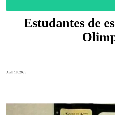
Estudantes de e
Olimp
COMPARTILH
April 18, 2023