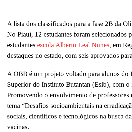
A lista dos classificados para a fase 2B da O
No Piauí, 12 estudantes foram selecionados pa
estudantes
escola Alberto Leal Nunes
, em Re
destaques no estado, com seis aprovados para
A OBB é um projeto voltado para alunos do E
Superior do Instituto Butantan (Esib), com o
Promovendo o envolvimento de professores e 
tema “Desafios socioambientais na erradicaçã
sociais, científicos e tecnológicos na busca
vacinas.