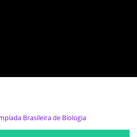
píada Brasileira de Biologia