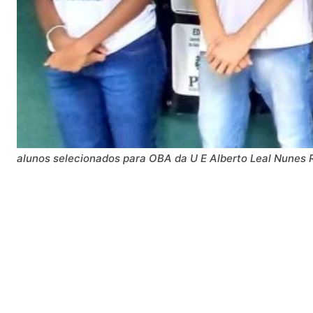
alunos selecionados para OBA da U E Alberto Leal Nunes