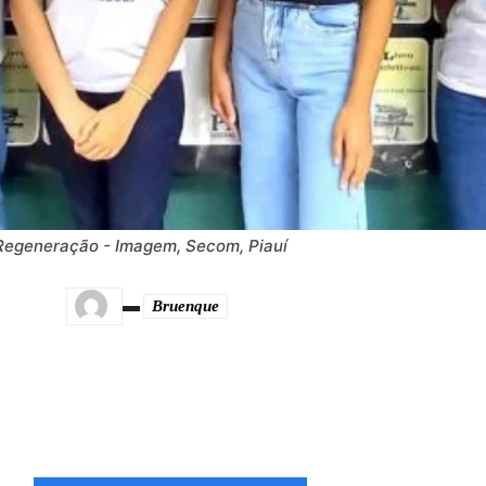
 Regeneração - Imagem, Secom, Piauí
Bruenque