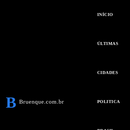
INÍCIO
ÚLTIMAS
CIDADES
B
Bruenque.com.br
POLITICA