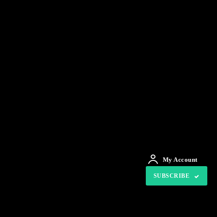
My Account
SUBSCRIBE