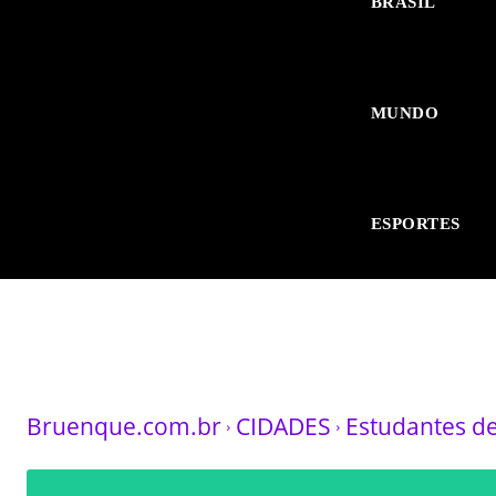
BRASIL
MUNDO
ESPORTES
Bruenque.com.br
CIDADES
Estudantes de