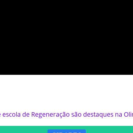
 escola de Regeneração são destaques na Olim