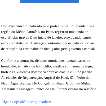
Um levantamento realizado pelo portal
Canal 121
aponta que a
região do Médio Parnaíba, no Piauí, registrou uma onda de
ocorrências graves já no início de janeiro, provocando temor
entre os habitantes. A situação contrasta com os índices oficiais
de redução da criminalidade divulgados pelo governo estadual.
Conforme a apuração, diversos municípios tiveram casos de
homicídio, tentativa de homicídio, assaltos com arma de fogo,
tiroteios e violência doméstica entre os dias 1º e 19 de janeiro.
As cidades de Regeneração, Angical do Piauí, São Pedro do
Piauí, Água Branca, São Gonçalo do Piauí, Jardim do Mulato,
Amarante e Passagem Franca do Piauí foram citadas no relatório.
Alguns episódios registrados: