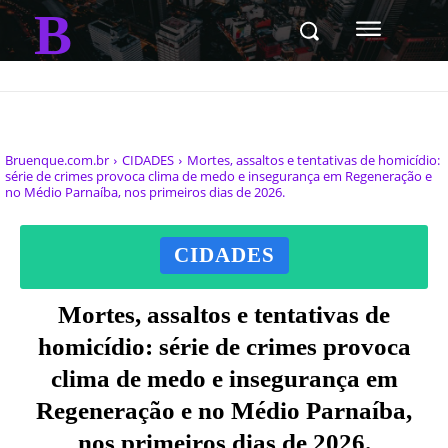
B
Bruenque.com.br
CIDADES
Mortes, assaltos e tentativas de homicídio:
série de crimes provoca clima de medo e insegurança em Regeneração e
no Médio Parnaíba, nos primeiros dias de 2026.
CIDADES
Mortes, assaltos e tentativas de
homicídio: série de crimes provoca
clima de medo e insegurança em
Regeneração e no Médio Parnaíba,
nos primeiros dias de 2026.