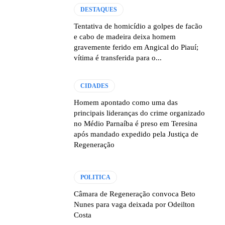
DESTAQUES
Tentativa de homicídio a golpes de facão
e cabo de madeira deixa homem
gravemente ferido em Angical do Piauí;
vítima é transferida para o...
CIDADES
Homem apontado como uma das
principais lideranças do crime organizado
no Médio Parnaíba é preso em Teresina
após mandado expedido pela Justiça de
Regeneração
POLITICA
Câmara de Regeneração convoca Beto
Nunes para vaga deixada por Odeilton
Costa