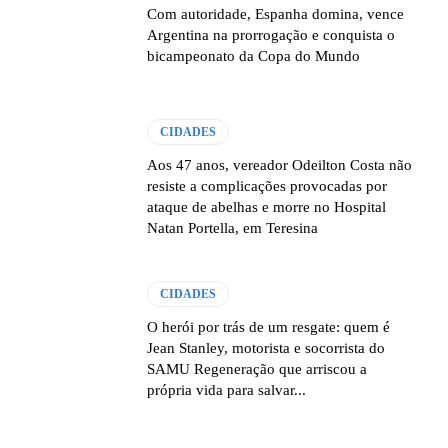
Com autoridade, Espanha domina, vence
Argentina na prorrogação e conquista o
bicampeonato da Copa do Mundo
CIDADES
Aos 47 anos, vereador Odeilton Costa não
resiste a complicações provocadas por
ataque de abelhas e morre no Hospital
Natan Portella, em Teresina
CIDADES
O herói por trás de um resgate: quem é
Jean Stanley, motorista e socorrista do
SAMU Regeneração que arriscou a
própria vida para salvar...