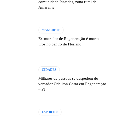
comunidade Pintadas, zona rural de
Amarante
MANCHETE
Ex-morador de Regeneração é morto a
tiros no centro de Floriano
CIDADES
Milhares de pessoas se despedem do
vereador Odeilton Costa em Regeneração
– PI
ESPORTES