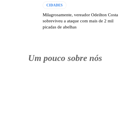
CIDADES
Milagrosamente, vereador Odeilton Costa
sobreviveu a ataque com mais de 2 mil
picadas de abelhas
Um pouco sobre nós