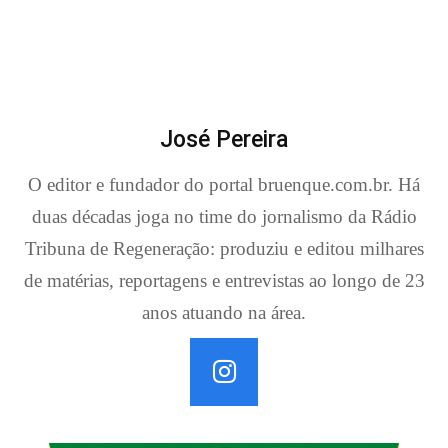
José Pereira
O editor e fundador do portal bruenque.com.br. Há
duas décadas joga no time do jornalismo da Rádio
Tribuna de Regeneração: produziu e editou milhares
de matérias, reportagens e entrevistas ao longo de 23
anos atuando na área.