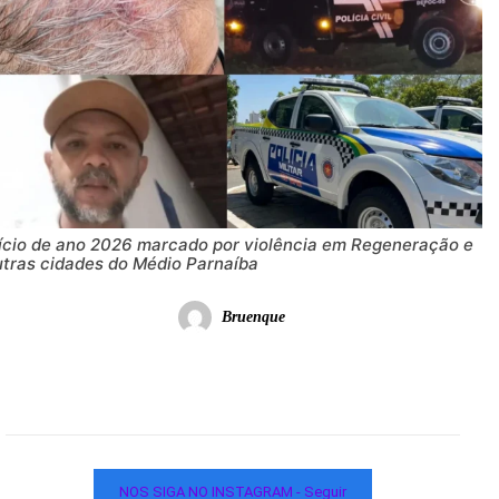
nício de ano 2026 marcado por violência em Regeneração e
utras cidades do Médio Parnaíba
Bruenque
NOS SIGA NO INSTAGRAM - Seguir