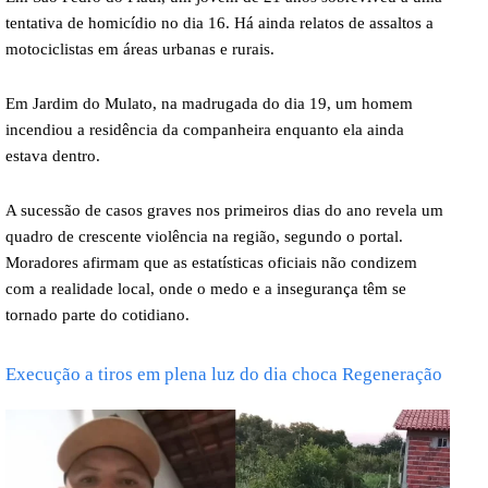
tentativa de homicídio no dia 16. Há ainda relatos de assaltos a
motociclistas em áreas urbanas e rurais.
Em Jardim do Mulato, na madrugada do dia 19, um homem
incendiou a residência da companheira enquanto ela ainda
estava dentro.
A sucessão de casos graves nos primeiros dias do ano revela um
quadro de crescente violência na região, segundo o portal.
Moradores afirmam que as estatísticas oficiais não condizem
com a realidade local, onde o medo e a insegurança têm se
tornado parte do cotidiano.
Execução a tiros em plena luz do dia choca Regeneração