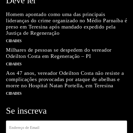
Deve ler
Homem apontado como uma das principais
lideranças do crime organizado no Médio Parnaíba é
preso em Teresina após mandado expedido pela
Justiça de Regeneração
CIDADES
Milhares de pessoas se despedem do vereador
Odeilton Costa em Regeneração – PI
CIDADES
Aos 47 anos, vereador Odeilton Costa não resiste a
complicações provocadas por ataque de abelhas e
morre no Hospital Natan Portella, em Teresina
CIDADES
Se inscreva