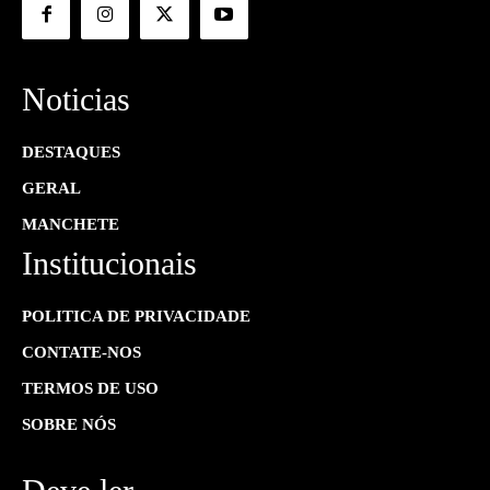
Noticias
DESTAQUES
GERAL
MANCHETE
Institucionais
POLITICA DE PRIVACIDADE
CONTATE-NOS
TERMOS DE USO
SOBRE NÓS