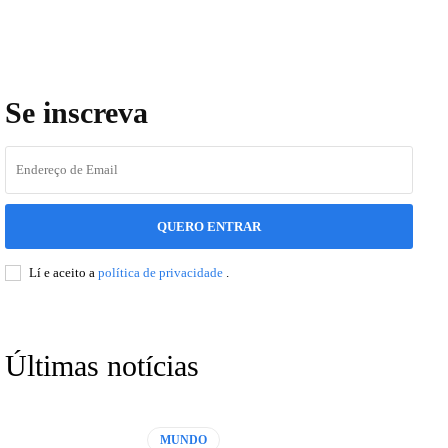
Se inscreva
QUERO ENTRAR
Lí e aceito a
política de privacidade
.
Últimas notícias
MUNDO