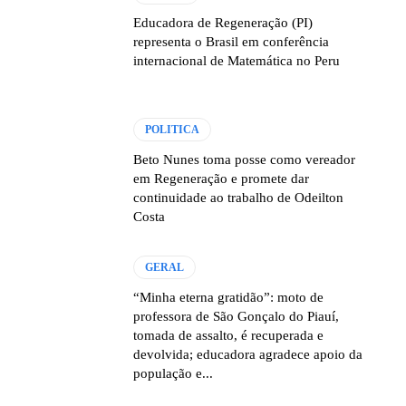
Educadora de Regeneração (PI)
representa o Brasil em conferência
internacional de Matemática no Peru
POLITICA
Beto Nunes toma posse como vereador
em Regeneração e promete dar
continuidade ao trabalho de Odeilton
Costa
GERAL
“Minha eterna gratidão”: moto de
professora de São Gonçalo do Piauí,
tomada de assalto, é recuperada e
devolvida; educadora agradece apoio da
população e...