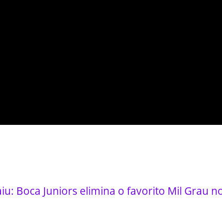
iu: Boca Juniors elimina o favorito Mil Grau n