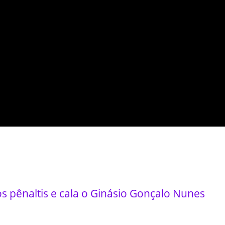
os pênaltis e cala o Ginásio Gonçalo Nunes