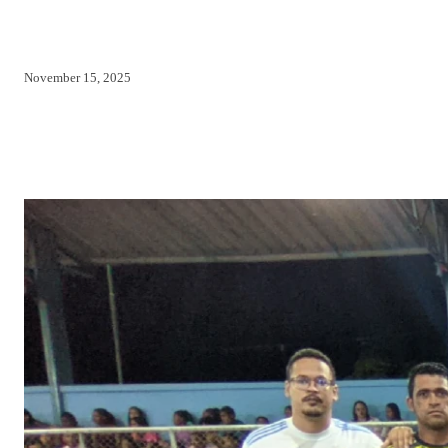
November 15, 2025