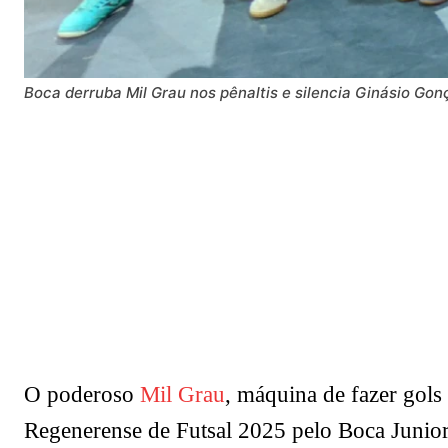
Boca derruba Mil Grau nos pênaltis e silencia Ginásio Go
O poderoso
Mil Grau
, máquina de fazer gols 
Regenerense de Futsal 2025 pelo Boca Junior