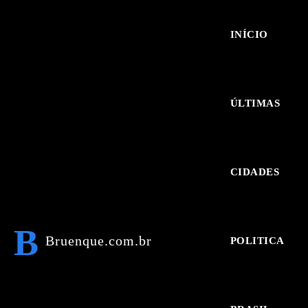
INÍCIO
ÚLTIMAS
CIDADES
B
Bruenque.com.br
POLITICA