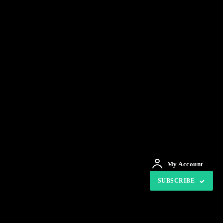
My Account
SUBSCRIBE