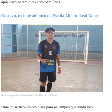
após derrubarem o favorito Sem Ética.
Gustavo, o chute atômico da Escola Alberto Leal Nunes
Gustavo, a patada atômica da Escola Alberto Leal Nunes
Uma coisa ficou muito clara para os tempos que ainda vão