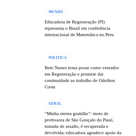
MUNDO
Educadora de Regeneração (PI)
representa o Brasil em conferência
internacional de Matemática no Peru
POLITICA
Beto Nunes toma posse como vereador
em Regeneração e promete dar
continuidade ao trabalho de Odeilton
Costa
GERAL
“Minha eterna gratidão”: moto de
professora de São Gonçalo do Piauí,
tomada de assalto, é recuperada e
devolvida; educadora agradece apoio da