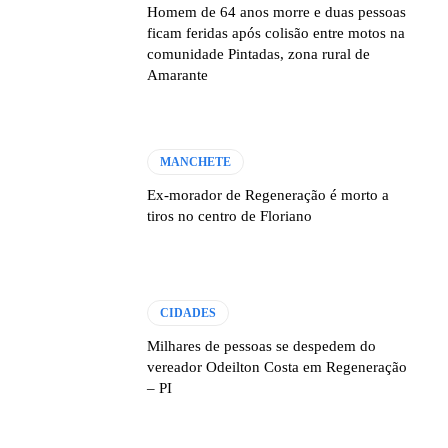
Homem de 64 anos morre e duas pessoas
ficam feridas após colisão entre motos na
comunidade Pintadas, zona rural de
Amarante
MANCHETE
Ex-morador de Regeneração é morto a
tiros no centro de Floriano
CIDADES
Milhares de pessoas se despedem do
vereador Odeilton Costa em Regeneração
– PI