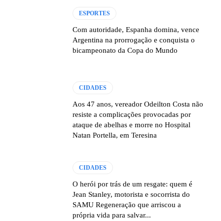
ESPORTES
Com autoridade, Espanha domina, vence
Argentina na prorrogação e conquista o
bicampeonato da Copa do Mundo
CIDADES
Aos 47 anos, vereador Odeilton Costa não
resiste a complicações provocadas por
ataque de abelhas e morre no Hospital
Natan Portella, em Teresina
CIDADES
O herói por trás de um resgate: quem é
Jean Stanley, motorista e socorrista do
SAMU Regeneração que arriscou a
própria vida para salvar...