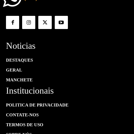
Noticias
DESTAQUES
GERAL
MANCHETE
Institucionais
POLITICA DE PRIVACIDADE
CONTATE-NOS
TERMOS DE USO