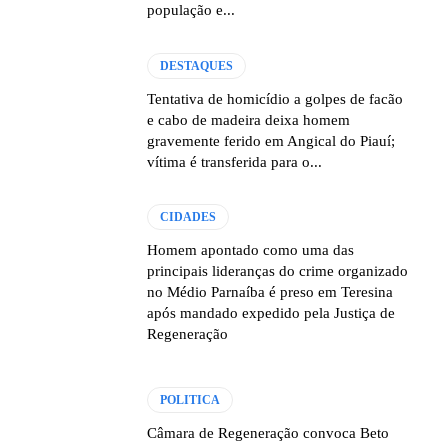
população e...
DESTAQUES
Tentativa de homicídio a golpes de facão
e cabo de madeira deixa homem
gravemente ferido em Angical do Piauí;
vítima é transferida para o...
CIDADES
Homem apontado como uma das
principais lideranças do crime organizado
no Médio Parnaíba é preso em Teresina
após mandado expedido pela Justiça de
Regeneração
POLITICA
Câmara de Regeneração convoca Beto