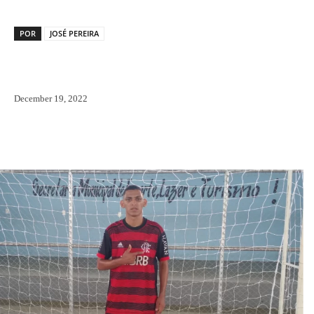
POR
JOSÉ PEREIRA
December 19, 2022