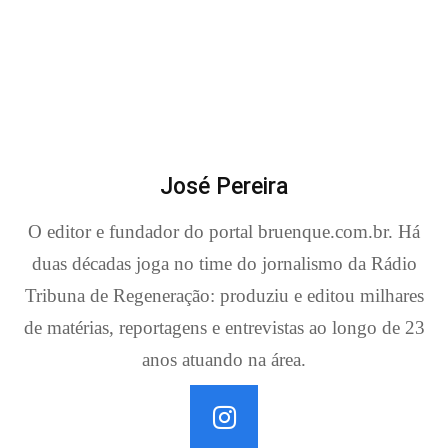
José Pereira
O editor e fundador do portal bruenque.com.br. Há
duas décadas joga no time do jornalismo da Rádio
Tribuna de Regeneração: produziu e editou milhares
de matérias, reportagens e entrevistas ao longo de 23
anos atuando na área.