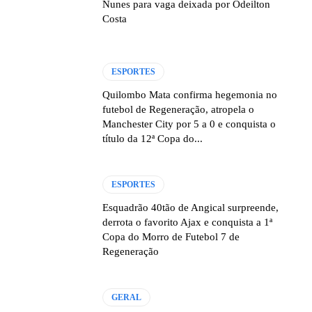
Nunes para vaga deixada por Odeilton
Costa
ESPORTES
Quilombo Mata confirma hegemonia no
futebol de Regeneração, atropela o
Manchester City por 5 a 0 e conquista o
título da 12ª Copa do...
ESPORTES
Esquadrão 40tão de Angical surpreende,
derrota o favorito Ajax e conquista a 1ª
Copa do Morro de Futebol 7 de
Regeneração
GERAL