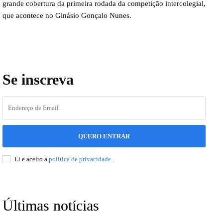
grande cobertura da primeira rodada da competição intercolegial,
que acontece no Ginásio Gonçalo Nunes.
Se inscreva
QUERO ENTRAR
Lí e aceito a
política de privacidade
.
Últimas notícias