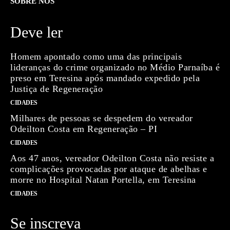
SOBRE NÓS
Deve ler
Homem apontado como uma das principais
lideranças do crime organizado no Médio Parnaíba é
preso em Teresina após mandado expedido pela
Justiça de Regeneração
CIDADES
Milhares de pessoas se despedem do vereador
Odeilton Costa em Regeneração – PI
CIDADES
Aos 47 anos, vereador Odeilton Costa não resiste a
complicações provocadas por ataque de abelhas e
morre no Hospital Natan Portella, em Teresina
CIDADES
Se inscreva