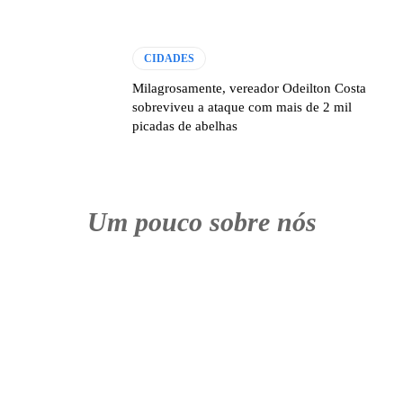
CIDADES
Milagrosamente, vereador Odeilton Costa
sobreviveu a ataque com mais de 2 mil
picadas de abelhas
Um pouco sobre nós