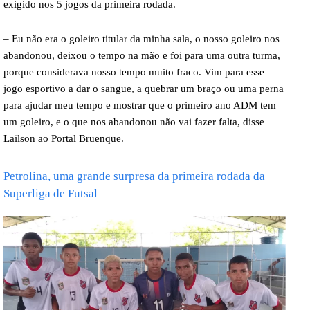
exigido nos 5 jogos da primeira rodada.
– Eu não era o goleiro titular da minha sala, o nosso goleiro nos
abandonou, deixou o tempo na mão e foi para uma outra turma,
porque considerava nosso tempo muito fraco.
Vim para esse
jogo esportivo a dar o sangue, a quebrar um braço ou uma perna
para ajudar meu tempo e mostrar que o primeiro ano ADM tem
um goleiro, e o que nos abandonou não vai fazer falta, disse
Lailson ao Portal Bruenque.
Petrolina, uma grande surpresa da primeira rodada da
Superliga de Futsal