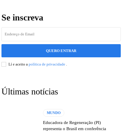
Se inscreva
QUERO ENTRAR
Lí e aceito a
política de privacidade
.
Últimas notícias
MUNDO
Educadora de Regeneração (PI)
representa o Brasil em conferência