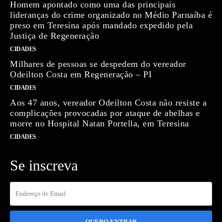
Homem apontado como uma das principais
lideranças do crime organizado no Médio Parnaíba é
preso em Teresina após mandado expedido pela
Justiça de Regeneração
CIDADES
Milhares de pessoas se despedem do vereador
Odeilton Costa em Regeneração – PI
CIDADES
Aos 47 anos, vereador Odeilton Costa não resiste a
complicações provocadas por ataque de abelhas e
morre no Hospital Natan Portella, em Teresina
CIDADES
Se inscreva
QUERO ENTRAR