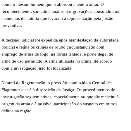
como o mesmo homem que o abordou e tentou atirar. O
reconhecimento, somado à análise das gravações, consolidou os
elementos de autoria que levaram à representação pela prisão
preventiva.
A decisão judicial foi expedida após manifestação da autoridade
policial e reúne os crimes de roubo circunstanciado com
emprego de arma de fogo, na forma tentada, e porte ilegal de
arma de uso permitido. A arma utilizada no crime, de acordo
com a investigação, não foi localizada.
Natural de Regeneração, o preso foi conduzido à Central de
Flagrantes e está à disposição da Justiça. Os procedimentos de
investigação seguem ativos, especialmente no que diz respeito à
origem da arma e à possível participação do suspeito em outros
delitos na região.