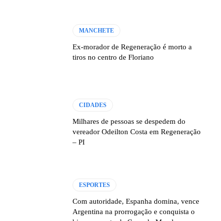
MANCHETE
Ex-morador de Regeneração é morto a
tiros no centro de Floriano
CIDADES
Milhares de pessoas se despedem do
vereador Odeilton Costa em Regeneração
– PI
ESPORTES
Com autoridade, Espanha domina, vence
Argentina na prorrogação e conquista o