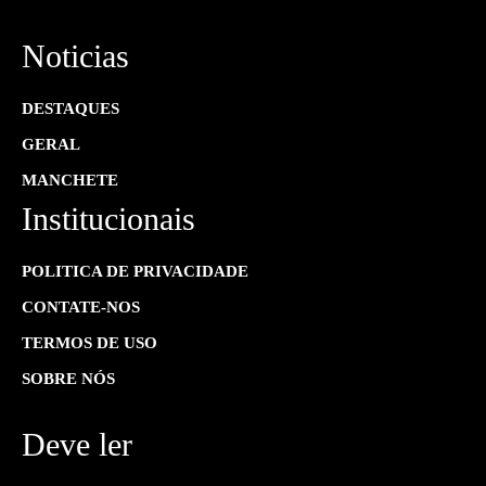
Noticias
DESTAQUES
GERAL
MANCHETE
Institucionais
POLITICA DE PRIVACIDADE
CONTATE-NOS
TERMOS DE USO
SOBRE NÓS
Deve ler