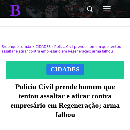
B
Bruenque.com.br
CIDADES
Polícia Civil prende homem que tentou
assaltar e atirar contra empresário em Regeneração; arma falhou
CIDADES
Polícia Civil prende homem que
tentou assaltar e atirar contra
empresário em Regeneração; arma
falhou