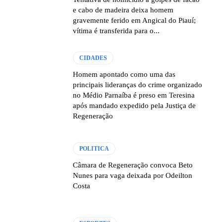
e cabo de madeira deixa homem
gravemente ferido em Angical do Piauí;
vítima é transferida para o...
CIDADES
Homem apontado como uma das
principais lideranças do crime organizado
no Médio Parnaíba é preso em Teresina
após mandado expedido pela Justiça de
Regeneração
POLITICA
Câmara de Regeneração convoca Beto
Nunes para vaga deixada por Odeilton
Costa