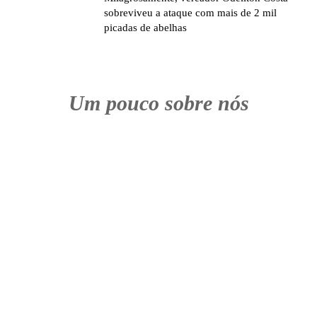
sobreviveu a ataque com mais de 2 mil
picadas de abelhas
Um pouco sobre nós