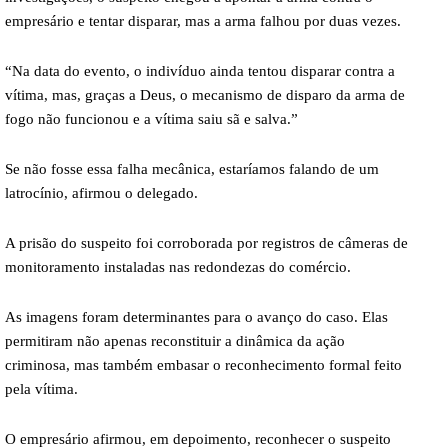
empresário e tentar disparar, mas a arma falhou por duas vezes.
“Na data do evento, o indivíduo ainda tentou disparar contra a
vítima, mas, graças a Deus, o mecanismo de disparo da arma de
fogo não funcionou e a vítima saiu sã e salva.”
Se não fosse essa falha mecânica, estaríamos falando de um
latrocínio, afirmou o delegado.
A prisão do suspeito foi corroborada por registros de câmeras de
monitoramento instaladas nas redondezas do comércio.
As imagens foram determinantes para o avanço do caso. Elas
permitiram não apenas reconstituir a dinâmica da ação
criminosa, mas também embasar o reconhecimento formal feito
pela vítima.
O empresário afirmou, em depoimento, reconhecer o suspeito