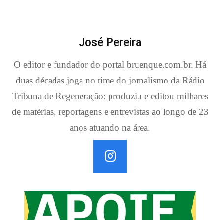
José Pereira
O editor e fundador do portal bruenque.com.br. Há
duas décadas joga no time do jornalismo da Rádio
Tribuna de Regeneração: produziu e editou milhares
de matérias, reportagens e entrevistas ao longo de 23
anos atuando na área.