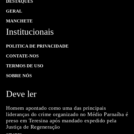
DESTAQUES
GERAL
MANCHETE
Institucionais
POLITICA DE PRIVACIDADE
CONTATE-NOS
TERMOS DE USO
SOBRE NÓS
Deve ler
Homem apontado como uma das principais
lideranças do crime organizado no Médio Parnaíba é
preso em Teresina após mandado expedido pela
Justiça de Regeneração