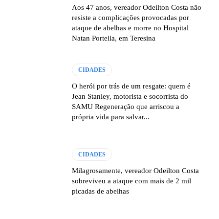
Aos 47 anos, vereador Odeilton Costa não
resiste a complicações provocadas por
ataque de abelhas e morre no Hospital
Natan Portella, em Teresina
CIDADES
O herói por trás de um resgate: quem é
Jean Stanley, motorista e socorrista do
SAMU Regeneração que arriscou a
própria vida para salvar...
CIDADES
Milagrosamente, vereador Odeilton Costa
sobreviveu a ataque com mais de 2 mil
picadas de abelhas