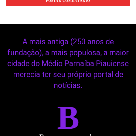
A mais antiga (250 anos de
fundação), a mais populosa, a maior
cidade do Médio Parnaíba Piauiense
merecia ter seu próprio portal de
notícias.
B