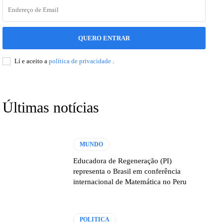
QUERO ENTRAR
Lí e aceito a
política de privacidade
.
Últimas notícias
MUNDO
Educadora de Regeneração (PI)
representa o Brasil em conferência
internacional de Matemática no Peru
POLITICA