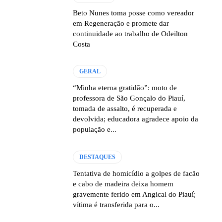
Beto Nunes toma posse como vereador
em Regeneração e promete dar
continuidade ao trabalho de Odeilton
Costa
GERAL
“Minha eterna gratidão”: moto de
professora de São Gonçalo do Piauí,
tomada de assalto, é recuperada e
devolvida; educadora agradece apoio da
população e...
DESTAQUES
Tentativa de homicídio a golpes de facão
e cabo de madeira deixa homem
gravemente ferido em Angical do Piauí;
vítima é transferida para o...