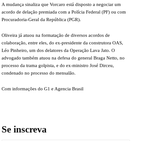
A mudança sinaliza que Vorcaro está disposto a negociar um
acordo de delação premiada com a Polícia Federal (PF) ou com
Procuradoria-Geral da República (PGR).
Oliveira já atuou na formatação de diversos acordos de
colaboração, entre eles, do ex-presidente da construtora OAS,
Léo Pinheiro, um dos delatores da Operação Lava Jato. O
advogado também atuou na defesa do general Braga Netto, no
processo da trama golpista, e do ex-ministro José Dirceu,
condenado no processo do mensalão.
Com informações do G1 e Agencia Brasil
Se inscreva