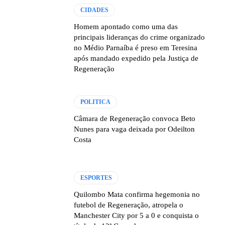
CIDADES
Homem apontado como uma das
principais lideranças do crime organizado
no Médio Parnaíba é preso em Teresina
após mandado expedido pela Justiça de
Regeneração
POLITICA
Câmara de Regeneração convoca Beto
Nunes para vaga deixada por Odeilton
Costa
ESPORTES
Quilombo Mata confirma hegemonia no
futebol de Regeneração, atropela o
Manchester City por 5 a 0 e conquista o