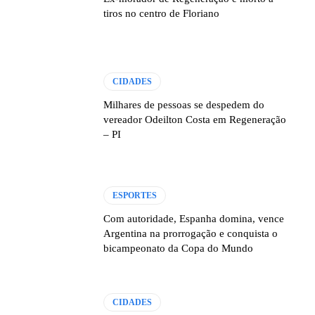
tiros no centro de Floriano
CIDADES
Milhares de pessoas se despedem do
vereador Odeilton Costa em Regeneração
– PI
ESPORTES
Com autoridade, Espanha domina, vence
Argentina na prorrogação e conquista o
bicampeonato da Copa do Mundo
CIDADES