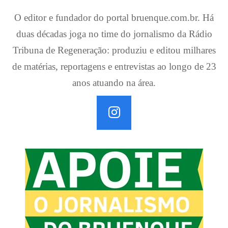
O editor e fundador do portal bruenque.com.br. Há
duas décadas joga no time do jornalismo da Rádio
Tribuna de Regeneração: produziu e editou milhares
de matérias, reportagens e entrevistas ao longo de 23
anos atuando na área.