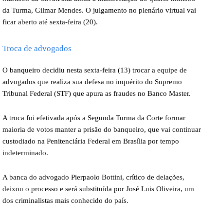
da Turma, Gilmar Mendes. O julgamento no plenário virtual vai
ficar aberto até sexta-feira (20).
Troca de advogados
O banqueiro decidiu nesta sexta-feira (13) trocar a equipe de
advogados que realiza sua defesa no inquérito do Supremo
Tribunal Federal (STF) que apura as fraudes no Banco Master.
A troca foi efetivada após a Segunda Turma da Corte formar
maioria de votos manter a prisão do banqueiro, que vai continuar
custodiado na Penitenciária Federal em Brasília por tempo
indeterminado.
A banca do advogado Pierpaolo Bottini, crítico de delações,
deixou o processo e será substituída por José Luis Oliveira, um
dos criminalistas mais conhecido do país.