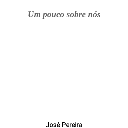
Um pouco sobre nós
José Pereira