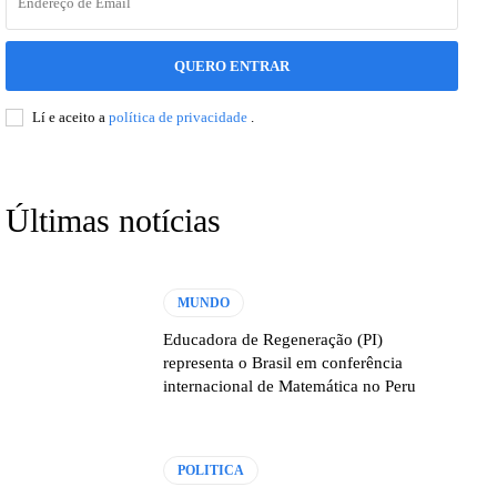
QUERO ENTRAR
Lí e aceito a
política de privacidade
.
Últimas notícias
MUNDO
Educadora de Regeneração (PI)
representa o Brasil em conferência
internacional de Matemática no Peru
POLITICA