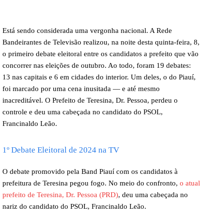
Está sendo considerada uma vergonha nacional. A Rede
Bandeirantes de Televisão realizou, na noite desta quinta-feira, 8,
o primeiro debate eleitoral entre os candidatos a prefeito que vão
concorrer nas eleições de outubro. Ao todo, foram 19 debates:
13 nas capitais e 6 em cidades do interior. Um deles, o do Piauí,
foi marcado por uma cena inusitada — e até mesmo
inacreditável. O Prefeito de Teresina, Dr. Pessoa, perdeu o
controle e deu uma cabeçada no candidato do PSOL,
Francinaldo Leão.
1º Debate Eleitoral de 2024 na TV
O debate promovido pela Band Piauí com os candidatos à
prefeitura de Teresina pegou fogo. No meio do confronto,
o atual
prefeito de Teresina, Dr. Pessoa (PRD)
, deu uma cabeçada no
nariz do candidato do PSOL, Francinaldo Leão.