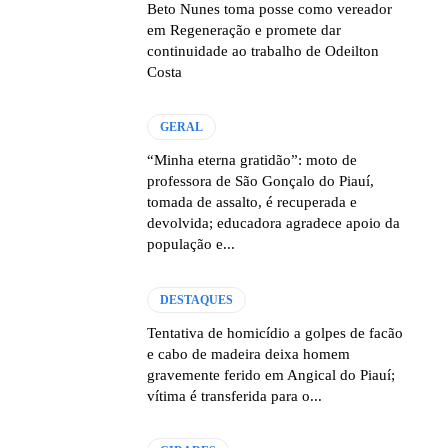
Beto Nunes toma posse como vereador
em Regeneração e promete dar
continuidade ao trabalho de Odeilton
Costa
GERAL
“Minha eterna gratidão”: moto de
professora de São Gonçalo do Piauí,
tomada de assalto, é recuperada e
devolvida; educadora agradece apoio da
população e...
DESTAQUES
Tentativa de homicídio a golpes de facão
e cabo de madeira deixa homem
gravemente ferido em Angical do Piauí;
vítima é transferida para o...