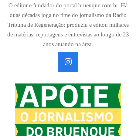
O editor e fundador do portal bruenque.com.br. Há
duas décadas joga no time do jornalismo da Rádio
Tribuna de Regeneração: produziu e editou milhares
de matérias, reportagens e entrevistas ao longo de 23
anos atuando na área.