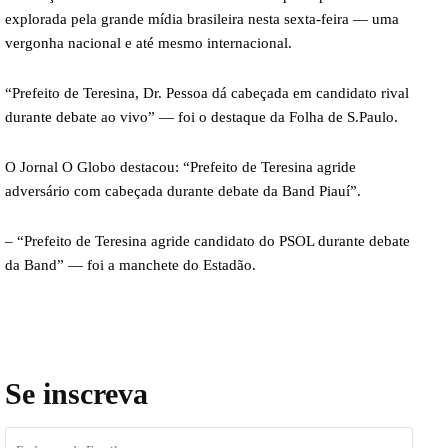
explorada pela grande mídia brasileira nesta sexta-feira — uma
vergonha nacional e até mesmo internacional.
“Prefeito de Teresina, Dr. Pessoa dá cabeçada em candidato rival
durante debate ao vivo” — foi o destaque da Folha de S.Paulo.
O Jornal O Globo destacou: “Prefeito de Teresina agride
adversário com cabeçada durante debate da Band Piauí”.
– “Prefeito de Teresina agride candidato do PSOL durante debate
da Band” — foi a manchete do Estadão.
Se inscreva