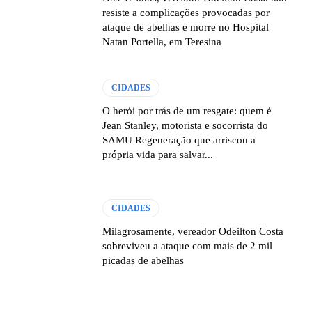
resiste a complicações provocadas por
ataque de abelhas e morre no Hospital
Natan Portella, em Teresina
CIDADES
O herói por trás de um resgate: quem é
Jean Stanley, motorista e socorrista do
SAMU Regeneração que arriscou a
própria vida para salvar...
CIDADES
Milagrosamente, vereador Odeilton Costa
sobreviveu a ataque com mais de 2 mil
picadas de abelhas