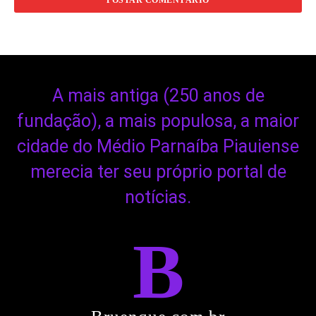
A mais antiga (250 anos de
fundação), a mais populosa, a maior
cidade do Médio Parnaíba Piauiense
merecia ter seu próprio portal de
notícias.
B