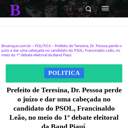
B
Bruenque.com.br
POLITICA
Prefeito de Teresina, Dr. Pessoa perde o
juízo e dar uma cabeçada no candidato do PSOL, Francinaldo Leão, no
meio do 1º debate eleitoral da Band Piauí.
POLITICA
Prefeito de Teresina, Dr. Pessoa perde
o juízo e dar uma cabeçada no
candidato do PSOL, Francinaldo
Leão, no meio do 1º debate eleitoral
da Band Piauí.