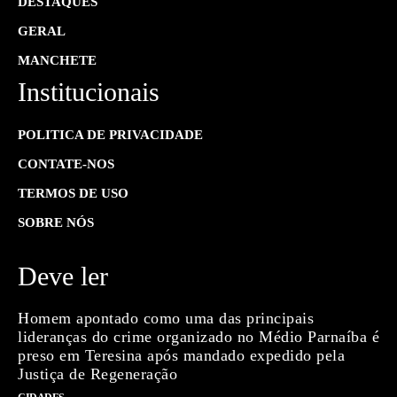
DESTAQUES
GERAL
MANCHETE
Institucionais
POLITICA DE PRIVACIDADE
CONTATE-NOS
TERMOS DE USO
SOBRE NÓS
Deve ler
Homem apontado como uma das principais
lideranças do crime organizado no Médio Parnaíba é
preso em Teresina após mandado expedido pela
Justiça de Regeneração