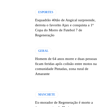
ESPORTES
Esquadrão 40tão de Angical surpreende,
derrota o favorito Ajax e conquista a 1ª
Copa do Morro de Futebol 7 de
Regeneração
GERAL
Homem de 64 anos morre e duas pessoas
ficam feridas após colisão entre motos na
comunidade Pintadas, zona rural de
Amarante
MANCHETE
Ex-morador de Regeneração é morto a