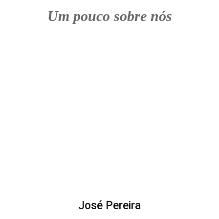
Um pouco sobre nós
José Pereira