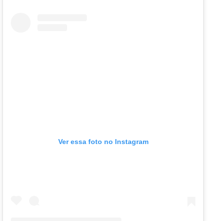
Ver essa foto no Instagram