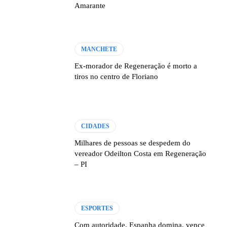
Amarante
MANCHETE
Ex-morador de Regeneração é morto a
tiros no centro de Floriano
CIDADES
Milhares de pessoas se despedem do
vereador Odeilton Costa em Regeneração
– PI
ESPORTES
Com autoridade, Espanha domina, vence