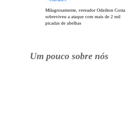
CIDADES
Milagrosamente, vereador Odeilton Costa
sobreviveu a ataque com mais de 2 mil
picadas de abelhas
Um pouco sobre nós