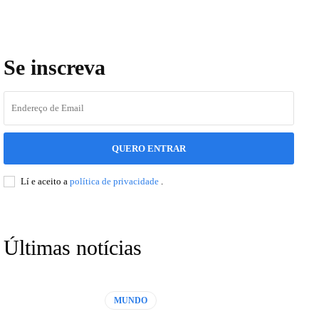
Se inscreva
QUERO ENTRAR
Lí e aceito a
política de privacidade
.
Últimas notícias
MUNDO