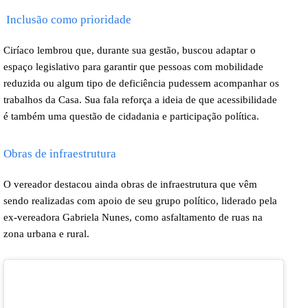
Inclusão como prioridade
Ciríaco lembrou que, durante sua gestão, buscou adaptar o
espaço legislativo para garantir que pessoas com mobilidade
reduzida ou algum tipo de deficiência pudessem acompanhar os
trabalhos da Casa. Sua fala reforça a ideia de que acessibilidade
é também uma questão de cidadania e participação política.
Obras de infraestrutura
O vereador destacou ainda obras de infraestrutura que vêm
sendo realizadas com apoio de seu grupo político, liderado pela
ex-vereadora Gabriela Nunes, como asfaltamento de ruas na
zona urbana e rural.