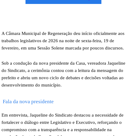
A Câmara Municipal de Regeneração deu início oficialmente aos
trabalhos legislativos de 2026 na noite de sexta-feira, 19 de
fevereiro, em uma Sessão Solene marcada por poucos discursos.
Sob a condução da nova presidente da Casa, vereadora Jaqueline
do Sindicato, a cerimônia contou com a leitura da mensagem do
prefeito e abriu um novo ciclo de debates e decisões voltadas ao
desenvolvimento do município.
Fala da nova presidente
Em entrevista, Jaqueline do Sindicato destacou a necessidade de
fortalecer o diálogo entre Legislativo e Executivo, reforçando o
compromisso com a transparência e a responsabilidade na