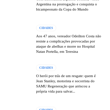
Argentina na prorrogação e conquista o
bicampeonato da Copa do Mundo
CIDADES
Aos 47 anos, vereador Odeilton Costa não
resiste a complicações provocadas por
ataque de abelhas e morre no Hospital
Natan Portella, em Teresina
CIDADES
O herói por trás de um resgate: quem é
Jean Stanley, motorista e socorrista do
SAMU Regeneração que arriscou a
própria vida para salvar...