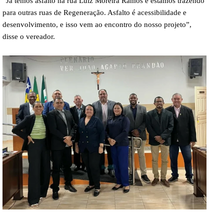
“Já temos asfalto na rua Luiz Moreira Ramos e estamos trazendo
para outras ruas de Regeneração. Asfalto é acessibilidade e
desenvolvimento, e isso vem ao encontro do nosso projeto”,
disse o vereador.