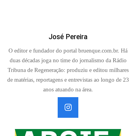
José Pereira
O editor e fundador do portal bruenque.com.br. Há
duas décadas joga no time do jornalismo da Rádio
Tribuna de Regeneração: produziu e editou milhares
de matérias, reportagens e entrevistas ao longo de 23
anos atuando na área.