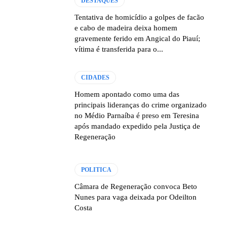
DESTAQUES
Tentativa de homicídio a golpes de facão
e cabo de madeira deixa homem
gravemente ferido em Angical do Piauí;
vítima é transferida para o...
CIDADES
Homem apontado como uma das
principais lideranças do crime organizado
no Médio Parnaíba é preso em Teresina
após mandado expedido pela Justiça de
Regeneração
POLITICA
Câmara de Regeneração convoca Beto
Nunes para vaga deixada por Odeilton
Costa