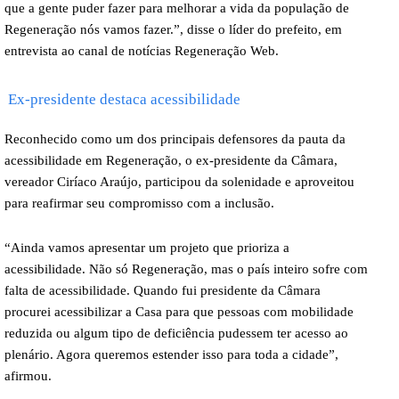
que a gente puder fazer para melhorar a vida da população de
Regeneração nós vamos fazer.”, disse o líder do prefeito, em
entrevista ao canal de notícias Regeneração Web.
Ex-presidente destaca acessibilidade
Reconhecido como um dos principais defensores da pauta da
acessibilidade em Regeneração, o ex-presidente da Câmara,
vereador Ciríaco Araújo, participou da solenidade e aproveitou
para reafirmar seu compromisso com a inclusão.
“Ainda vamos apresentar um projeto que prioriza a
acessibilidade. Não só Regeneração, mas o país inteiro sofre com
falta de acessibilidade. Quando fui presidente da Câmara
procurei acessibilizar a Casa para que pessoas com mobilidade
reduzida ou algum tipo de deficiência pudessem ter acesso ao
plenário. Agora queremos estender isso para toda a cidade”,
afirmou.