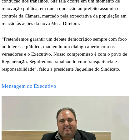
condução dos trabalhos. Sua fala ocorre em um momento de
renovação política, em que a oposição ao prefeito assumiu o
controle da Câmara, marcado pela expectativa da população em
relação às ações da nova Mesa Diretora.
“Pretendemos garantir um debate democrático sempre com foco
no interesse público, mantendo um diálogo aberto com os
vereadores e o Executivo. Nosso compromisso é com o povo de
Regeneração. Seguiremos trabalhando com transparência e
responsabilidade”, falou a presidente Jaqueline do Sindicato.
Mensagem do Executivo