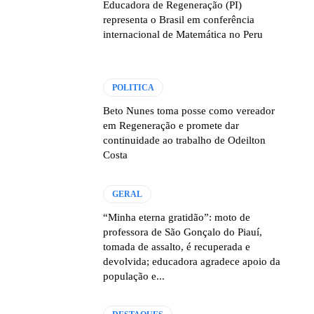
Educadora de Regeneração (PI)
representa o Brasil em conferência
internacional de Matemática no Peru
POLITICA
Beto Nunes toma posse como vereador
em Regeneração e promete dar
continuidade ao trabalho de Odeilton
Costa
GERAL
“Minha eterna gratidão”: moto de
professora de São Gonçalo do Piauí,
tomada de assalto, é recuperada e
devolvida; educadora agradece apoio da
população e...