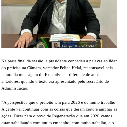
Na parte final da sessão, a presidente concedeu a palavra ao líder
do prefeito na Câmara, vereador Felipe Helal, responsável pela
leitura da mensagem do Executivo — diferente de anos
anteriores, quando o texto era apresentado pelo secretário de
Administração.
“A perspectiva que o prefeito tem para 2026 é de muito trabalho.
A gente vai continuar com as coisas que deram certo e ampliar as
ações. Dizer para o povo de Regeneração que em 2026 vamos
estar trabalhando com muito empenho, com muito trabalho, e o