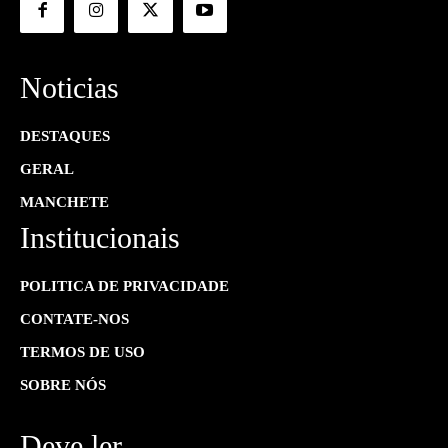
Noticias
DESTAQUES
GERAL
MANCHETE
Institucionais
POLITICA DE PRIVACIDADE
CONTATE-NOS
TERMOS DE USO
SOBRE NÓS
Deve ler