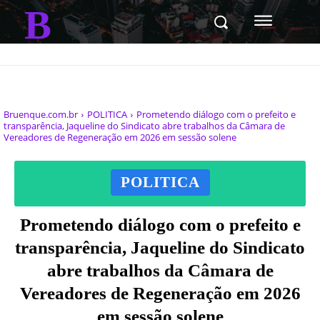
B
Bruenque.com.br
POLITICA
Prometendo diálogo com o prefeito e
transparência, Jaqueline do Sindicato abre trabalhos da Câmara de
Vereadores de Regeneração em 2026 em sessão solene
POLITICA
Prometendo diálogo com o prefeito e
transparência, Jaqueline do Sindicato
abre trabalhos da Câmara de
Vereadores de Regeneração em 2026
em sessão solene