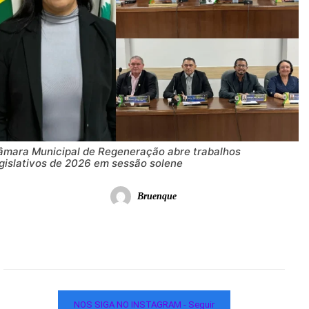
âmara Municipal de Regeneração abre trabalhos
egislativos de 2026 em sessão solene
Bruenque
NOS SIGA NO INSTAGRAM - Seguir