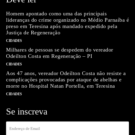
Homem apontado como uma das principais
lideranças do crime organizado no Médio Parnaíba é
preso em Teresina após mandado expedido pela
Justiça de Regeneração
CIDADES
Milhares de pessoas se despedem do vereador
Odeilton Costa em Regeneração – PI
CIDADES
Aos 47 anos, vereador Odeilton Costa não resiste a
complicações provocadas por ataque de abelhas e
morre no Hospital Natan Portella, em Teresina
CIDADES
Se inscreva