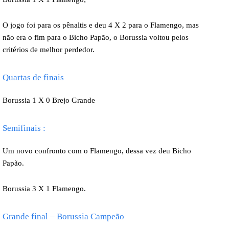
O jogo foi para os pênaltis e deu 4 X 2 para o Flamengo, mas
não era o fim para o Bicho Papão, o Borussia voltou pelos
critérios de melhor perdedor.
Quartas de finais
Borussia 1 X 0 Brejo Grande
Semifinais :
Um novo confronto com o Flamengo, dessa vez deu Bicho
Papão.
Borussia 3 X 1 Flamengo.
Grande final – Borussia Campeão