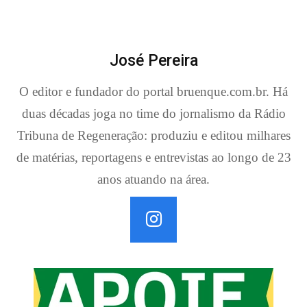
José Pereira
O editor e fundador do portal bruenque.com.br. Há
duas décadas joga no time do jornalismo da Rádio
Tribuna de Regeneração: produziu e editou milhares
de matérias, reportagens e entrevistas ao longo de 23
anos atuando na área.