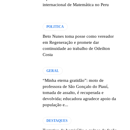
internacional de Matemática no Peru
POLITICA
Beto Nunes toma posse como vereador
em Regeneração e promete dar
continuidade ao trabalho de Odeilton
Costa
GERAL
“Minha eterna gratidão”: moto de
professora de São Gonçalo do Piauí,
tomada de assalto, é recuperada e
devolvida; educadora agradece apoio da
população e...
DESTAQUES