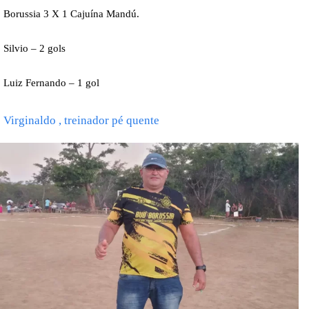
Borussia 3 X 1 Cajuína Mandú.
Silvio – 2 gols
Luiz Fernando – 1 gol
Virginaldo , treinador pé quente