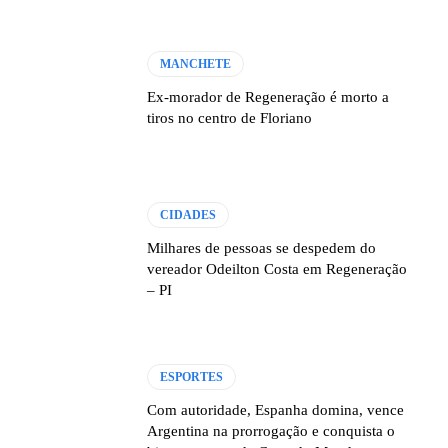
MANCHETE
Ex-morador de Regeneração é morto a
tiros no centro de Floriano
CIDADES
Milhares de pessoas se despedem do
vereador Odeilton Costa em Regeneração
– PI
ESPORTES
Com autoridade, Espanha domina, vence
Argentina na prorrogação e conquista o