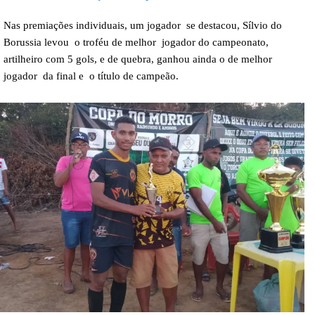
Nas premiações individuais, um jogador se destacou, Sílvio do
Borussia levou o troféu de melhor jogador do campeonato,
artilheiro com 5 gols, e de quebra, ganhou ainda o de melhor
jogador da final e o título de campeão.