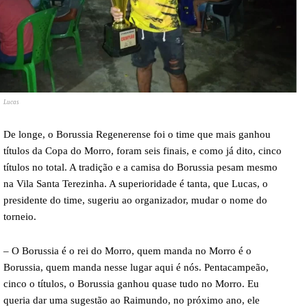
Lucas
De longe, o Borussia Regenerense foi o time que mais ganhou
títulos da Copa do Morro, foram seis finais, e como já dito, cinco
títulos no total. A tradição e a camisa do Borussia pesam mesmo
na Vila Santa Terezinha. A superioridade é tanta, que Lucas, o
presidente do time, sugeriu ao organizador, mudar o nome do
torneio.
– O Borussia é o rei do Morro, quem manda no Morro é o
Borussia, quem manda nesse lugar aqui é nós. Pentacampeão,
cinco o títulos, o Borussia ganhou quase tudo no Morro. Eu
queria dar uma sugestão ao Raimundo, no próximo ano, ele