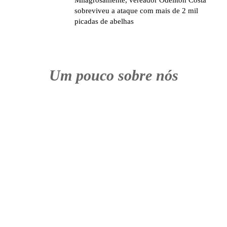
sobreviveu a ataque com mais de 2 mil
picadas de abelhas
Um pouco sobre nós