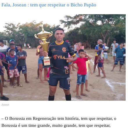
Fala, Josean : tem que respeitar o Bicho Papão
Josean
– O Borussia em Regeneração tem história, tem que respeitar, o
Borussia é um time grande, muito grande, tem que respeitar,