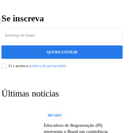
Se inscreva
QUERO ENTRAR
Lí e aceito a
política de privacidade
.
Últimas notícias
MUNDO
Educadora de Regeneração (PI)
representa o Brasil em conferência