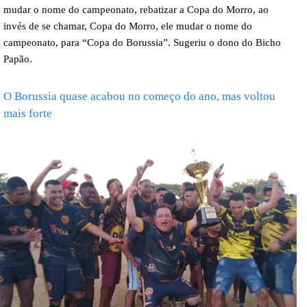
mudar o nome do campeonato, rebatizar a Copa do Morro, ao
invés de se chamar, Copa do Morro, ele mudar o nome do
campeonato, para “Copa do Borussia”. Sugeriu o dono do Bicho
Papão.
O Borussia quase acabou no começo do ano, mas voltou
mais forte