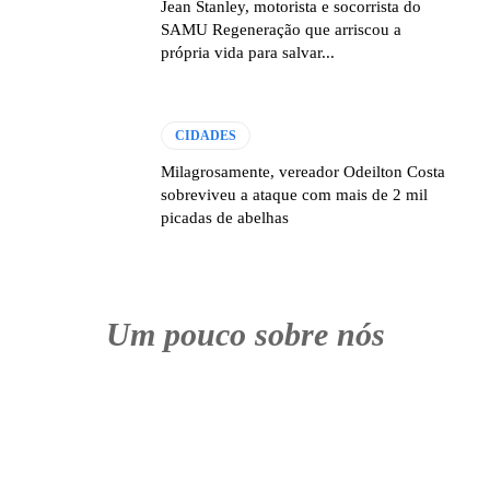
Jean Stanley, motorista e socorrista do
SAMU Regeneração que arriscou a
própria vida para salvar...
CIDADES
Milagrosamente, vereador Odeilton Costa
sobreviveu a ataque com mais de 2 mil
picadas de abelhas
Um pouco sobre nós