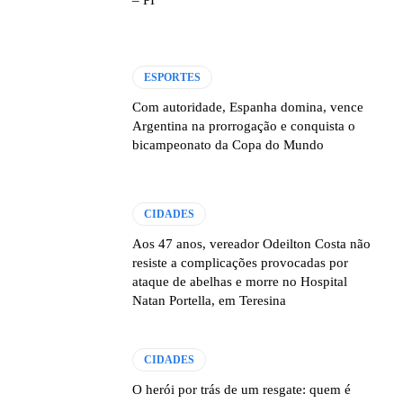
ESPORTES
Com autoridade, Espanha domina, vence
Argentina na prorrogação e conquista o
bicampeonato da Copa do Mundo
CIDADES
Aos 47 anos, vereador Odeilton Costa não
resiste a complicações provocadas por
ataque de abelhas e morre no Hospital
Natan Portella, em Teresina
CIDADES
O herói por trás de um resgate: quem é