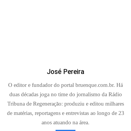
José Pereira
O editor e fundador do portal bruenque.com.br. Há
duas décadas joga no time do jornalismo da Rádio
Tribuna de Regeneração: produziu e editou milhares
de matérias, reportagens e entrevistas ao longo de 23
anos atuando na área.