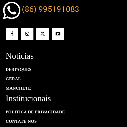
(86) 995191083
Noticias
DESTAQUES
GERAL
MANCHETE
Institucionais
POLITICA DE PRIVACIDADE
CONTATE-NOS