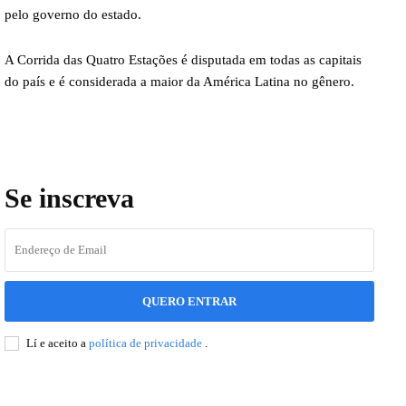
pelo governo do estado.
A Corrida das Quatro Estações é disputada em todas as capitais
do país e é considerada a maior da América Latina no gênero.
Se inscreva
QUERO ENTRAR
Lí e aceito a
política de privacidade
.