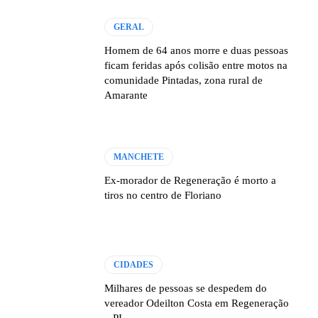
GERAL
Homem de 64 anos morre e duas pessoas
ficam feridas após colisão entre motos na
comunidade Pintadas, zona rural de
Amarante
MANCHETE
Ex-morador de Regeneração é morto a
tiros no centro de Floriano
CIDADES
Milhares de pessoas se despedem do
vereador Odeilton Costa em Regeneração
– PI