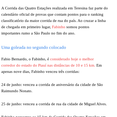
A Corrida das Quatro Estações realizada em Teresina faz parte do
calendário oficial de provas que contam pontos para o ranking
classificatório da maior corrida de rua do país. Ao cruzar a linha
de chegada em primeiro lugar,
Fabinho
somou pontos
importantes rumo a São Paulo no fim do ano.
Uma goleada no segundo colocado
Fabio Bernardo, o Fabinho, é
considerado hoje o melhor
corredor do estado do Piauí nas distâncias de 10 e 15 km.
Em
apenas nove dias, Fabinho venceu três corridas:
24 de junho: venceu a corrida de aniversário da cidade de São
Raimundo Nonato.
25 de junho: venceu a corrida de rua da cidade de Miguel Alves.