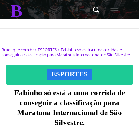
B
Bruenque.com.br
ESPORTES
Fabinho só está a uma corrida de
conseguir a classificação para Maratona Internacional de São Silvestre.
ESPORTES
Fabinho só está a uma corrida de
conseguir a classificação para
Maratona Internacional de São
Silvestre.