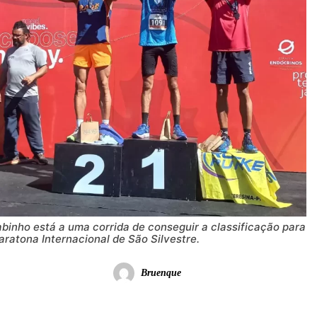
binho está a uma corrida de conseguir a classificação para
ratona Internacional de São Silvestre.
Bruenque