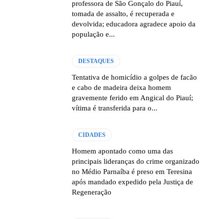
professora de São Gonçalo do Piauí,
tomada de assalto, é recuperada e
devolvida; educadora agradece apoio da
população e...
DESTAQUES
Tentativa de homicídio a golpes de facão
e cabo de madeira deixa homem
gravemente ferido em Angical do Piauí;
vítima é transferida para o...
CIDADES
Homem apontado como uma das
principais lideranças do crime organizado
no Médio Parnaíba é preso em Teresina
após mandado expedido pela Justiça de
Regeneração