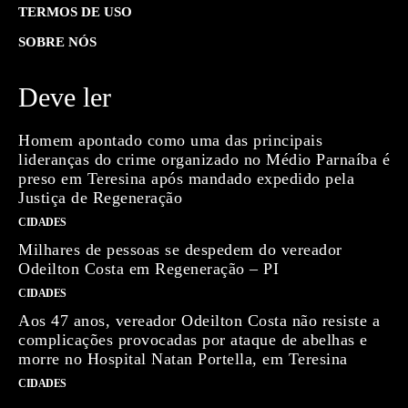
TERMOS DE USO
SOBRE NÓS
Deve ler
Homem apontado como uma das principais
lideranças do crime organizado no Médio Parnaíba é
preso em Teresina após mandado expedido pela
Justiça de Regeneração
CIDADES
Milhares de pessoas se despedem do vereador
Odeilton Costa em Regeneração – PI
CIDADES
Aos 47 anos, vereador Odeilton Costa não resiste a
complicações provocadas por ataque de abelhas e
morre no Hospital Natan Portella, em Teresina
CIDADES