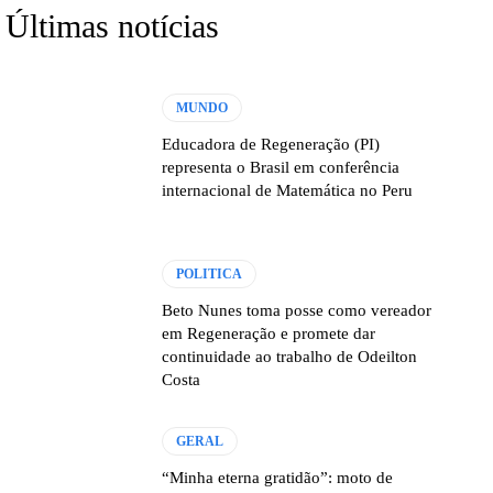
Últimas notícias
MUNDO
Educadora de Regeneração (PI)
representa o Brasil em conferência
internacional de Matemática no Peru
POLITICA
Beto Nunes toma posse como vereador
em Regeneração e promete dar
continuidade ao trabalho de Odeilton
Costa
GERAL
“Minha eterna gratidão”: moto de