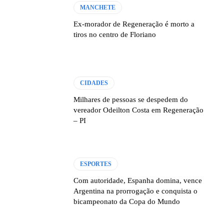
MANCHETE
Ex-morador de Regeneração é morto a
tiros no centro de Floriano
CIDADES
Milhares de pessoas se despedem do
vereador Odeilton Costa em Regeneração
– PI
ESPORTES
Com autoridade, Espanha domina, vence
Argentina na prorrogação e conquista o
bicampeonato da Copa do Mundo