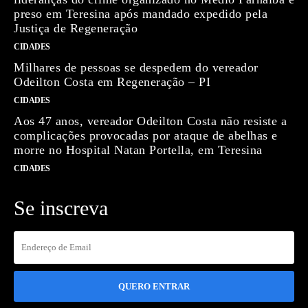
preso em Teresina após mandado expedido pela
Justiça de Regeneração
CIDADES
Milhares de pessoas se despedem do vereador
Odeilton Costa em Regeneração – PI
CIDADES
Aos 47 anos, vereador Odeilton Costa não resiste a
complicações provocadas por ataque de abelhas e
morre no Hospital Natan Portella, em Teresina
CIDADES
Se inscreva
QUERO ENTRAR