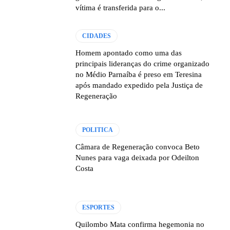
vítima é transferida para o...
CIDADES
Homem apontado como uma das
principais lideranças do crime organizado
no Médio Parnaíba é preso em Teresina
após mandado expedido pela Justiça de
Regeneração
POLITICA
Câmara de Regeneração convoca Beto
Nunes para vaga deixada por Odeilton
Costa
ESPORTES
Quilombo Mata confirma hegemonia no