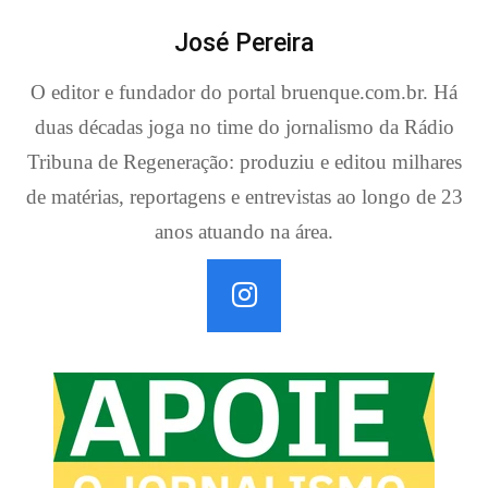
José Pereira
O editor e fundador do portal bruenque.com.br. Há
duas décadas joga no time do jornalismo da Rádio
Tribuna de Regeneração: produziu e editou milhares
de matérias, reportagens e entrevistas ao longo de 23
anos atuando na área.