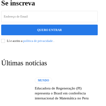
Se inscreva
QUERO ENTRAR
Lí e aceito a
política de privacidade
.
Últimas notícias
MUNDO
Educadora de Regeneração (PI)
representa o Brasil em conferência
internacional de Matemática no Peru