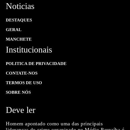
Noticias
DESTAQUES
GERAL
MANCHETE
Institucionais
POLITICA DE PRIVACIDADE
CONTATE-NOS
TERMOS DE USO
SOBRE NÓS
Deve ler
Homem apontado como uma das principais
lideranças do crime organizado no Médio Parnaíba é