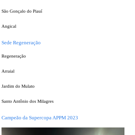
São Gonçalo do Piauí
Angical
Sede Regeneração
Regeneração
Arraial
Jardim do Mulato
Santo Antônio dos Milagres
Campeão da Supercopa APPM 2023