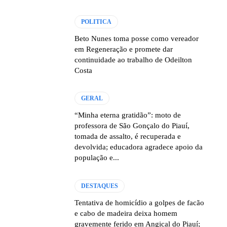
POLITICA
Beto Nunes toma posse como vereador
em Regeneração e promete dar
continuidade ao trabalho de Odeilton
Costa
GERAL
“Minha eterna gratidão”: moto de
professora de São Gonçalo do Piauí,
tomada de assalto, é recuperada e
devolvida; educadora agradece apoio da
população e...
DESTAQUES
Tentativa de homicídio a golpes de facão
e cabo de madeira deixa homem
gravemente ferido em Angical do Piauí;