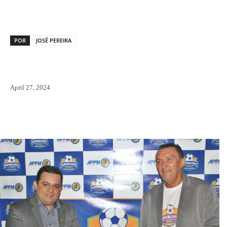
POR
JOSÉ PEREIRA
April 27, 2024