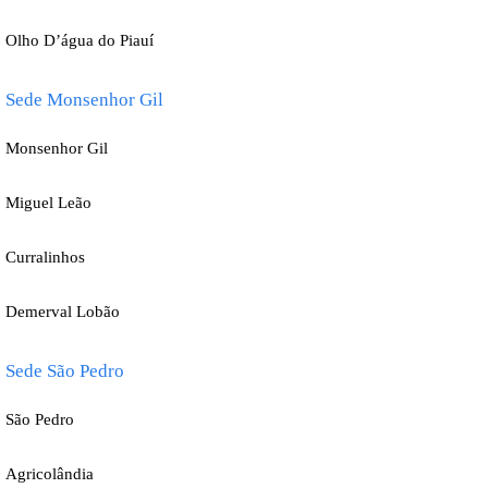
Olho D’água do Piauí
Sede Monsenhor Gil
Monsenhor Gil
Miguel Leão
Curralinhos
Demerval Lobão
Sede São Pedro
São Pedro
Agricolândia