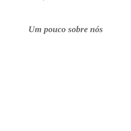
Um pouco sobre nós