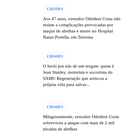
CIDADES
Aos 47 anos, vereador Odeilton Costa não
resiste a complicações provocadas por
ataque de abelhas e morre no Hospital
Natan Portella, em Teresina
CIDADES
O herói por trás de um resgate: quem é
Jean Stanley, motorista e socorrista do
SAMU Regeneração que arriscou a
própria vida para salvar...
CIDADES
Milagrosamente, vereador Odeilton Costa
sobreviveu a ataque com mais de 2 mil
picadas de abelhas