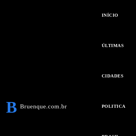
INÍCIO
ÚLTIMAS
CIDADES
B
Bruenque.com.br
POLITICA