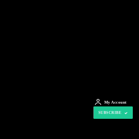
My Account
SUBSCRIBE