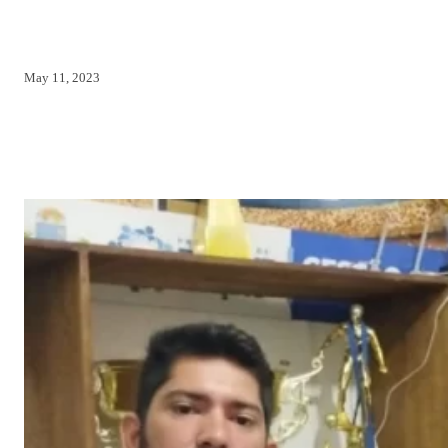
May 11, 2023