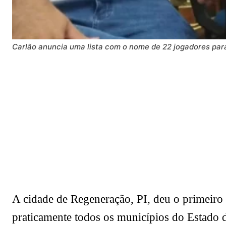
Carlão anuncia uma lista com o nome de 22 jogadores pa
A cidade de Regeneração, PI, deu o primeiro
praticamente todos os municípios do Estado d