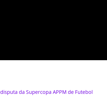
 disputa da Supercopa APPM de Futebol