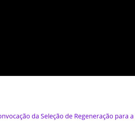
convocação da Seleção de Regeneração para a