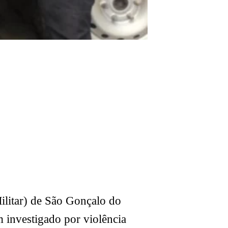
ilitar) de São Gonçalo do
 investigado por violência