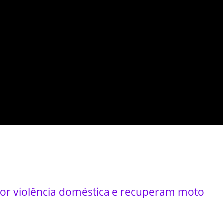
r violência doméstica e recuperam moto