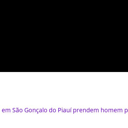
 em São Gonçalo do Piauí prendem homem po