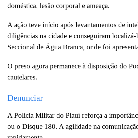
doméstica, lesão corporal e ameaça.
A ação teve início após levantamentos de inte
diligências na cidade e conseguiram localizá-
Seccional de Água Branca, onde foi apresenta
O preso agora permanece à disposição do Pod
cautelares.
Denunciar
A Polícia Militar do Piauí reforça a importân
ou o Disque 180. A agilidade na comunicação
rapidamente.