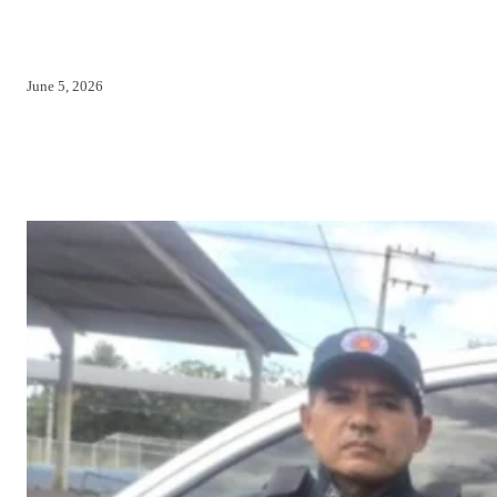
June 5, 2026