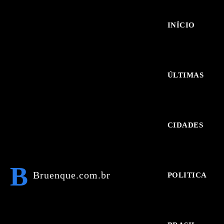
INÍCIO
ÚLTIMAS
CIDADES
B
Bruenque.com.br
POLITICA