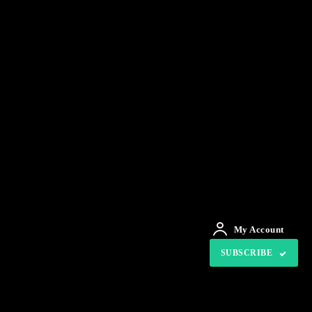
My Account
SUBSCRIBE