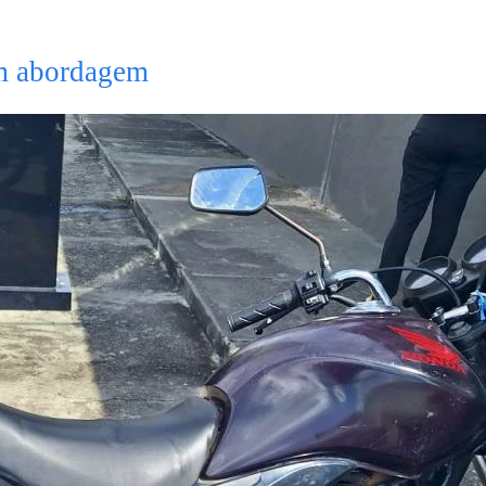
em abordagem