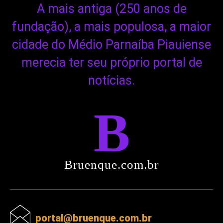
A mais antiga (250 anos de
fundação), a mais populosa, a maior
cidade do Médio Parnaíba Piauiense
merecia ter seu próprio portal de
notícias.
B
Bruenque.com.br
portal@bruenque.com.br