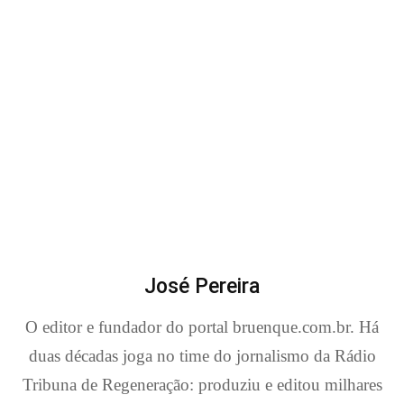
José Pereira
O editor e fundador do portal bruenque.com.br. Há
duas décadas joga no time do jornalismo da Rádio
Tribuna de Regeneração: produziu e editou milhares