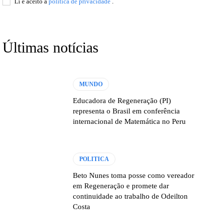
Lí e aceito a
política de privacidade
.
Últimas notícias
MUNDO
Educadora de Regeneração (PI)
representa o Brasil em conferência
internacional de Matemática no Peru
POLITICA
Beto Nunes toma posse como vereador
em Regeneração e promete dar
continuidade ao trabalho de Odeilton
Costa