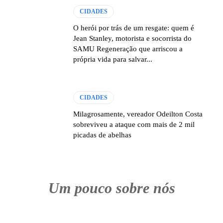
CIDADES
O herói por trás de um resgate: quem é
Jean Stanley, motorista e socorrista do
SAMU Regeneração que arriscou a
própria vida para salvar...
CIDADES
Milagrosamente, vereador Odeilton Costa
sobreviveu a ataque com mais de 2 mil
picadas de abelhas
Um pouco sobre nós