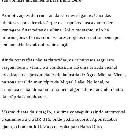
As motivações do crime ainda são investigadas. Uma das
hipóteses consideradas é que os suspeitos buscavam obter
vantagens financeiras da vítima. Até o momento, não há
informações oficiais sobre valores, objetos ou outros bens que
tenham sido levados durante a ação.
Ainda por razões não esclarecidas, os criminosos seguiram
viagem com a vítima e a conduziram até uma estrada vicinal
localizada nas proximidades da indústria de Água Mineral Viena,
na zona rural do município de Miguel Leão. No local, os
criminosos abandonaram o homem algemado e trancado dentro
da própria caminhonete.
Mesmo diante da situação, a vítima conseguiu sair do automóvel
e caminhou até a BR-316, onde pediu socorro. Após receber
ajuda, o homem foi levado de volta para Barro Duro.