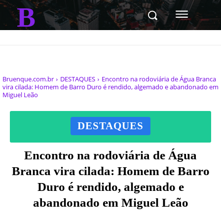
B
Bruenque.com.br
DESTAQUES
Encontro na rodoviária de Água Branca
vira cilada: Homem de Barro Duro é rendido, algemado e abandonado em
Miguel Leão
DESTAQUES
Encontro na rodoviária de Água
Branca vira cilada: Homem de Barro
Duro é rendido, algemado e
abandonado em Miguel Leão