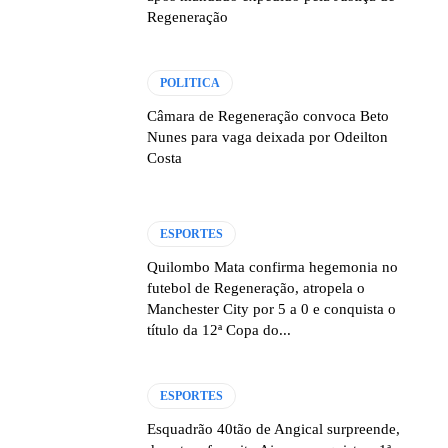
Regeneração
POLITICA
Câmara de Regeneração convoca Beto
Nunes para vaga deixada por Odeilton
Costa
ESPORTES
Quilombo Mata confirma hegemonia no
futebol de Regeneração, atropela o
Manchester City por 5 a 0 e conquista o
título da 12ª Copa do...
ESPORTES
Esquadrão 40tão de Angical surpreende,