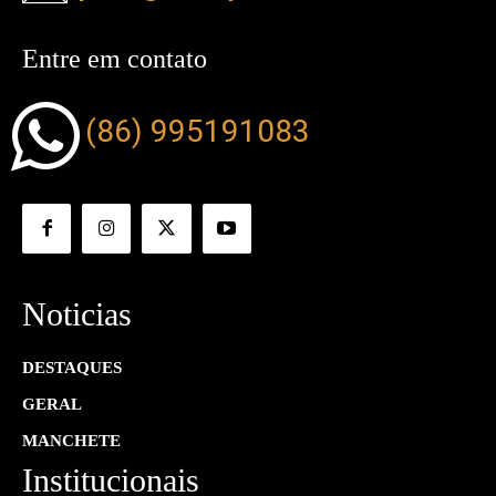
Entre em contato
(86) 995191083
Noticias
DESTAQUES
GERAL
MANCHETE
Institucionais