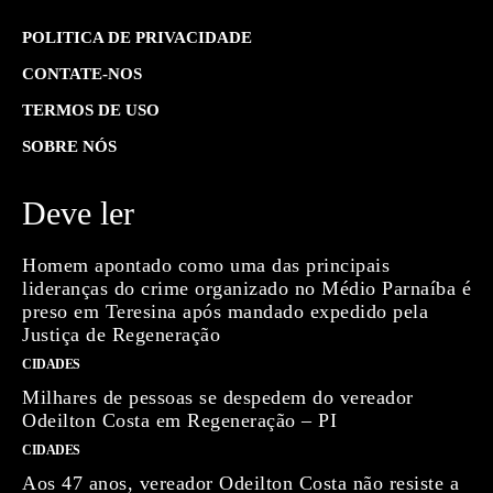
POLITICA DE PRIVACIDADE
CONTATE-NOS
TERMOS DE USO
SOBRE NÓS
Deve ler
Homem apontado como uma das principais
lideranças do crime organizado no Médio Parnaíba é
preso em Teresina após mandado expedido pela
Justiça de Regeneração
CIDADES
Milhares de pessoas se despedem do vereador
Odeilton Costa em Regeneração – PI
CIDADES
Aos 47 anos, vereador Odeilton Costa não resiste a