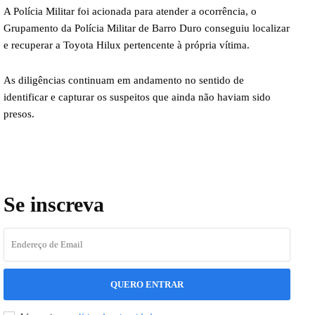
A Polícia Militar foi acionada para atender a ocorrência, o
Grupamento da Polícia Militar de Barro Duro conseguiu localizar
e recuperar a Toyota Hilux pertencente à própria vítima.
As diligências continuam em andamento no sentido de
identificar e capturar os suspeitos que ainda não haviam sido
presos.
Se inscreva
QUERO ENTRAR