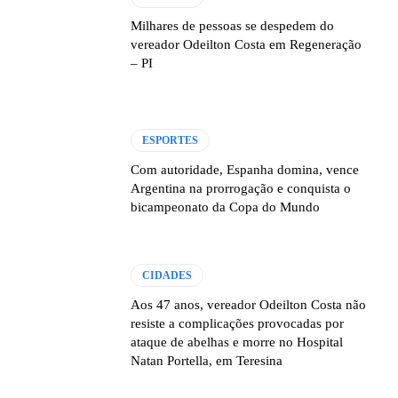
Milhares de pessoas se despedem do
vereador Odeilton Costa em Regeneração
– PI
ESPORTES
Com autoridade, Espanha domina, vence
Argentina na prorrogação e conquista o
bicampeonato da Copa do Mundo
CIDADES
Aos 47 anos, vereador Odeilton Costa não
resiste a complicações provocadas por
ataque de abelhas e morre no Hospital
Natan Portella, em Teresina