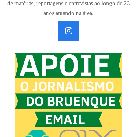
de matérias, reportagens e entrevistas ao longo de 23
anos atuando na área.