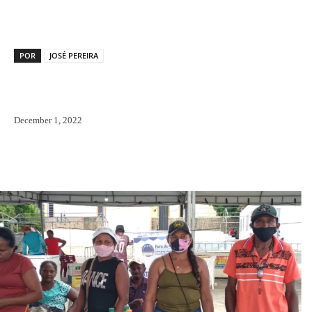
POR
JOSÉ PEREIRA
December 1, 2022