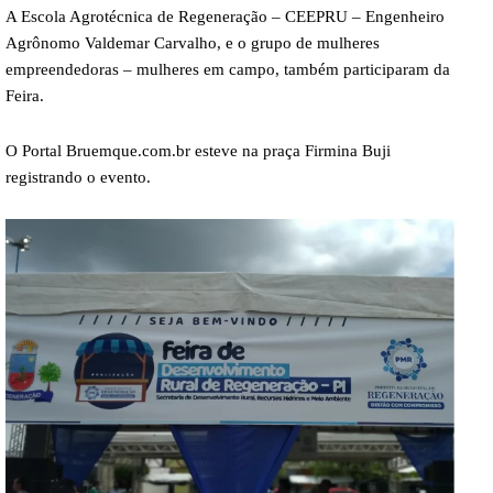
A Escola Agrotécnica de Regeneração – CEEPRU – Engenheiro
Agrônomo Valdemar Carvalho, e o grupo de mulheres
empreendedoras – mulheres em campo, também participaram da
Feira.
O Portal Bruemque.com.br esteve na praça Firmina Buji
registrando o evento.