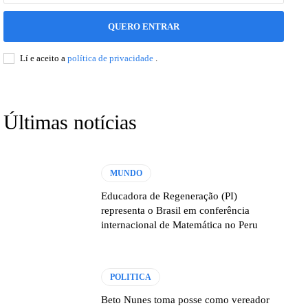
QUERO ENTRAR
Lí e aceito a
política de privacidade
.
Últimas notícias
MUNDO
Educadora de Regeneração (PI)
representa o Brasil em conferência
internacional de Matemática no Peru
POLITICA
Beto Nunes toma posse como vereador