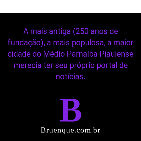
A mais antiga (250 anos de
fundação), a mais populosa, a maior
cidade do Médio Parnaíba Piauiense
merecia ter seu próprio portal de
notícias.
B
Bruenque.com.br