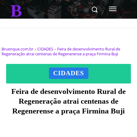
B
Bruenque.com.br
CIDADES
Feira de desenvolvimento Rural de
Regeneração atrai centenas de Regenerense a praça Firmina Buji
CIDADES
Feira de desenvolvimento Rural de
Regeneração atrai centenas de
Regenerense a praça Firmina Buji
Facebook
X
Pinterest
WhatsAp