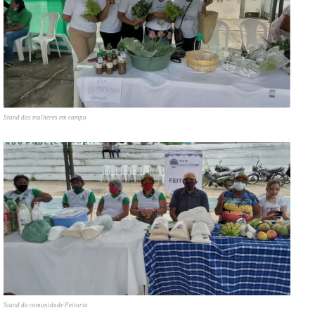
Stand das mulheres em campo
Stand da comunidade Feitoria