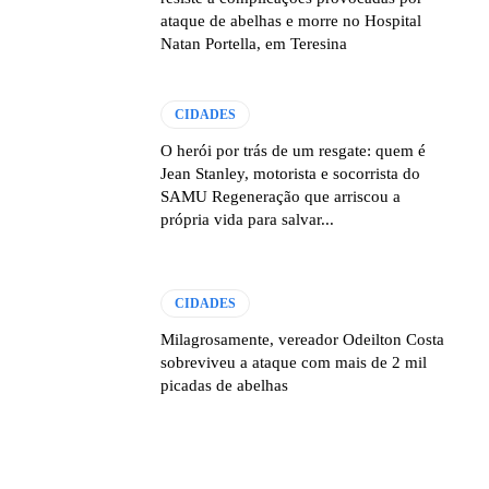
ataque de abelhas e morre no Hospital
Natan Portella, em Teresina
CIDADES
O herói por trás de um resgate: quem é
Jean Stanley, motorista e socorrista do
SAMU Regeneração que arriscou a
própria vida para salvar...
CIDADES
Milagrosamente, vereador Odeilton Costa
sobreviveu a ataque com mais de 2 mil
picadas de abelhas