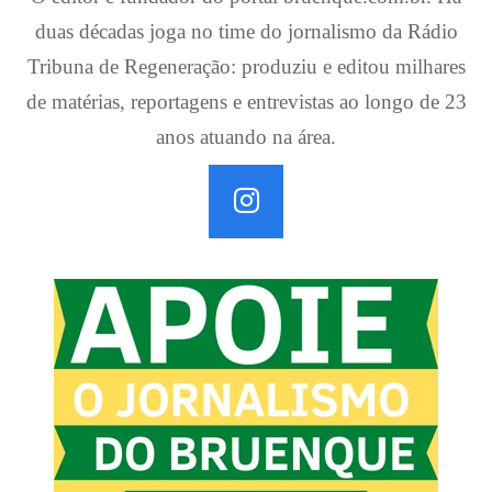
duas décadas joga no time do jornalismo da Rádio
Tribuna de Regeneração: produziu e editou milhares
de matérias, reportagens e entrevistas ao longo de 23
anos atuando na área.