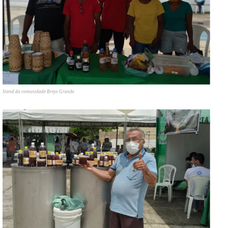
Stand da comunidade Brejo Grande