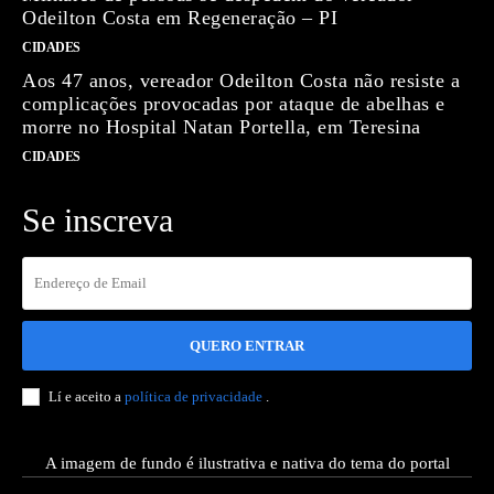
Odeilton Costa em Regeneração – PI
CIDADES
Aos 47 anos, vereador Odeilton Costa não resiste a
complicações provocadas por ataque de abelhas e
morre no Hospital Natan Portella, em Teresina
CIDADES
Se inscreva
QUERO ENTRAR
Lí e aceito a
política de privacidade
.
A imagem de fundo é ilustrativa e nativa do tema do portal