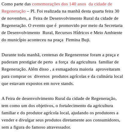
Como parte das
comemorações dos 140 anos da cidade de
Regeneração
– PI. Foi realizada na manhã desta quarta feira 30
de novembro, a Feira de Desenvolvimento Rural da cidade de
Regeneração. O evento que é promovido por meio da Secretaria
de Desenvolvimento Rural, Recursos Hídricos e Meio Ambiente
do município aconteceu na praça Firmina Buji.
Durante toda manhã, centenas de Regenerense foram a praça e
puderam prestigiar de perto a força da agricultura familiar de
Regeneração. Além disso , a esmagadora maioria aproveitaram
para comprar os diversos produtos agrícolas e da culinária local
que estavam expostos em nove stands.
A Feira de desenvolvimento Rural da cidade de Regeneração,
tem como um dos objetivos, o fortalecimento da agricultura
familiar e do produtor agrícola local, ajudando os produtores a
vender e divulgar seus produtos diretamente aos consumidores,
sem a figura do famoso atravessador.