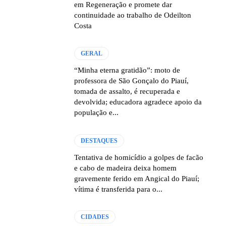
em Regeneração e promete dar
continuidade ao trabalho de Odeilton
Costa
GERAL
“Minha eterna gratidão”: moto de
professora de São Gonçalo do Piauí,
tomada de assalto, é recuperada e
devolvida; educadora agradece apoio da
população e...
DESTAQUES
Tentativa de homicídio a golpes de facão
e cabo de madeira deixa homem
gravemente ferido em Angical do Piauí;
vítima é transferida para o...
CIDADES