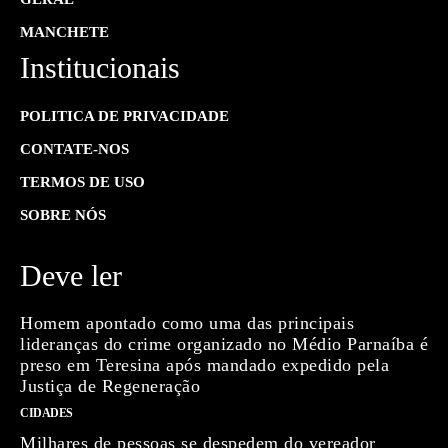
MANCHETE
Institucionais
POLITICA DE PRIVACIDADE
CONTATE-NOS
TERMOS DE USO
SOBRE NÓS
Deve ler
Homem apontado como uma das principais
lideranças do crime organizado no Médio Parnaíba é
preso em Teresina após mandado expedido pela
Justiça de Regeneração
CIDADES
Milhares de pessoas se despedem do vereador