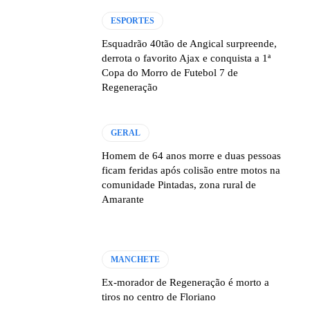
ESPORTES
Esquadrão 40tão de Angical surpreende,
derrota o favorito Ajax e conquista a 1ª
Copa do Morro de Futebol 7 de
Regeneração
GERAL
Homem de 64 anos morre e duas pessoas
ficam feridas após colisão entre motos na
comunidade Pintadas, zona rural de
Amarante
MANCHETE
Ex-morador de Regeneração é morto a
tiros no centro de Floriano