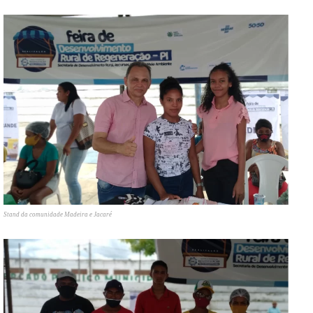
Stand da comunidade Madeira e Jacaré