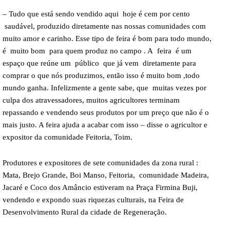
– Tudo que está sendo vendido aqui hoje é cem por cento
saudável, produzido diretamente nas nossas comunidades com
muito amor e carinho. Esse tipo de feira é bom para todo mundo,
é muito bom para quem produz no campo . A feira é um
espaço que reúne um público que já vem diretamente para
comprar o que nós produzimos, então isso é muito bom ,todo
mundo ganha. Infelizmente a gente sabe, que muitas vezes por
culpa dos atravessadores, muitos agricultores terminam
repassando e vendendo seus produtos por um preço que não é o
mais justo. A feira ajuda a acabar com isso – disse o agricultor e
expositor da comunidade Feitoria, Toim.
Produtores e expositores de sete comunidades da zona rural :
Mata, Brejo Grande, Boi Manso, Feitoria, comunidade Madeira,
Jacaré e Coco dos Amâncio estiveram na Praça Firmina Buji,
vendendo e expondo suas riquezas culturais, na Feira de
Desenvolvimento Rural da cidade de Regeneração.