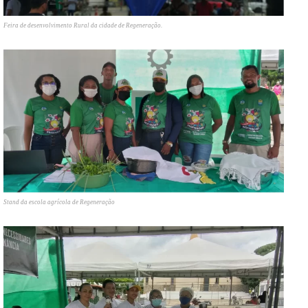
Feira de desenvolvimento Rural da cidade de Regeneração.
Stand da escola agrícola de Regeneração