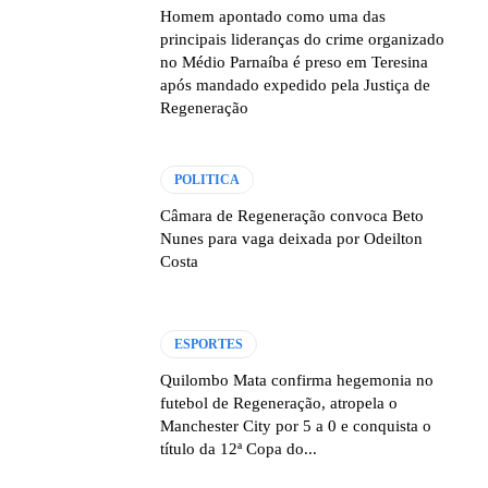
Homem apontado como uma das
principais lideranças do crime organizado
no Médio Parnaíba é preso em Teresina
após mandado expedido pela Justiça de
Regeneração
POLITICA
Câmara de Regeneração convoca Beto
Nunes para vaga deixada por Odeilton
Costa
ESPORTES
Quilombo Mata confirma hegemonia no
futebol de Regeneração, atropela o
Manchester City por 5 a 0 e conquista o
título da 12ª Copa do...