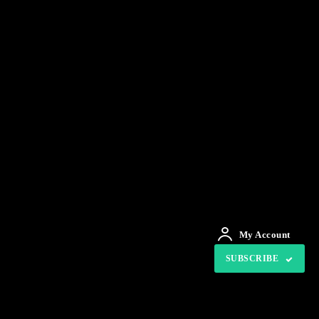
My Account
SUBSCRIBE