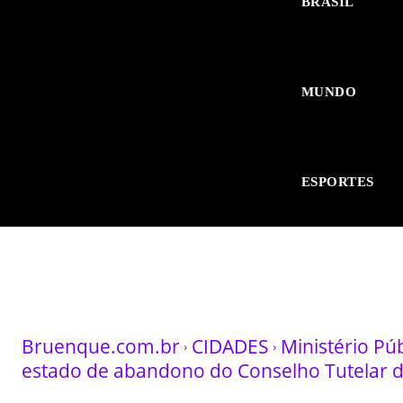
BRASIL
MUNDO
ESPORTES
Bruenque.com.br
CIDADES
Ministério Pú
estado de abandono do Conselho Tutelar 