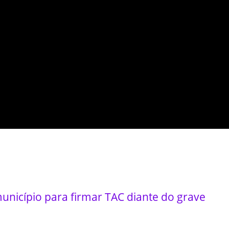
município para firmar TAC diante do grave