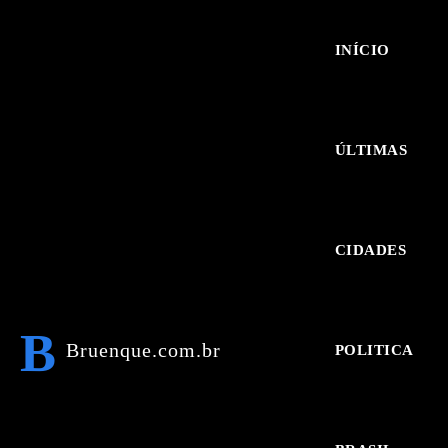
INÍCIO
ÚLTIMAS
CIDADES
B
Bruenque.com.br
POLITICA