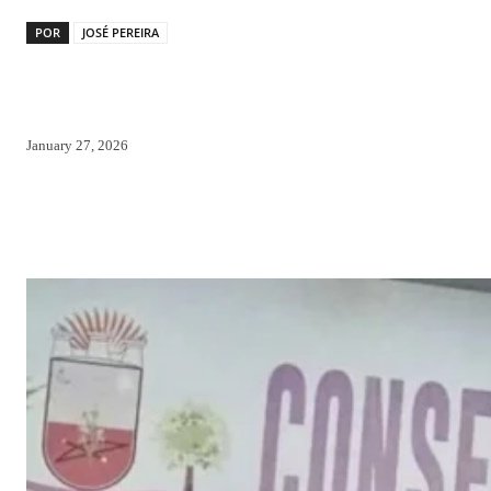
POR
JOSÉ PEREIRA
January 27, 2026