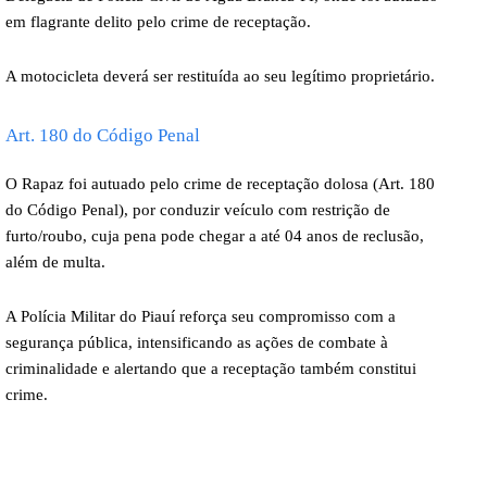
em flagrante delito pelo crime de receptação.
A motocicleta deverá ser restituída ao seu legítimo proprietário.
Art. 180 do Código Penal
O Rapaz foi autuado pelo crime de receptação dolosa (Art. 180
do Código Penal), por conduzir veículo com restrição de
furto/roubo, cuja pena pode chegar a até 04 anos de reclusão,
além de multa.
A Polícia Militar do Piauí reforça seu compromisso com a
segurança pública, intensificando as ações de combate à
criminalidade e alertando que a receptação também constitui
crime.