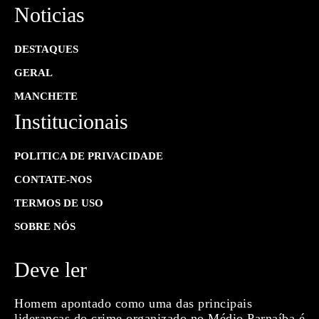
Noticias
DESTAQUES
GERAL
MANCHETE
Institucionais
POLITICA DE PRIVACIDADE
CONTATE-NOS
TERMOS DE USO
SOBRE NÓS
Deve ler
Homem apontado como uma das principais
lideranças do crime organizado no Médio Parnaíba é