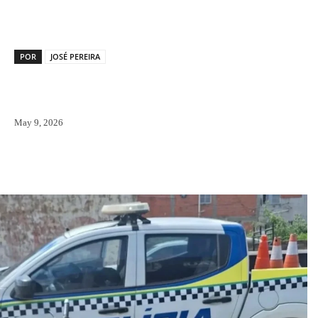
POR
JOSÉ PEREIRA
May 9, 2026