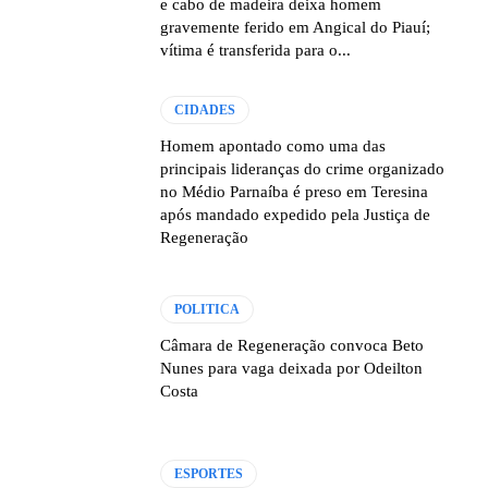
e cabo de madeira deixa homem
gravemente ferido em Angical do Piauí;
vítima é transferida para o...
CIDADES
Homem apontado como uma das
principais lideranças do crime organizado
no Médio Parnaíba é preso em Teresina
após mandado expedido pela Justiça de
Regeneração
POLITICA
Câmara de Regeneração convoca Beto
Nunes para vaga deixada por Odeilton
Costa
ESPORTES