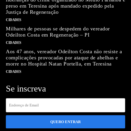
preso em Teresina após mandado expedido pela
Justiça de Regeneração
CIDADES
Milhares de pessoas se despedem do vereador
Odeilton Costa em Regeneração – PI
CIDADES
Aos 47 anos, vereador Odeilton Costa não resiste a
complicações provocadas por ataque de abelhas e
morre no Hospital Natan Portella, em Teresina
CIDADES
Se inscreva
QUERO ENTRAR