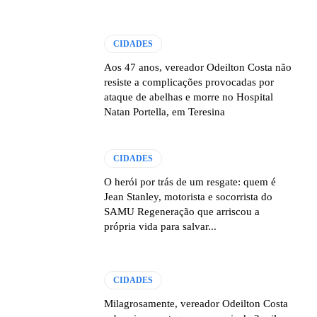
CIDADES
Aos 47 anos, vereador Odeilton Costa não
resiste a complicações provocadas por
ataque de abelhas e morre no Hospital
Natan Portella, em Teresina
CIDADES
O herói por trás de um resgate: quem é
Jean Stanley, motorista e socorrista do
SAMU Regeneração que arriscou a
própria vida para salvar...
CIDADES
Milagrosamente, vereador Odeilton Costa