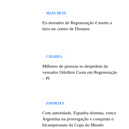
MANCHETE
Ex-morador de Regeneração é morto a
tiros no centro de Floriano
CIDADES
Milhares de pessoas se despedem do
vereador Odeilton Costa em Regeneração
– PI
ESPORTES
Com autoridade, Espanha domina, vence
Argentina na prorrogação e conquista o
bicampeonato da Copa do Mundo