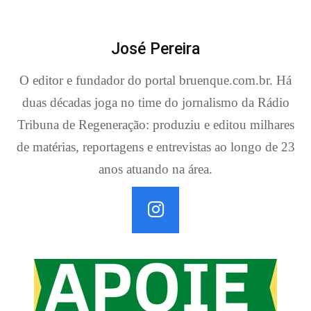
José Pereira
O editor e fundador do portal bruenque.com.br. Há
duas décadas joga no time do jornalismo da Rádio
Tribuna de Regeneração: produziu e editou milhares
de matérias, reportagens e entrevistas ao longo de 23
anos atuando na área.