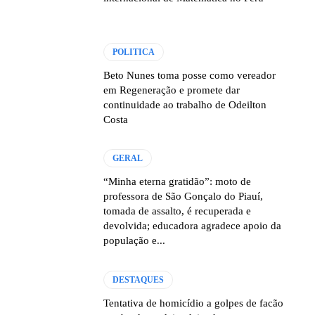
POLITICA
Beto Nunes toma posse como vereador
em Regeneração e promete dar
continuidade ao trabalho de Odeilton
Costa
GERAL
“Minha eterna gratidão”: moto de
professora de São Gonçalo do Piauí,
tomada de assalto, é recuperada e
devolvida; educadora agradece apoio da
população e...
DESTAQUES
Tentativa de homicídio a golpes de facão