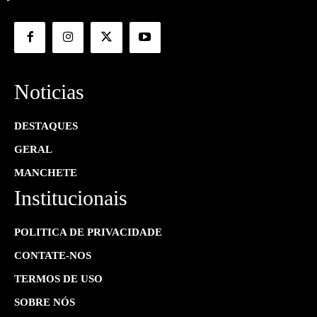
Noticias
DESTAQUES
GERAL
MANCHETE
Institucionais
POLITICA DE PRIVACIDADE
CONTATE-NOS
TERMOS DE USO
SOBRE NÓS