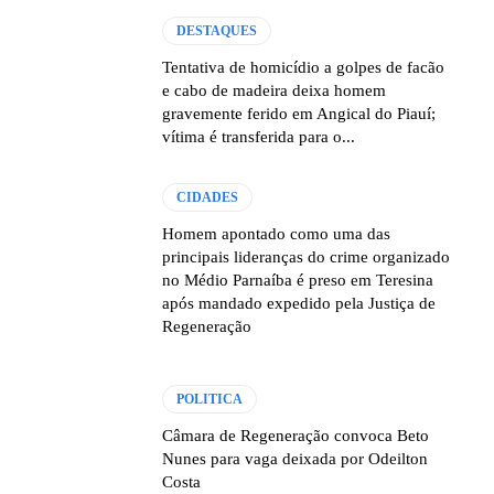
DESTAQUES
Tentativa de homicídio a golpes de facão
e cabo de madeira deixa homem
gravemente ferido em Angical do Piauí;
vítima é transferida para o...
CIDADES
Homem apontado como uma das
principais lideranças do crime organizado
no Médio Parnaíba é preso em Teresina
após mandado expedido pela Justiça de
Regeneração
POLITICA
Câmara de Regeneração convoca Beto
Nunes para vaga deixada por Odeilton
Costa