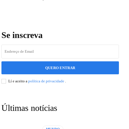
Se inscreva
QUERO ENTRAR
Lí e aceito a
política de privacidade
.
Últimas notícias