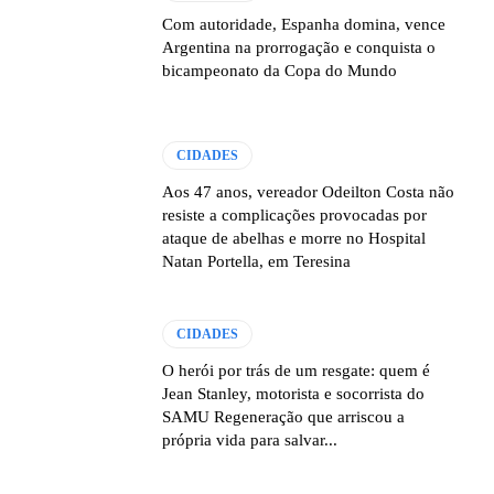
Com autoridade, Espanha domina, vence
Argentina na prorrogação e conquista o
bicampeonato da Copa do Mundo
CIDADES
Aos 47 anos, vereador Odeilton Costa não
resiste a complicações provocadas por
ataque de abelhas e morre no Hospital
Natan Portella, em Teresina
CIDADES
O herói por trás de um resgate: quem é
Jean Stanley, motorista e socorrista do
SAMU Regeneração que arriscou a
própria vida para salvar...