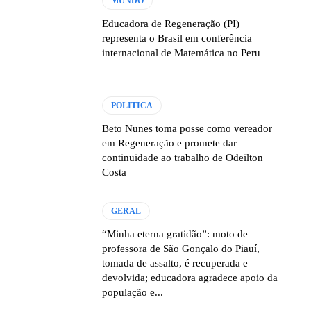
MUNDO
Educadora de Regeneração (PI)
representa o Brasil em conferência
internacional de Matemática no Peru
POLITICA
Beto Nunes toma posse como vereador
em Regeneração e promete dar
continuidade ao trabalho de Odeilton
Costa
GERAL
“Minha eterna gratidão”: moto de
professora de São Gonçalo do Piauí,
tomada de assalto, é recuperada e
devolvida; educadora agradece apoio da
população e...