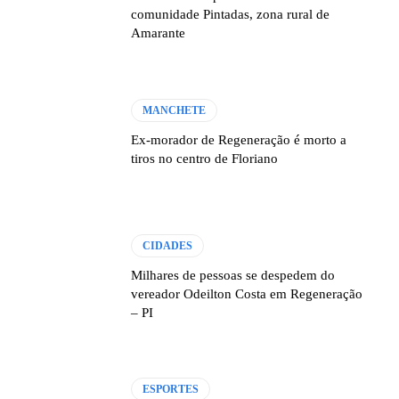
comunidade Pintadas, zona rural de
Amarante
MANCHETE
Ex-morador de Regeneração é morto a
tiros no centro de Floriano
CIDADES
Milhares de pessoas se despedem do
vereador Odeilton Costa em Regeneração
– PI
ESPORTES