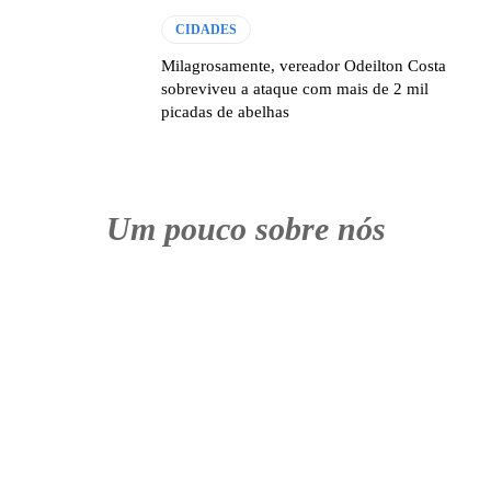
CIDADES
Milagrosamente, vereador Odeilton Costa
sobreviveu a ataque com mais de 2 mil
picadas de abelhas
Um pouco sobre nós