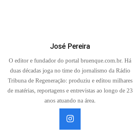
José Pereira
O editor e fundador do portal bruenque.com.br. Há
duas décadas joga no time do jornalismo da Rádio
Tribuna de Regeneração: produziu e editou milhares
de matérias, reportagens e entrevistas ao longo de 23
anos atuando na área.