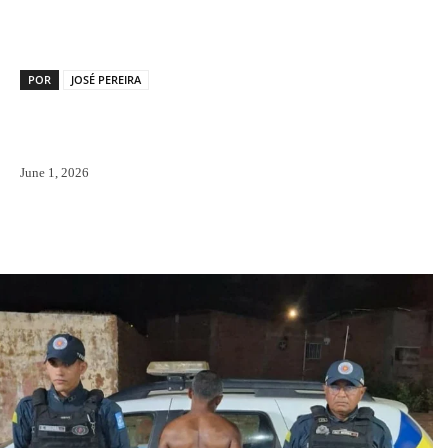
POR
JOSÉ PEREIRA
June 1, 2026