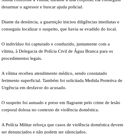
desarmar o agressor e buscar ajuda policial.
Diante da denúncia, a guarnição iniciou diligências imediatas e
conseguiu localizar o suspeito, que havia se evadido do local.
O indivíduo foi capturado e conduzido, juntamente com a
vítima, à Delegacia de Polícia Civil de Água Branca para os
procedimentos legais.
A vítima recebeu atendimento médico, sendo constatado
ferimento superficial. Também foi solicitada Medida Protetiva de
Urgência em desfavor do acusado.
O suspeito foi autuado e preso em flagrante pelo crime de lesão
corporal dolosa no contexto de violência doméstica.
A Polícia Militar reforça que casos de violência doméstica devem
ser denunciados e não podem ser silenciados.