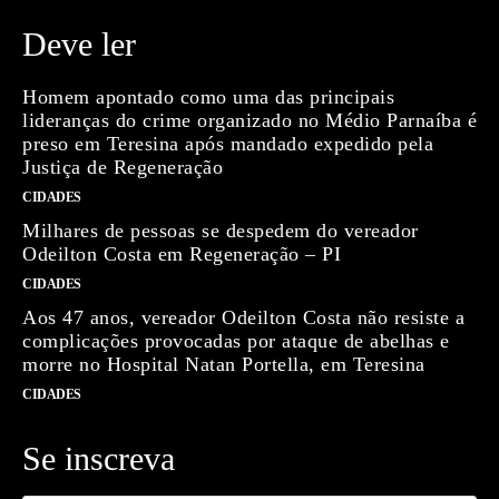
Deve ler
Homem apontado como uma das principais
lideranças do crime organizado no Médio Parnaíba é
preso em Teresina após mandado expedido pela
Justiça de Regeneração
CIDADES
Milhares de pessoas se despedem do vereador
Odeilton Costa em Regeneração – PI
CIDADES
Aos 47 anos, vereador Odeilton Costa não resiste a
complicações provocadas por ataque de abelhas e
morre no Hospital Natan Portella, em Teresina
CIDADES
Se inscreva