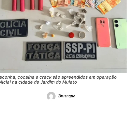
aconha, cocaína e crack são apreendidos em operação
licial na cidade de Jardim do Mulato
Bruenque