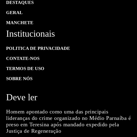
DESTAQUES
GERAL
MANCHETE
Institucionais
POLITICA DE PRIVACIDADE
CONTATE-NOS
TERMOS DE USO
SOBRE NÓS
Deve ler
Homem apontado como uma das principais
lideranças do crime organizado no Médio Parnaíba é
preso em Teresina após mandado expedido pela
Justiça de Regeneração