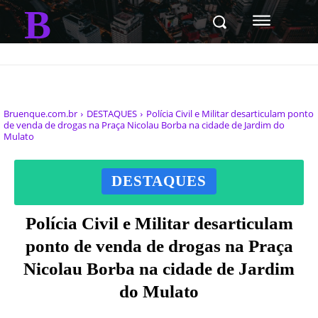
B
Bruenque.com.br
DESTAQUES
Polícia Civil e Militar desarticulam ponto
de venda de drogas na Praça Nicolau Borba na cidade de Jardim do
Mulato
DESTAQUES
Polícia Civil e Militar desarticulam
ponto de venda de drogas na Praça
Nicolau Borba na cidade de Jardim
do Mulato