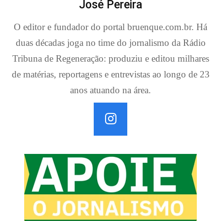
José Pereira
O editor e fundador do portal bruenque.com.br. Há
duas décadas joga no time do jornalismo da Rádio
Tribuna de Regeneração: produziu e editou milhares
de matérias, reportagens e entrevistas ao longo de 23
anos atuando na área.