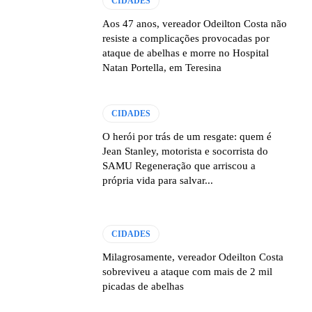
CIDADES
Aos 47 anos, vereador Odeilton Costa não
resiste a complicações provocadas por
ataque de abelhas e morre no Hospital
Natan Portella, em Teresina
CIDADES
O herói por trás de um resgate: quem é
Jean Stanley, motorista e socorrista do
SAMU Regeneração que arriscou a
própria vida para salvar...
CIDADES
Milagrosamente, vereador Odeilton Costa
sobreviveu a ataque com mais de 2 mil
picadas de abelhas