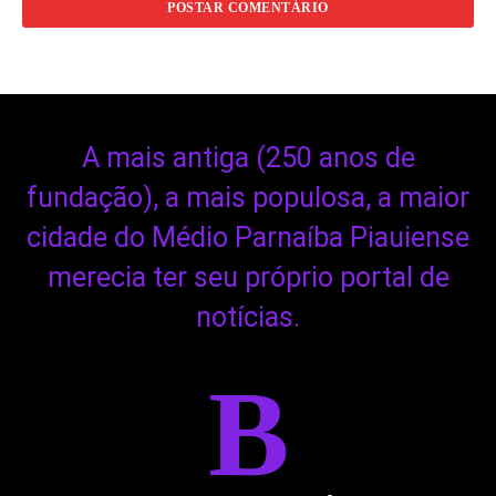
A mais antiga (250 anos de
fundação), a mais populosa, a maior
cidade do Médio Parnaíba Piauiense
merecia ter seu próprio portal de
notícias.
B