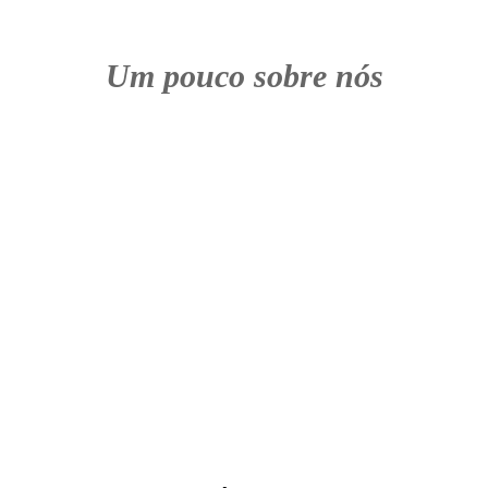
Um pouco sobre nós