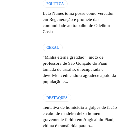
POLITICA
Beto Nunes toma posse como vereador
em Regeneração e promete dar
continuidade ao trabalho de Odeilton
Costa
GERAL
“Minha eterna gratidão”: moto de
professora de São Gonçalo do Piauí,
tomada de assalto, é recuperada e
devolvida; educadora agradece apoio da
população e...
DESTAQUES
Tentativa de homicídio a golpes de facão
e cabo de madeira deixa homem
gravemente ferido em Angical do Piauí;
vítima é transferida para o...