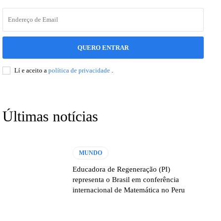
QUERO ENTRAR
Lí e aceito a
política de privacidade
.
Últimas notícias
MUNDO
Educadora de Regeneração (PI)
representa o Brasil em conferência
internacional de Matemática no Peru