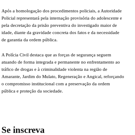
Após a homologação dos procedimentos policiais, a Autoridade
Policial representará pela internação provisória do adolescente e
pela decretação da prisão preventiva do investigado maior de
idade, diante da gravidade concreta dos fatos e da necessidade
de garantia da ordem pública.
A Polícia Civil destaca que as forças de segurança seguem
atuando de forma integrada e permanente no enfrentamento ao
tráfico de drogas e à criminalidade violenta na região de
Amarante, Jardim do Mulato, Regeneração e Angical, reforçando
o compromisso institucional com a preservação da ordem
pública e proteção da sociedade.
Se inscreva