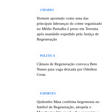
CIDADES
Homem apontado como uma das
principais lideranças do crime organizado
no Médio Parnaíba é preso em Teresina
após mandado expedido pela Justiça de
Regeneração
POLITICA
Câmara de Regeneração convoca Beto
Nunes para vaga deixada por Odeilton
Costa
ESPORTES
Quilombo Mata confirma hegemonia no
futebol de Regeneração, atropela o