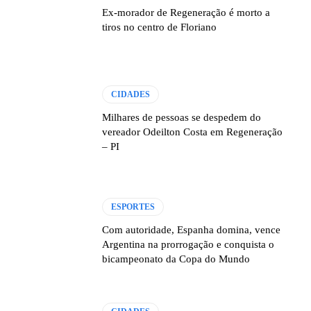
Ex-morador de Regeneração é morto a
tiros no centro de Floriano
CIDADES
Milhares de pessoas se despedem do
vereador Odeilton Costa em Regeneração
– PI
ESPORTES
Com autoridade, Espanha domina, vence
Argentina na prorrogação e conquista o
bicampeonato da Copa do Mundo