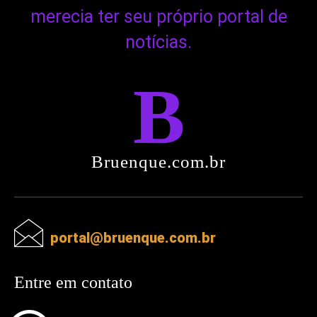
merecia ter seu próprio portal de
notícias.
B
Bruenque.com.br
portal@bruenque.com.br
Entre em contato