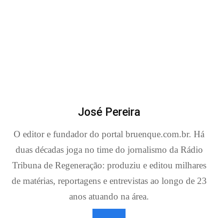
José Pereira
O editor e fundador do portal bruenque.com.br. Há
duas décadas joga no time do jornalismo da Rádio
Tribuna de Regeneração: produziu e editou milhares
de matérias, reportagens e entrevistas ao longo de 23
anos atuando na área.