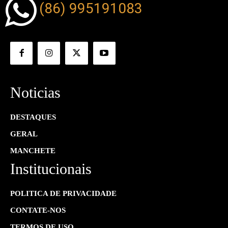
(86) 995191083
Noticias
DESTAQUES
GERAL
MANCHETE
Institucionais
POLITICA DE PRIVACIDADE
CONTATE-NOS
TERMOS DE USO