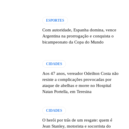
ESPORTES
Com autoridade, Espanha domina, vence
Argentina na prorrogação e conquista o
bicampeonato da Copa do Mundo
CIDADES
Aos 47 anos, vereador Odeilton Costa não
resiste a complicações provocadas por
ataque de abelhas e morre no Hospital
Natan Portella, em Teresina
CIDADES
O herói por trás de um resgate: quem é
Jean Stanley, motorista e socorrista do