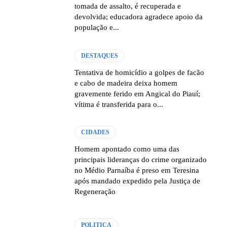
tomada de assalto, é recuperada e
devolvida; educadora agradece apoio da
população e...
DESTAQUES
Tentativa de homicídio a golpes de facão
e cabo de madeira deixa homem
gravemente ferido em Angical do Piauí;
vítima é transferida para o...
CIDADES
Homem apontado como uma das
principais lideranças do crime organizado
no Médio Parnaíba é preso em Teresina
após mandado expedido pela Justiça de
Regeneração
POLITICA