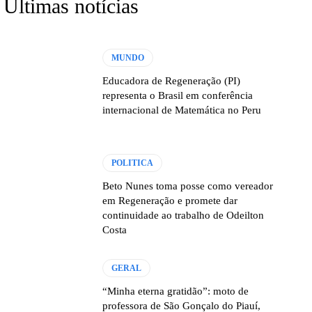
Últimas notícias
MUNDO
Educadora de Regeneração (PI)
representa o Brasil em conferência
internacional de Matemática no Peru
POLITICA
Beto Nunes toma posse como vereador
em Regeneração e promete dar
continuidade ao trabalho de Odeilton
Costa
GERAL
“Minha eterna gratidão”: moto de
professora de São Gonçalo do Piauí,