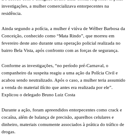
investigações, a mulher comercializava entorpecentes na
residência.
Ainda segundo a polícia, a mulher é viúva de Wélber Barbosa da
Conceição, conhecido como “Mata Rindo”, que morreu em
fevereiro deste ano durante uma operação policial realizada no
bairro Bela Vista, após confronto com as forças de segurança.
Conforme as investigações, “no período pré-Carnaval, o
companheiro da suspeita reagiu a uma ação da Polícia Civil e
acabou sendo neutralizado. Após o caso, a mulher teria assumido
a venda do material ilícito que antes era realizada por ele”.
Explicou o delegado Bruno Luiz Costa
Durante a ação, foram apreendidos entorpecentes como crack e
cocaína, além de balança de precisão, aparelhos celulares e
dinheiro, materiais comumente associados à prática do tráfico de
drogas.