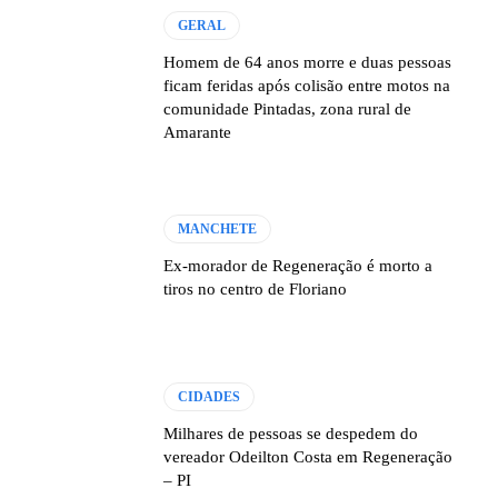
GERAL
Homem de 64 anos morre e duas pessoas
ficam feridas após colisão entre motos na
comunidade Pintadas, zona rural de
Amarante
MANCHETE
Ex-morador de Regeneração é morto a
tiros no centro de Floriano
CIDADES
Milhares de pessoas se despedem do
vereador Odeilton Costa em Regeneração
– PI