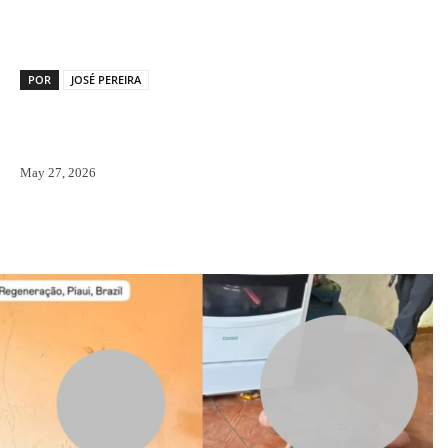
POR
JOSÉ PEREIRA
May 27, 2026