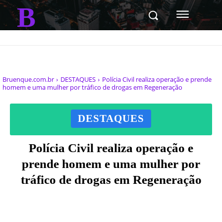
B
Bruenque.com.br
DESTAQUES
Polícia Civil realiza operação e prende
homem e uma mulher por tráfico de drogas em Regeneração
DESTAQUES
Polícia Civil realiza operação e
prende homem e uma mulher por
tráfico de drogas em Regeneração
Facebook
X
Pinterest
WhatsAp