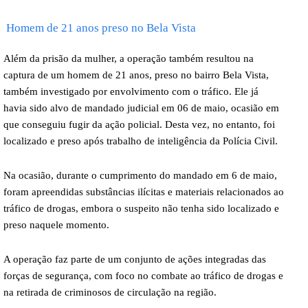
Homem de 21 anos preso no Bela Vista
Além da prisão da mulher, a operação também resultou na
captura de um homem de 21 anos, preso no bairro Bela Vista,
também investigado por envolvimento com o tráfico. Ele já
havia sido alvo de mandado judicial em 06 de maio, ocasião em
que conseguiu fugir da ação policial. Desta vez, no entanto, foi
localizado e preso após trabalho de inteligência da Polícia Civil.
Na ocasião, durante o cumprimento do mandado em 6 de maio,
foram apreendidas substâncias ilícitas e materiais relacionados ao
tráfico de drogas, embora o suspeito não tenha sido localizado e
preso naquele momento.
A operação faz parte de um conjunto de ações integradas das
forças de segurança, com foco no combate ao tráfico de drogas e
na retirada de criminosos de circulação na região.