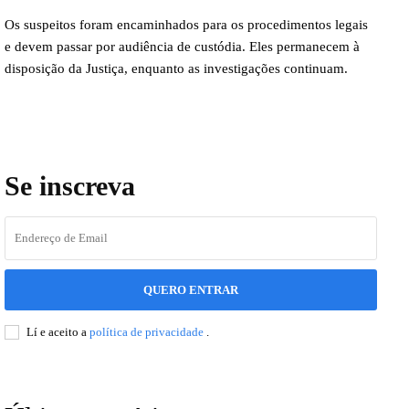
Os suspeitos foram encaminhados para os procedimentos legais
e devem passar por audiência de custódia. Eles permanecem à
disposição da Justiça, enquanto as investigações continuam.
Se inscreva
QUERO ENTRAR
Lí e aceito a
política de privacidade
.