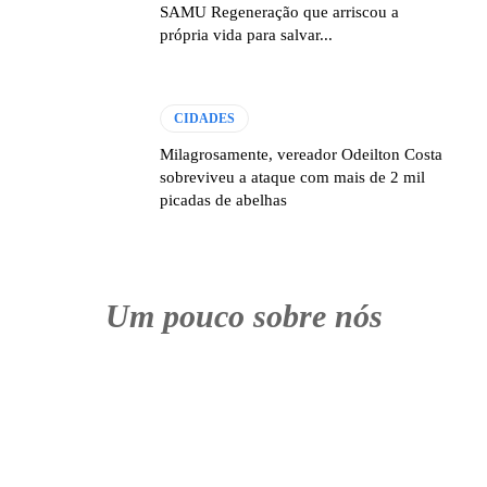
SAMU Regeneração que arriscou a
própria vida para salvar...
CIDADES
Milagrosamente, vereador Odeilton Costa
sobreviveu a ataque com mais de 2 mil
picadas de abelhas
Um pouco sobre nós