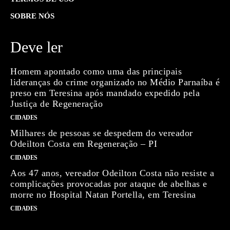
SOBRE NÓS
Deve ler
Homem apontado como uma das principais
lideranças do crime organizado no Médio Parnaíba é
preso em Teresina após mandado expedido pela
Justiça de Regeneração
CIDADES
Milhares de pessoas se despedem do vereador
Odeilton Costa em Regeneração – PI
CIDADES
Aos 47 anos, vereador Odeilton Costa não resiste a
complicações provocadas por ataque de abelhas e
morre no Hospital Natan Portella, em Teresina
CIDADES