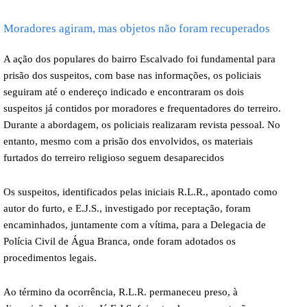
Moradores agiram, mas objetos não foram recuperados
A ação dos populares do bairro Escalvado foi fundamental para
prisão dos suspeitos, com base nas informações, os policiais
seguiram até o endereço indicado e encontraram os dois
suspeitos já contidos por moradores e frequentadores do terreiro.
Durante a abordagem, os policiais realizaram revista pessoal. No
entanto, mesmo com a prisão dos envolvidos, os materiais
furtados do terreiro religioso seguem desaparecidos
Os suspeitos, identificados pelas iniciais R.L.R., apontado como
autor do furto, e E.J.S., investigado por receptação, foram
encaminhados, juntamente com a vítima, para a Delegacia de
Polícia Civil de Água Branca, onde foram adotados os
procedimentos legais.
Ao término da ocorrência, R.L.R. permaneceu preso, à