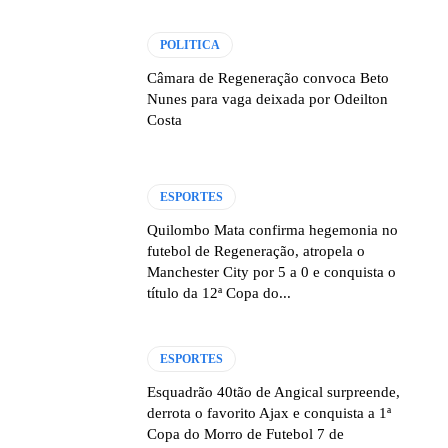
POLITICA
Câmara de Regeneração convoca Beto
Nunes para vaga deixada por Odeilton
Costa
ESPORTES
Quilombo Mata confirma hegemonia no
futebol de Regeneração, atropela o
Manchester City por 5 a 0 e conquista o
título da 12ª Copa do...
ESPORTES
Esquadrão 40tão de Angical surpreende,
derrota o favorito Ajax e conquista a 1ª
Copa do Morro de Futebol 7 de