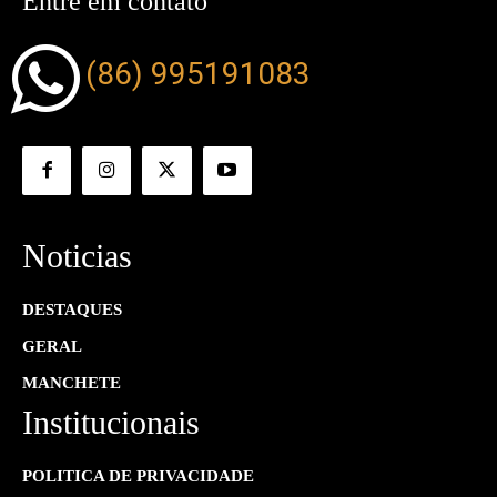
Entre em contato
(86) 995191083
Noticias
DESTAQUES
GERAL
MANCHETE
Institucionais
POLITICA DE PRIVACIDADE