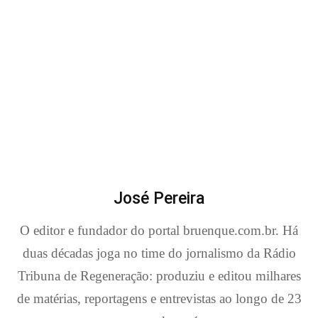
José Pereira
O editor e fundador do portal bruenque.com.br. Há
duas décadas joga no time do jornalismo da Rádio
Tribuna de Regeneração: produziu e editou milhares
de matérias, reportagens e entrevistas ao longo de 23