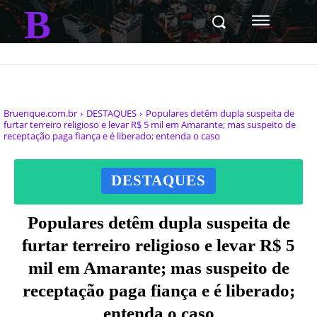
B
Bruenque.com.br
DESTAQUES
Populares detêm dupla suspeita de
furtar terreiro religioso e levar R$ 5 mil em Amarante; mas suspeito de
receptação paga fiança e é liberado; entenda o caso
DESTAQUES
Populares detêm dupla suspeita de
furtar terreiro religioso e levar R$ 5
mil em Amarante; mas suspeito de
receptação paga fiança e é liberado;
entenda o caso