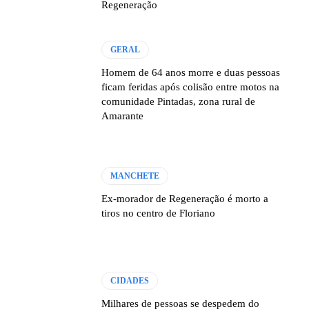
Regeneração
GERAL
Homem de 64 anos morre e duas pessoas
ficam feridas após colisão entre motos na
comunidade Pintadas, zona rural de
Amarante
MANCHETE
Ex-morador de Regeneração é morto a
tiros no centro de Floriano
CIDADES
Milhares de pessoas se despedem do