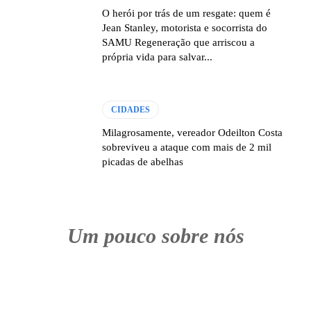
O herói por trás de um resgate: quem é
Jean Stanley, motorista e socorrista do
SAMU Regeneração que arriscou a
própria vida para salvar...
CIDADES
Milagrosamente, vereador Odeilton Costa
sobreviveu a ataque com mais de 2 mil
picadas de abelhas
Um pouco sobre nós