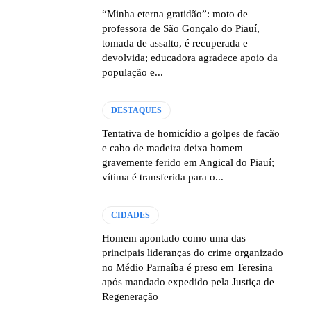
“Minha eterna gratidão”: moto de
professora de São Gonçalo do Piauí,
tomada de assalto, é recuperada e
devolvida; educadora agradece apoio da
população e...
DESTAQUES
Tentativa de homicídio a golpes de facão
e cabo de madeira deixa homem
gravemente ferido em Angical do Piauí;
vítima é transferida para o...
CIDADES
Homem apontado como uma das
principais lideranças do crime organizado
no Médio Parnaíba é preso em Teresina
após mandado expedido pela Justiça de
Regeneração