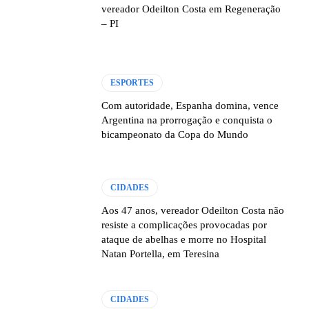
vereador Odeilton Costa em Regeneração
– PI
ESPORTES
Com autoridade, Espanha domina, vence
Argentina na prorrogação e conquista o
bicampeonato da Copa do Mundo
CIDADES
Aos 47 anos, vereador Odeilton Costa não
resiste a complicações provocadas por
ataque de abelhas e morre no Hospital
Natan Portella, em Teresina
CIDADES