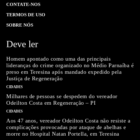
CONTATE-NOS
TERMOS DE USO
SOBRE NÓS
Deve ler
Homem apontado como uma das principais
lideranças do crime organizado no Médio Parnaíba é
preso em Teresina após mandado expedido pela
Justiça de Regeneração
CIDADES
Milhares de pessoas se despedem do vereador
Odeilton Costa em Regeneração – PI
CIDADES
Aos 47 anos, vereador Odeilton Costa não resiste a
complicações provocadas por ataque de abelhas e
morre no Hospital Natan Portella, em Teresina