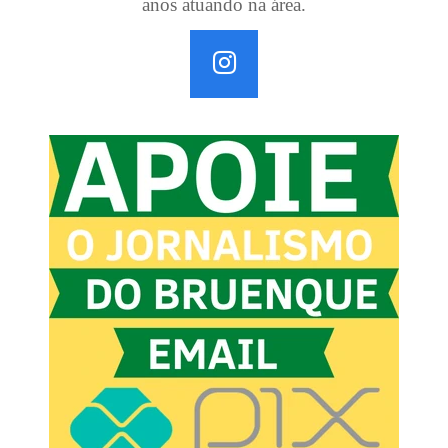
anos atuando na área.