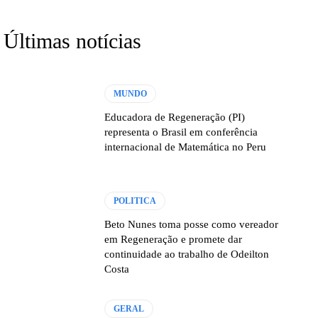
Últimas notícias
MUNDO
Educadora de Regeneração (PI)
representa o Brasil em conferência
internacional de Matemática no Peru
POLITICA
Beto Nunes toma posse como vereador
em Regeneração e promete dar
continuidade ao trabalho de Odeilton
Costa
GERAL