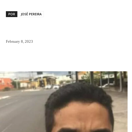
POR
JOSÉ PEREIRA
February 8, 2023