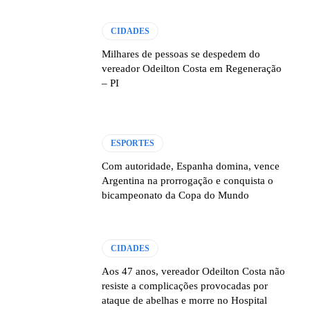
CIDADES
Milhares de pessoas se despedem do
vereador Odeilton Costa em Regeneração
– PI
ESPORTES
Com autoridade, Espanha domina, vence
Argentina na prorrogação e conquista o
bicampeonato da Copa do Mundo
CIDADES
Aos 47 anos, vereador Odeilton Costa não
resiste a complicações provocadas por
ataque de abelhas e morre no Hospital