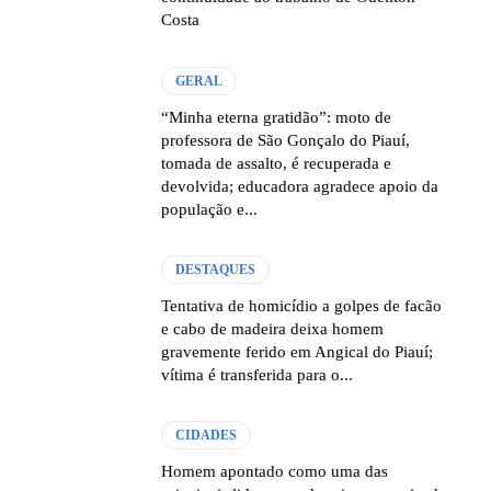
Costa
GERAL
“Minha eterna gratidão”: moto de
professora de São Gonçalo do Piauí,
tomada de assalto, é recuperada e
devolvida; educadora agradece apoio da
população e...
DESTAQUES
Tentativa de homicídio a golpes de facão
e cabo de madeira deixa homem
gravemente ferido em Angical do Piauí;
vítima é transferida para o...
CIDADES
Homem apontado como uma das