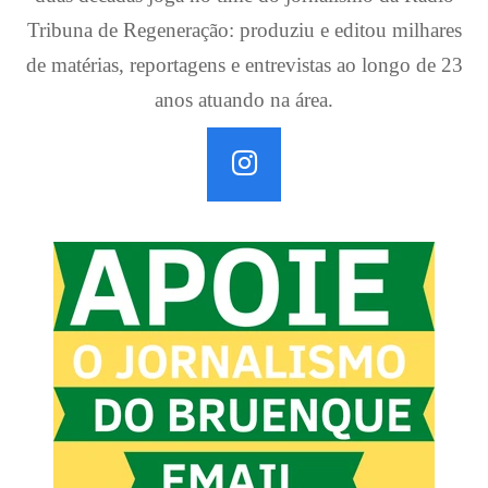
Tribuna de Regeneração: produziu e editou milhares
de matérias, reportagens e entrevistas ao longo de 23
anos atuando na área.