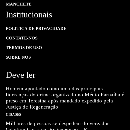
MANCHETE
Institucionais
POLITICA DE PRIVACIDADE
CONTATE-NOS
TERMOS DE USO
SOBRE NÓS
Deve ler
Homem apontado como uma das principais
lideranças do crime organizado no Médio Parnaíba é
preso em Teresina após mandado expedido pela
Justiça de Regeneração
CIDADES
Milhares de pessoas se despedem do vereador
Odeilton Costa em Regeneração – PI