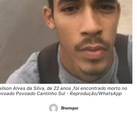
ilson Alves da Silva, de 22 anos ,foi encontrado morto no
ovoado Povoado Cantinho Sul - Reprodução/WhatsApp
Bruenque