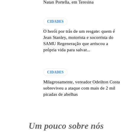
Natan Portella, em Teresina
CIDADES
O herói por trás de um resgate: quem é
Jean Stanley, motorista e socorrista do
SAMU Regeneração que arriscou a
própria vida para salvar...
CIDADES
Milagrosamente, vereador Odeilton Costa
sobreviveu a ataque com mais de 2 mil
picadas de abelhas
Um pouco sobre nós