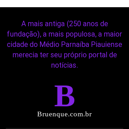
A mais antiga (250 anos de
fundação), a mais populosa, a maior
cidade do Médio Parnaíba Piauiense
merecia ter seu próprio portal de
notícias.
B
Bruenque.com.br