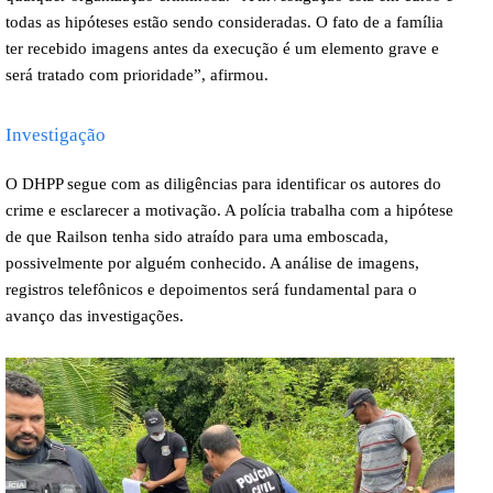
todas as hipóteses estão sendo consideradas. O fato de a família
ter recebido imagens antes da execução é um elemento grave e
será tratado com prioridade”, afirmou.
Investigação
O DHPP segue com as diligências para identificar os autores do
crime e esclarecer a motivação. A polícia trabalha com a hipótese
de que Railson tenha sido atraído para uma emboscada,
possivelmente por alguém conhecido. A análise de imagens,
registros telefônicos e depoimentos será fundamental para o
avanço das investigações.