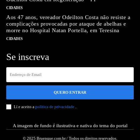
CIDADES
Aos 47 anos, vereador Odeilton Costa não resiste a
complicações provocadas por ataque de abelhas e
morre no Hospital Natan Portella, em Teresina
CIDADES
Se inscreva
QUERO ENTRAR
Lí e aceito a
política de privacidade
.
A imagem de fundo é ilustrativa e nativa do tema do portal
© 2025 Bruenque.com.br / Todos os direitos reservados.