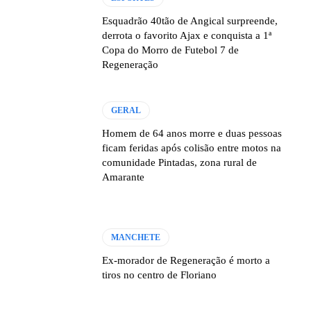
Esquadrão 40tão de Angical surpreende,
derrota o favorito Ajax e conquista a 1ª
Copa do Morro de Futebol 7 de
Regeneração
GERAL
Homem de 64 anos morre e duas pessoas
ficam feridas após colisão entre motos na
comunidade Pintadas, zona rural de
Amarante
MANCHETE
Ex-morador de Regeneração é morto a
tiros no centro de Floriano