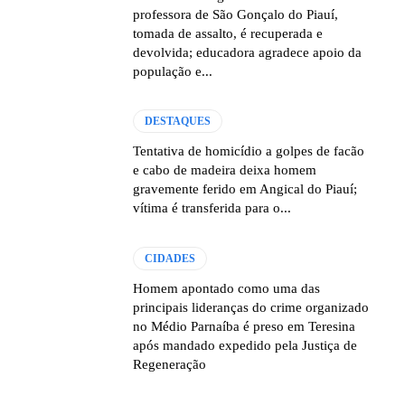
professora de São Gonçalo do Piauí,
tomada de assalto, é recuperada e
devolvida; educadora agradece apoio da
população e...
DESTAQUES
Tentativa de homicídio a golpes de facão
e cabo de madeira deixa homem
gravemente ferido em Angical do Piauí;
vítima é transferida para o...
CIDADES
Homem apontado como uma das
principais lideranças do crime organizado
no Médio Parnaíba é preso em Teresina
após mandado expedido pela Justiça de
Regeneração