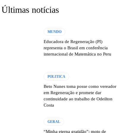
Últimas notícias
MUNDO
Educadora de Regeneração (PI)
representa o Brasil em conferência
internacional de Matemática no Peru
POLITICA
Beto Nunes toma posse como vereador
em Regeneração e promete dar
continuidade ao trabalho de Odeilton
Costa
GERAL
“Minha eterna gratidão”: moto de