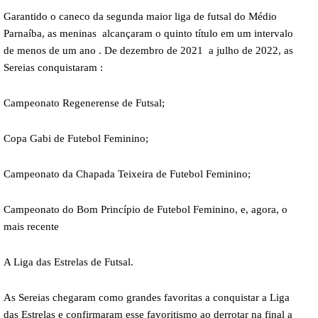
Garantido o caneco da segunda maior liga de futsal do Médio
Parnaíba, as meninas alcançaram o quinto título em um intervalo
de menos de um ano . De dezembro de 2021 a julho de 2022, as
Sereias conquistaram :
Campeonato Regenerense de Futsal;
Copa Gabi de Futebol Feminino;
Campeonato da Chapada Teixeira de Futebol Feminino;
Campeonato do Bom Princípio de Futebol Feminino, e, agora, o
mais recente
A Liga das Estrelas de Futsal.
As Sereias chegaram como grandes favoritas a conquistar a Liga
das Estrelas e confirmaram esse favoritismo ao derrotar na final a