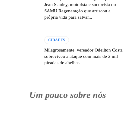
Jean Stanley, motorista e socorrista do
SAMU Regeneração que arriscou a
própria vida para salvar...
CIDADES
Milagrosamente, vereador Odeilton Costa
sobreviveu a ataque com mais de 2 mil
picadas de abelhas
Um pouco sobre nós