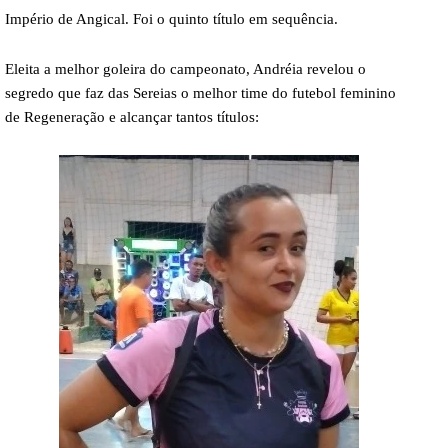
Império de Angical.
Foi o quinto título em sequência.
Eleita a melhor goleira do campeonato, Andréia revelou o
segredo que faz das Sereias o melhor time do futebol feminino
de Regeneração e alcançar tantos títulos: