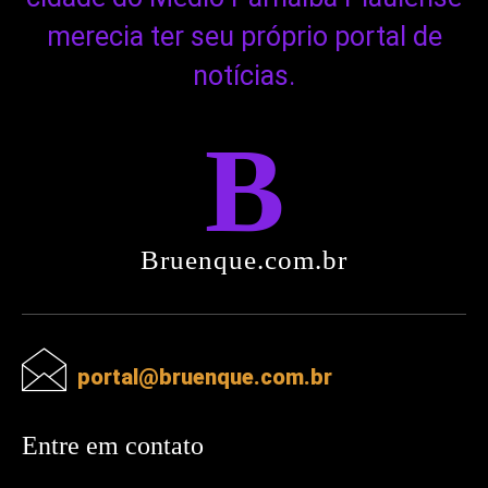
merecia ter seu próprio portal de
notícias.
B
Bruenque.com.br
portal@bruenque.com.br
Entre em contato