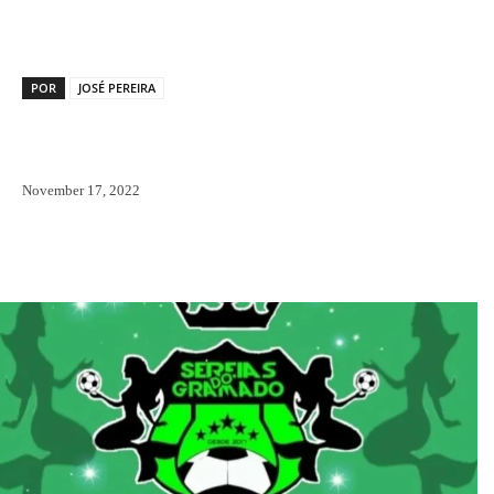
POR
JOSÉ PEREIRA
November 17, 2022