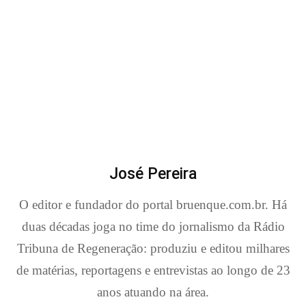
José Pereira
O editor e fundador do portal bruenque.com.br. Há
duas décadas joga no time do jornalismo da Rádio
Tribuna de Regeneração: produziu e editou milhares
de matérias, reportagens e entrevistas ao longo de 23
anos atuando na área.