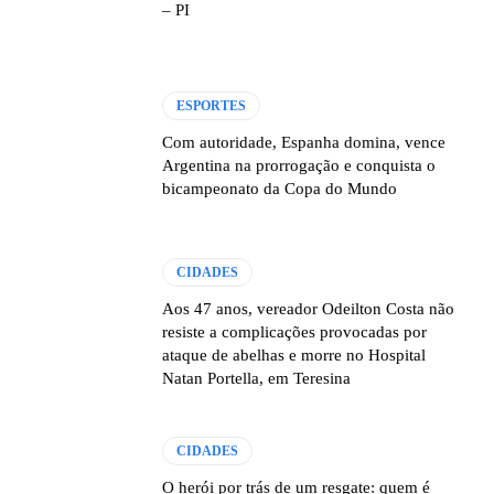
– PI
ESPORTES
Com autoridade, Espanha domina, vence
Argentina na prorrogação e conquista o
bicampeonato da Copa do Mundo
CIDADES
Aos 47 anos, vereador Odeilton Costa não
resiste a complicações provocadas por
ataque de abelhas e morre no Hospital
Natan Portella, em Teresina
CIDADES
O herói por trás de um resgate: quem é