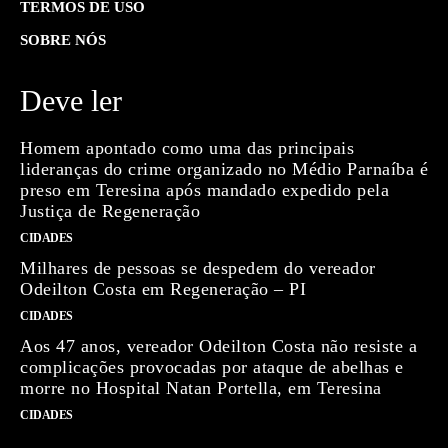
TERMOS DE USO
SOBRE NÓS
Deve ler
Homem apontado como uma das principais
lideranças do crime organizado no Médio Parnaíba é
preso em Teresina após mandado expedido pela
Justiça de Regeneração
CIDADES
Milhares de pessoas se despedem do vereador
Odeilton Costa em Regeneração – PI
CIDADES
Aos 47 anos, vereador Odeilton Costa não resiste a
complicações provocadas por ataque de abelhas e
morre no Hospital Natan Portella, em Teresina
CIDADES