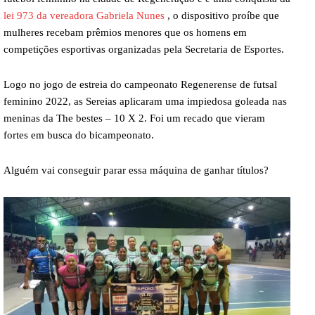
lei 973 da vereadora Gabriela Nunes
, o dispositivo proíbe que
mulheres recebam prêmios menores que os homens em
competições esportivas organizadas pela Secretaria de Esportes.
Logo no jogo de estreia do campeonato Regenerense de futsal
feminino 2022, as Sereias aplicaram uma impiedosa goleada nas
meninas da The bestes – 10 X 2.
Foi um recado que vieram
fortes em busca do bicampeonato.
Alguém vai conseguir parar essa máquina de ganhar títulos?