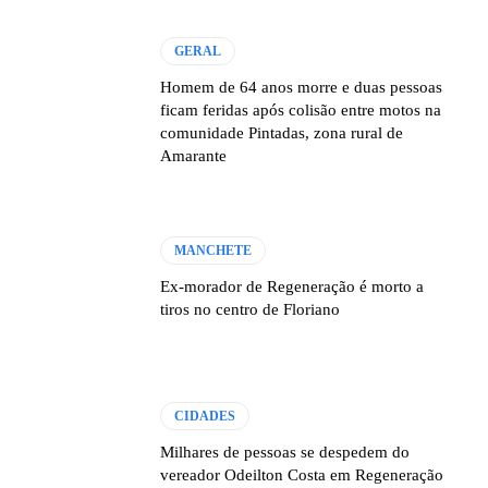
GERAL
Homem de 64 anos morre e duas pessoas
ficam feridas após colisão entre motos na
comunidade Pintadas, zona rural de
Amarante
MANCHETE
Ex-morador de Regeneração é morto a
tiros no centro de Floriano
CIDADES
Milhares de pessoas se despedem do
vereador Odeilton Costa em Regeneração