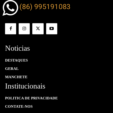
(86) 995191083
Noticias
DESTAQUES
GERAL
MANCHETE
Institucionais
POLITICA DE PRIVACIDADE
CONTATE-NOS