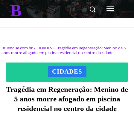
B
Bruenque.com.br
CIDADES
Tragédia em Regeneração: Menino de 5
anos morre afogado em piscina residencial no centro da cidade
CIDADES
Tragédia em Regeneração: Menino de
5 anos morre afogado em piscina
residencial no centro da cidade
Facebook
X
Pinterest
WhatsAp