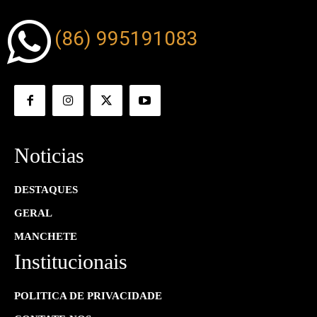
(86) 995191083
Noticias
DESTAQUES
GERAL
MANCHETE
Institucionais
POLITICA DE PRIVACIDADE