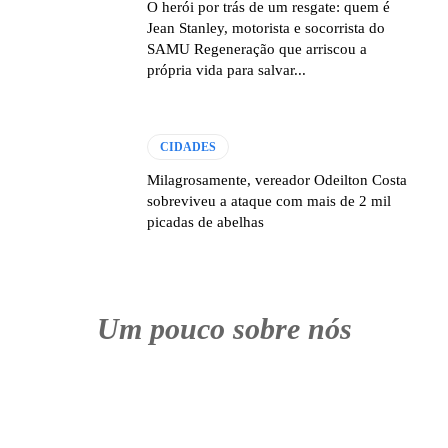
O herói por trás de um resgate: quem é
Jean Stanley, motorista e socorrista do
SAMU Regeneração que arriscou a
própria vida para salvar...
CIDADES
Milagrosamente, vereador Odeilton Costa
sobreviveu a ataque com mais de 2 mil
picadas de abelhas
Um pouco sobre nós