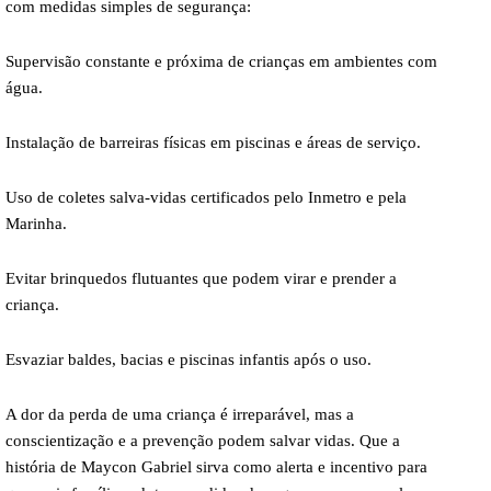
com medidas simples de segurança:
Supervisão constante e próxima de crianças em ambientes com
água.
Instalação de barreiras físicas em piscinas e áreas de serviço.
Uso de coletes salva-vidas certificados pelo Inmetro e pela
Marinha.
Evitar brinquedos flutuantes que podem virar e prender a
criança.
Esvaziar baldes, bacias e piscinas infantis após o uso.
A dor da perda de uma criança é irreparável, mas a
conscientização e a prevenção podem salvar vidas. Que a
história de Maycon Gabriel sirva como alerta e incentivo para