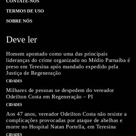
CONTATE-NOS
TERMOS DE USO
SOBRE NÓS
Deve ler
Homem apontado como uma das principais
lideranças do crime organizado no Médio Parnaíba é
preso em Teresina após mandado expedido pela
Justiça de Regeneração
CIDADES
Milhares de pessoas se despedem do vereador
Odeilton Costa em Regeneração – PI
CIDADES
Aos 47 anos, vereador Odeilton Costa não resiste a
complicações provocadas por ataque de abelhas e
morre no Hospital Natan Portella, em Teresina
CIDADES