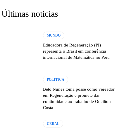
Últimas notícias
MUNDO
Educadora de Regeneração (PI)
representa o Brasil em conferência
internacional de Matemática no Peru
POLITICA
Beto Nunes toma posse como vereador
em Regeneração e promete dar
continuidade ao trabalho de Odeilton
Costa
GERAL