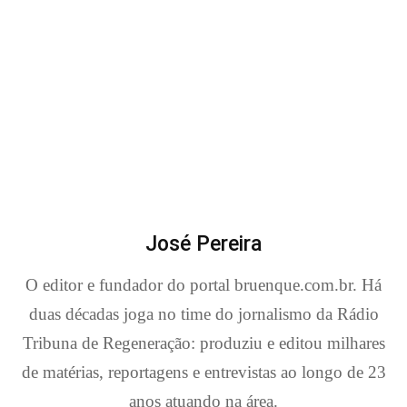
José Pereira
O editor e fundador do portal bruenque.com.br. Há
duas décadas joga no time do jornalismo da Rádio
Tribuna de Regeneração: produziu e editou milhares
de matérias, reportagens e entrevistas ao longo de 23
anos atuando na área.