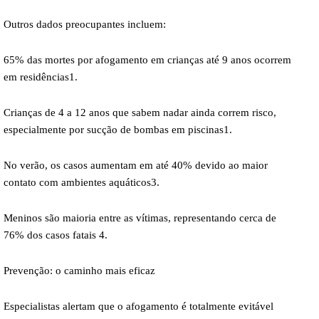
Outros dados preocupantes incluem:
65% das mortes por afogamento em crianças até 9 anos ocorrem
em residências1.
Crianças de 4 a 12 anos que sabem nadar ainda correm risco,
especialmente por sucção de bombas em piscinas1.
No verão, os casos aumentam em até 40% devido ao maior
contato com ambientes aquáticos3.
Meninos são maioria entre as vítimas, representando cerca de
76% dos casos fatais 4.
Prevenção: o caminho mais eficaz
Especialistas alertam que o afogamento é totalmente evitável