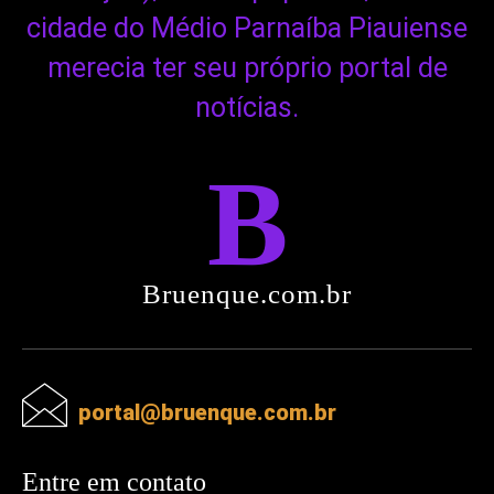
cidade do Médio Parnaíba Piauiense
merecia ter seu próprio portal de
notícias.
B
Bruenque.com.br
portal@bruenque.com.br
Entre em contato