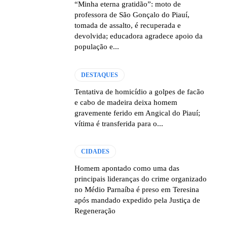
“Minha eterna gratidão”: moto de
professora de São Gonçalo do Piauí,
tomada de assalto, é recuperada e
devolvida; educadora agradece apoio da
população e...
DESTAQUES
Tentativa de homicídio a golpes de facão
e cabo de madeira deixa homem
gravemente ferido em Angical do Piauí;
vítima é transferida para o...
CIDADES
Homem apontado como uma das
principais lideranças do crime organizado
no Médio Parnaíba é preso em Teresina
após mandado expedido pela Justiça de
Regeneração