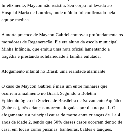
Infelizmente, Maycon não resistiu. Seu corpo foi levado ao
Hospital Maria de Lourdes, onde o óbito foi confirmado pela
equipe médica.
A morte precoce de Maycon Gabriel comoveu profundamente os
moradores de Regeneração. Ele era aluno da escola municipal
Minha Infância, que emitiu uma nota oficial lamentando a
tragédia e prestando solidariedade à família enlutada.
Afogamento infantil no Brasil: uma realidade alarmante
O caso de Maycon Gabriel é mais um entre milhares que
ocorrem anualmente no Brasil. Segundo o Boletim
Epidemiológico da Sociedade Brasileira de Salvamento Aquático
(Sobrasa), três crianças morrem afogadas por dia no país1. O
afogamento é a principal causa de morte entre crianças de 1 a 4
anos de idade 2, sendo que 50% desses casos ocorrem dentro de
casa, em locais como piscinas, banheiras, baldes e tanques.