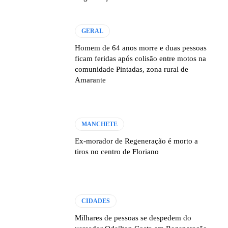
GERAL
Homem de 64 anos morre e duas pessoas
ficam feridas após colisão entre motos na
comunidade Pintadas, zona rural de
Amarante
MANCHETE
Ex-morador de Regeneração é morto a
tiros no centro de Floriano
CIDADES
Milhares de pessoas se despedem do