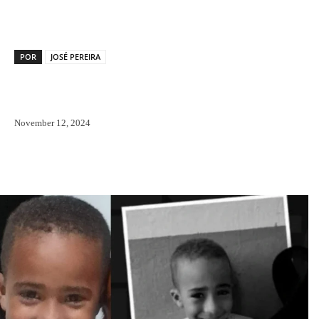
POR
JOSÉ PEREIRA
November 12, 2024