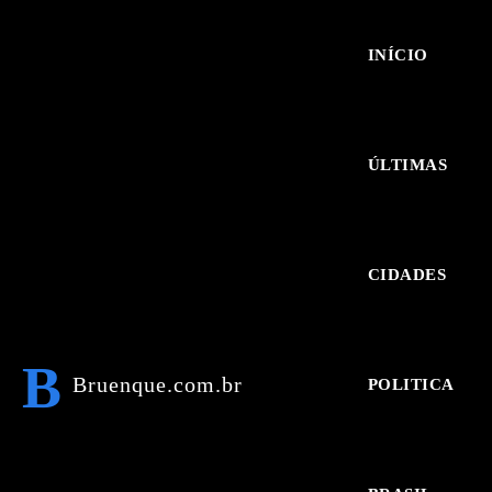
INÍCIO
ÚLTIMAS
CIDADES
B
Bruenque.com.br
POLITICA