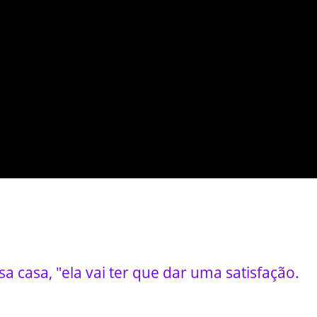
a casa, "ela vai ter que dar uma satisfação.