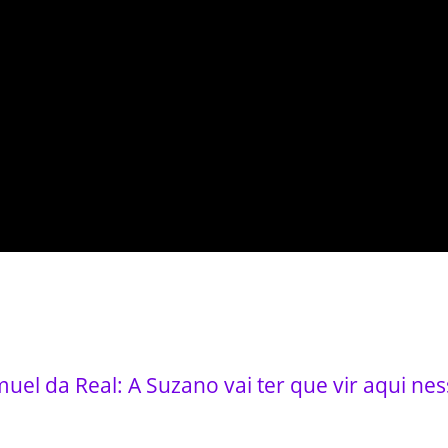
el da Real: A Suzano vai ter que vir aqui ness