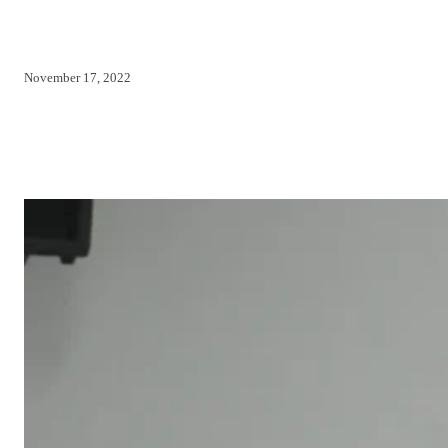
November 17, 2022