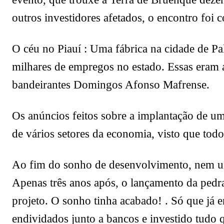
outros investidores afetados, o encontro foi
O céu no Piauí : Uma fábrica na cidade de Pa
milhares de empregos no estado. Essas eram 
bandeirantes Domingos Afonso Mafrense.
Os anúncios feitos sobre a implantação de um
de vários setores da economia, visto que tod
Ao fim do sonho de desenvolvimento, nem uma 
Apenas três anos após, o lançamento da pedr
projeto. O sonho tinha acabado! . Só que já 
endividados junto a bancos e investido tudo