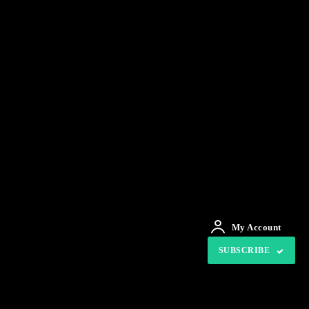
My Account
SUBSCRIBE