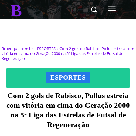
B
Bruenque.com.br
ESPORTES
Com 2 gols de Rabisco, Pollus estreia com
vitória em cima do Geração 2000 na 5ª Liga das Estrelas de Futsal de
Regeneração
ESPORTES
Com 2 gols de Rabisco, Pollus estreia
com vitória em cima do Geração 2000
na 5ª Liga das Estrelas de Futsal de
Regeneração