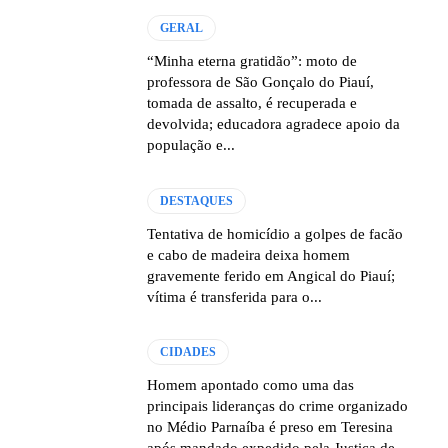
GERAL
“Minha eterna gratidão”: moto de
professora de São Gonçalo do Piauí,
tomada de assalto, é recuperada e
devolvida; educadora agradece apoio da
população e...
DESTAQUES
Tentativa de homicídio a golpes de facão
e cabo de madeira deixa homem
gravemente ferido em Angical do Piauí;
vítima é transferida para o...
CIDADES
Homem apontado como uma das
principais lideranças do crime organizado
no Médio Parnaíba é preso em Teresina