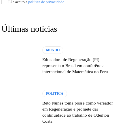
Lí e aceito a
política de privacidade
.
Últimas notícias
MUNDO
Educadora de Regeneração (PI)
representa o Brasil em conferência
internacional de Matemática no Peru
POLITICA
Beto Nunes toma posse como vereador
em Regeneração e promete dar
continuidade ao trabalho de Odeilton
Costa