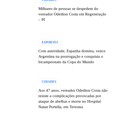
CIDADES
Milhares de pessoas se despedem do
vereador Odeilton Costa em Regeneração
– PI
ESPORTES
Com autoridade, Espanha domina, vence
Argentina na prorrogação e conquista o
bicampeonato da Copa do Mundo
CIDADES
Aos 47 anos, vereador Odeilton Costa não
resiste a complicações provocadas por
ataque de abelhas e morre no Hospital
Natan Portella, em Teresina