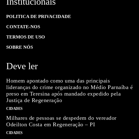
Institucionais
POLITICA DE PRIVACIDADE
CONTATE-NOS
TERMOS DE USO
SOBRE NÓS
Deve ler
Homem apontado como uma das principais
lideranças do crime organizado no Médio Parnaíba é
preso em Teresina após mandado expedido pela
Justiça de Regeneração
CIDADES
Milhares de pessoas se despedem do vereador
Odeilton Costa em Regeneração – PI
CIDADES