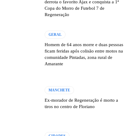
derrota o favorito Ajax e conquista a 1ª
Copa do Morro de Futebol 7 de
Regeneração
GERAL
Homem de 64 anos morre e duas pessoas
ficam feridas após colisão entre motos na
comunidade Pintadas, zona rural de
Amarante
MANCHETE
Ex-morador de Regeneração é morto a
tiros no centro de Floriano