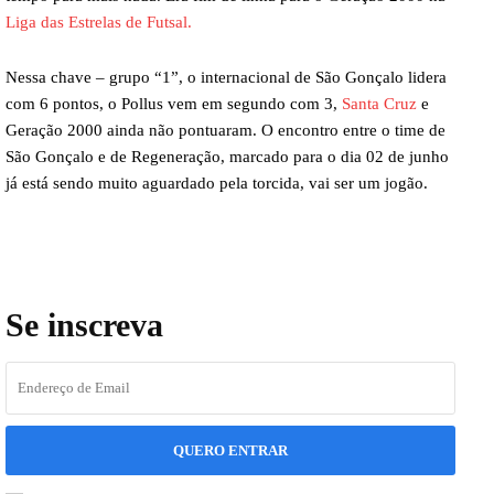
Liga das Estrelas de Futsal.
Nessa chave – grupo “1”, o internacional de São Gonçalo lidera
com 6 pontos, o Pollus vem em segundo com 3,
Santa Cruz
e
Geração 2000 ainda não pontuaram. O encontro entre o time de
São Gonçalo e de Regeneração, marcado para o dia 02 de junho
já está sendo muito aguardado pela torcida, vai ser um jogão.
Se inscreva
QUERO ENTRAR