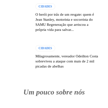
CIDADES
O herói por trás de um resgate: quem é
Jean Stanley, motorista e socorrista do
SAMU Regeneração que arriscou a
própria vida para salvar...
CIDADES
Milagrosamente, vereador Odeilton Costa
sobreviveu a ataque com mais de 2 mil
picadas de abelhas
Um pouco sobre nós