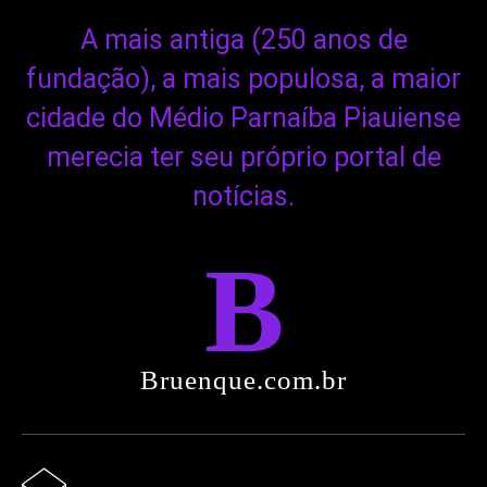
A mais antiga (250 anos de
fundação), a mais populosa, a maior
cidade do Médio Parnaíba Piauiense
merecia ter seu próprio portal de
notícias.
B
Bruenque.com.br