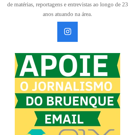
de matérias, reportagens e entrevistas ao longo de 23
anos atuando na área.