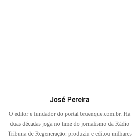
José Pereira
O editor e fundador do portal bruenque.com.br. Há
duas décadas joga no time do jornalismo da Rádio
Tribuna de Regeneração: produziu e editou milhares