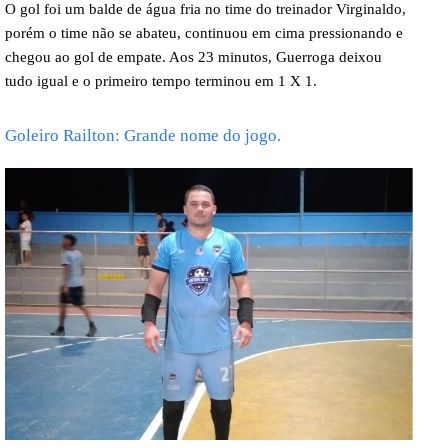
O gol foi um balde de água fria no time do treinador Virginaldo,
porém o time não se abateu, continuou em cima pressionando e
chegou ao gol de empate. Aos 23 minutos, Guerroga deixou
tudo igual e o primeiro tempo terminou em 1 X 1.
Goleiro Railton: Grande nome do jogo.