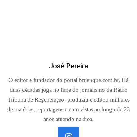
José Pereira
O editor e fundador do portal bruenque.com.br. Há
duas décadas joga no time do jornalismo da Rádio
Tribuna de Regeneração: produziu e editou milhares
de matérias, reportagens e entrevistas ao longo de 23
anos atuando na área.