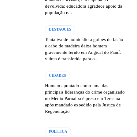
devolvida; educadora agradece apoio da
população e...
DESTAQUES
Tentativa de homicídio a golpes de facão
e cabo de madeira deixa homem
gravemente ferido em Angical do Piauí;
vítima é transferida para o...
CIDADES
Homem apontado como uma das
principais lideranças do crime organizado
no Médio Parnaíba é preso em Teresina
após mandado expedido pela Justiça de
Regeneração
POLITICA