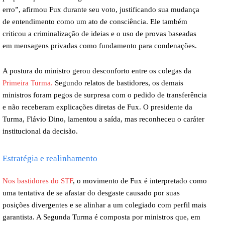
erro”, afirmou Fux durante seu voto, justificando sua mudança
de entendimento como um ato de consciência. Ele também
criticou a criminalização de ideias e o uso de provas baseadas
em mensagens privadas como fundamento para condenações.
A postura do ministro gerou desconforto entre os colegas da
Primeira Turma.
Segundo relatos de bastidores, os demais
ministros foram pegos de surpresa com o pedido de transferência
e não receberam explicações diretas de Fux. O presidente da
Turma, Flávio Dino, lamentou a saída, mas reconheceu o caráter
institucional da decisão.
Estratégia e realinhamento
Nos bastidores do STF
, o movimento de Fux é interpretado como
uma tentativa de se afastar do desgaste causado por suas
posições divergentes e se alinhar a um colegiado com perfil mais
garantista. A Segunda Turma é composta por ministros que, em