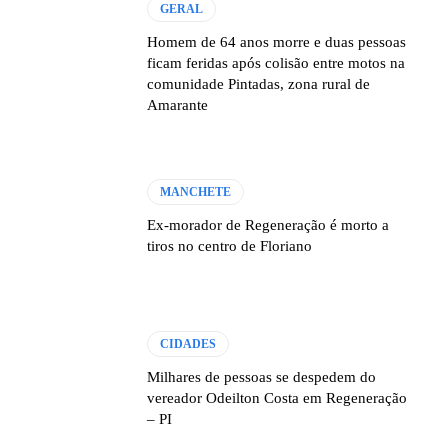
GERAL
Homem de 64 anos morre e duas pessoas
ficam feridas após colisão entre motos na
comunidade Pintadas, zona rural de
Amarante
MANCHETE
Ex-morador de Regeneração é morto a
tiros no centro de Floriano
CIDADES
Milhares de pessoas se despedem do
vereador Odeilton Costa em Regeneração
– PI