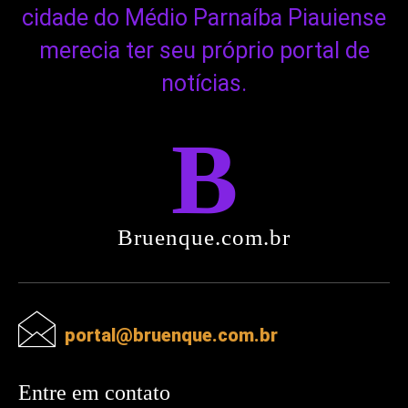
cidade do Médio Parnaíba Piauiense
merecia ter seu próprio portal de
notícias.
B
Bruenque.com.br
portal@bruenque.com.br
Entre em contato