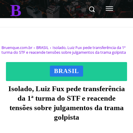
B
Bruenque.com.br
BRASIL
Isolado, Luiz Fux pede transferência da 1ª
turma do STF e reacende tensões sobre julgamentos da trama golpista
BRASIL
Isolado, Luiz Fux pede transferência
da 1ª turma do STF e reacende
tensões sobre julgamentos da trama
golpista