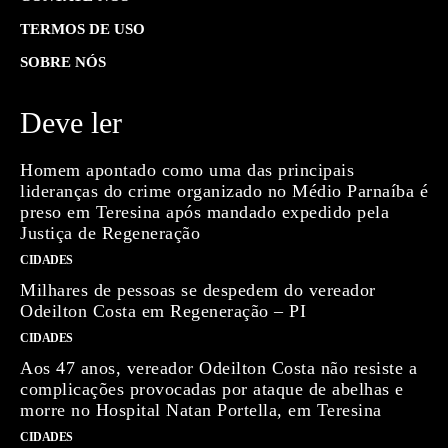
TERMOS DE USO
SOBRE NÓS
Deve ler
Homem apontado como uma das principais
lideranças do crime organizado no Médio Parnaíba é
preso em Teresina após mandado expedido pela
Justiça de Regeneração
CIDADES
Milhares de pessoas se despedem do vereador
Odeilton Costa em Regeneração – PI
CIDADES
Aos 47 anos, vereador Odeilton Costa não resiste a
complicações provocadas por ataque de abelhas e
morre no Hospital Natan Portella, em Teresina
CIDADES