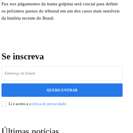
Fux nos julgamentos da trama golpista será crucial para definir
os próximos passos do tribunal em um dos casos mais sensíveis
da história recente do Brasil.
Se inscreva
QUERO ENTRAR
Lí e aceito a
política de privacidade
.
Últimas notícias