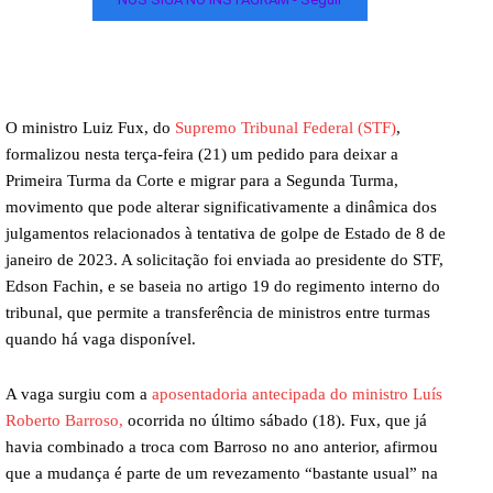
O ministro Luiz Fux, do
Supremo Tribunal Federal (STF)
,
formalizou nesta terça-feira (21) um pedido para deixar a
Primeira Turma da Corte e migrar para a Segunda Turma,
movimento que pode alterar significativamente a dinâmica dos
julgamentos relacionados à tentativa de golpe de Estado de 8 de
janeiro de 2023. A solicitação foi enviada ao presidente do STF,
Edson Fachin, e se baseia no artigo 19 do regimento interno do
tribunal, que permite a transferência de ministros entre turmas
quando há vaga disponível.
A vaga surgiu com a
aposentadoria antecipada do ministro Luís
Roberto Barroso,
ocorrida no último sábado (18). Fux, que já
havia combinado a troca com Barroso no ano anterior, afirmou
que a mudança é parte de um revezamento “bastante usual” na