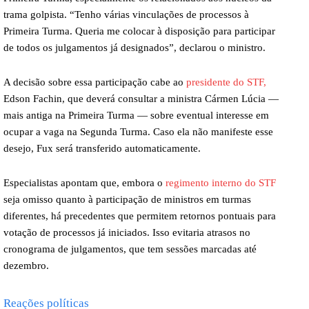
trama golpista. “Tenho várias vinculações de processos à
Primeira Turma. Queria me colocar à disposição para participar
de todos os julgamentos já designados”, declarou o ministro.
A decisão sobre essa participação cabe ao
presidente do STF,
Edson Fachin, que deverá consultar a ministra Cármen Lúcia —
mais antiga na Primeira Turma — sobre eventual interesse em
ocupar a vaga na Segunda Turma. Caso ela não manifeste esse
desejo, Fux será transferido automaticamente.
Especialistas apontam que, embora o
regimento interno do STF
seja omisso quanto à participação de ministros em turmas
diferentes, há precedentes que permitem retornos pontuais para
votação de processos já iniciados. Isso evitaria atrasos no
cronograma de julgamentos, que tem sessões marcadas até
dezembro.
Reações políticas