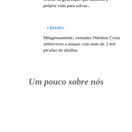
própria vida para salvar...
CIDADES
Milagrosamente, vereador Odeilton Costa
sobreviveu a ataque com mais de 2 mil
picadas de abelhas
Um pouco sobre nós