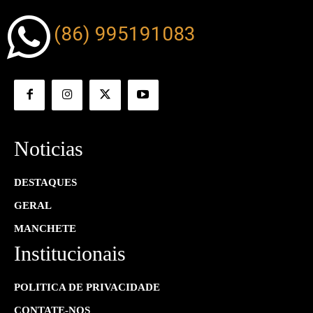
(86) 995191083
Noticias
DESTAQUES
GERAL
MANCHETE
Institucionais
POLITICA DE PRIVACIDADE
CONTATE-NOS