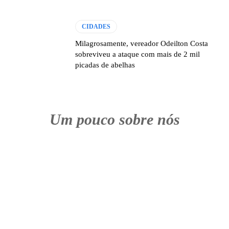
CIDADES
Milagrosamente, vereador Odeilton Costa
sobreviveu a ataque com mais de 2 mil
picadas de abelhas
Um pouco sobre nós