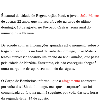
É natural da cidade de Regeneração, Piauí, o jovem
João Mateus,
de apenas 22 anos, que morreu afogado na tarde do último
domingo, 13 de agosto, no Povoado Caeiras, zona rural do
município de Nazária.
De acordo com as informações apuradas até o momento sobre o
trágico ocorrido, já no final da tarde de domingo, João Mateus
tentou atravessar nadando um trecho do Rio Parnaíba, que passa
pela cidade de Nazária. Entretanto, ele não conseguiu chegar à
outra margem e desapareceu no meio das águas.
O Corpo de Bombeiros informou que o
afogamento
aconteceu
por volta das 18h do domingo, mas que a corporação só foi
comunicada do fato na manhã seguinte, por volta das sete horas
da segunda-feira, 14 de agosto.