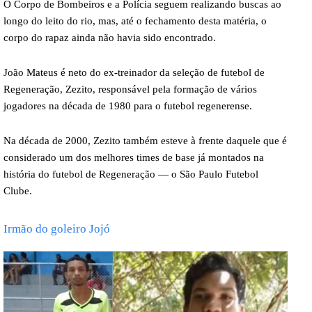
O Corpo de Bombeiros e a Polícia seguem realizando buscas ao
longo do leito do rio, mas, até o fechamento desta matéria, o
corpo do rapaz ainda não havia sido encontrado.
João Mateus é neto do ex-treinador da seleção de futebol de
Regeneração, Zezito, responsável pela formação de vários
jogadores na década de 1980 para o futebol regenerense.
Na década de 2000, Zezito também esteve à frente daquele que é
considerado um dos melhores times de base já montados na
história do futebol de Regeneração — o São Paulo Futebol
Clube.
Irmão do goleiro Jojó