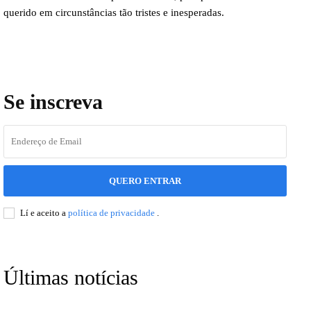
querido em circunstâncias tão tristes e inesperadas.
Se inscreva
QUERO ENTRAR
Lí e aceito a
política de privacidade
.
Últimas notícias