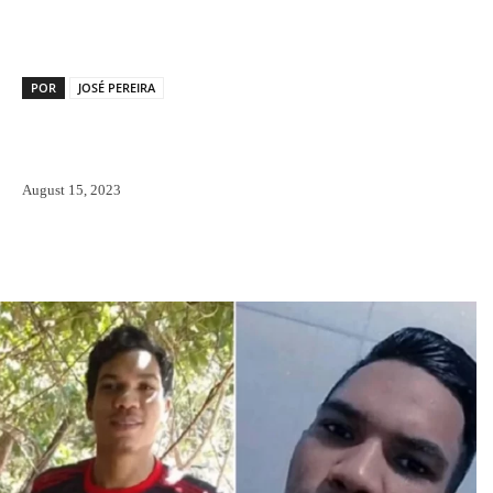
POR
JOSÉ PEREIRA
August 15, 2023