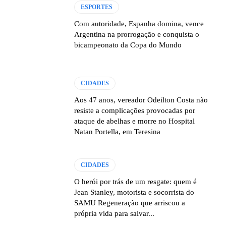
ESPORTES
Com autoridade, Espanha domina, vence
Argentina na prorrogação e conquista o
bicampeonato da Copa do Mundo
CIDADES
Aos 47 anos, vereador Odeilton Costa não
resiste a complicações provocadas por
ataque de abelhas e morre no Hospital
Natan Portella, em Teresina
CIDADES
O herói por trás de um resgate: quem é
Jean Stanley, motorista e socorrista do
SAMU Regeneração que arriscou a
própria vida para salvar...