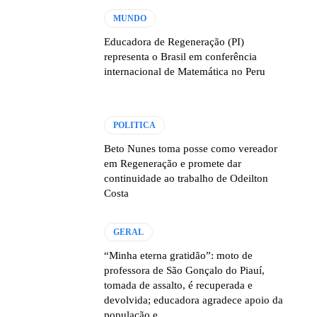
MUNDO
Educadora de Regeneração (PI)
representa o Brasil em conferência
internacional de Matemática no Peru
POLITICA
Beto Nunes toma posse como vereador
em Regeneração e promete dar
continuidade ao trabalho de Odeilton
Costa
GERAL
“Minha eterna gratidão”: moto de
professora de São Gonçalo do Piauí,
tomada de assalto, é recuperada e
devolvida; educadora agradece apoio da
população e...