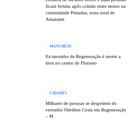
ficam feridas após colisão entre motos na
comunidade Pintadas, zona rural de
Amarante
MANCHETE
Ex-morador de Regeneração é morto a
tiros no centro de Floriano
CIDADES
Milhares de pessoas se despedem do
vereador Odeilton Costa em Regeneração
– PI