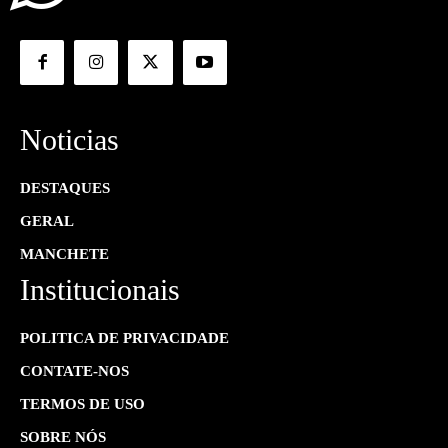
Noticias
DESTAQUES
GERAL
MANCHETE
Institucionais
POLITICA DE PRIVACIDADE
CONTATE-NOS
TERMOS DE USO
SOBRE NÓS