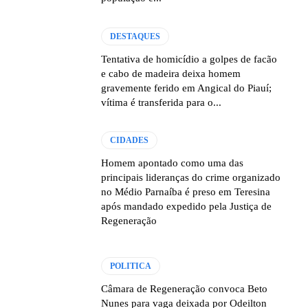
DESTAQUES
Tentativa de homicídio a golpes de facão
e cabo de madeira deixa homem
gravemente ferido em Angical do Piauí;
vítima é transferida para o...
CIDADES
Homem apontado como uma das
principais lideranças do crime organizado
no Médio Parnaíba é preso em Teresina
após mandado expedido pela Justiça de
Regeneração
POLITICA
Câmara de Regeneração convoca Beto
Nunes para vaga deixada por Odeilton