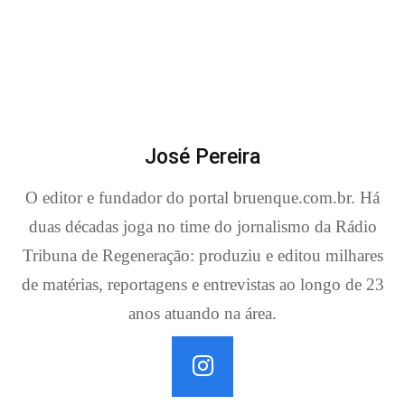
José Pereira
O editor e fundador do portal bruenque.com.br. Há
duas décadas joga no time do jornalismo da Rádio
Tribuna de Regeneração: produziu e editou milhares
de matérias, reportagens e entrevistas ao longo de 23
anos atuando na área.