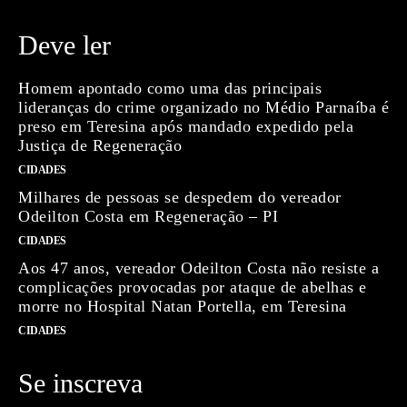
Deve ler
Homem apontado como uma das principais
lideranças do crime organizado no Médio Parnaíba é
preso em Teresina após mandado expedido pela
Justiça de Regeneração
CIDADES
Milhares de pessoas se despedem do vereador
Odeilton Costa em Regeneração – PI
CIDADES
Aos 47 anos, vereador Odeilton Costa não resiste a
complicações provocadas por ataque de abelhas e
morre no Hospital Natan Portella, em Teresina
CIDADES
Se inscreva