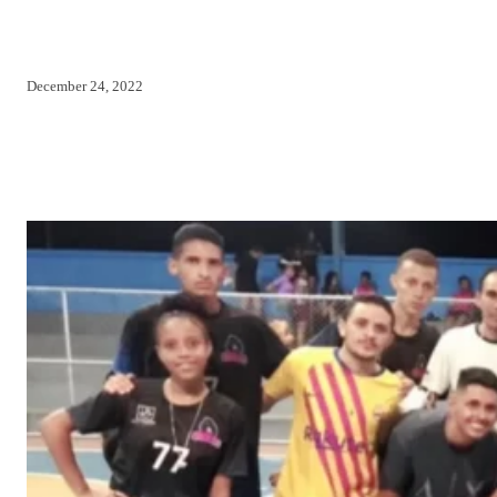
December 24, 2022