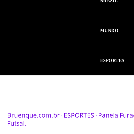
BRASIL
MUNDO
ESPORTES
Bruenque.com.br
ESPORTES
Panela Fura
Futsal.