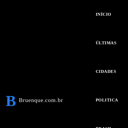
INÍCIO
ÚLTIMAS
CIDADES
B
Bruenque.com.br
POLITICA