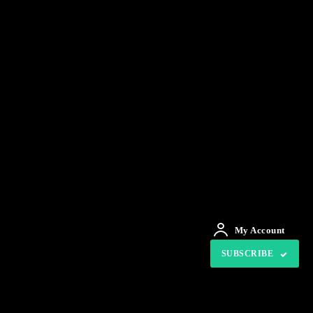
My Account
SUBSCRIBE