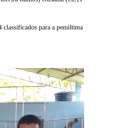
4 classificados para a penúltima