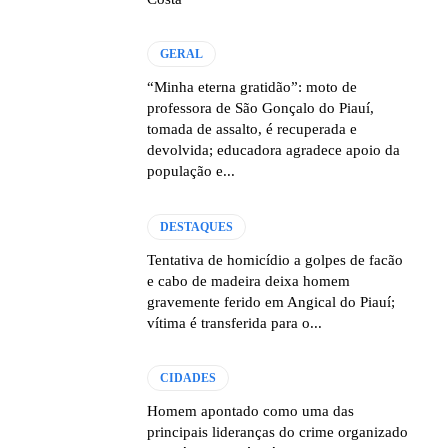
GERAL
“Minha eterna gratidão”: moto de
professora de São Gonçalo do Piauí,
tomada de assalto, é recuperada e
devolvida; educadora agradece apoio da
população e...
DESTAQUES
Tentativa de homicídio a golpes de facão
e cabo de madeira deixa homem
gravemente ferido em Angical do Piauí;
vítima é transferida para o...
CIDADES
Homem apontado como uma das
principais lideranças do crime organizado