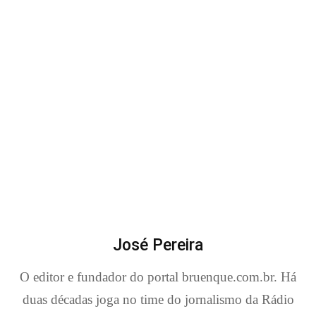
José Pereira
O editor e fundador do portal bruenque.com.br. Há
duas décadas joga no time do jornalismo da Rádio