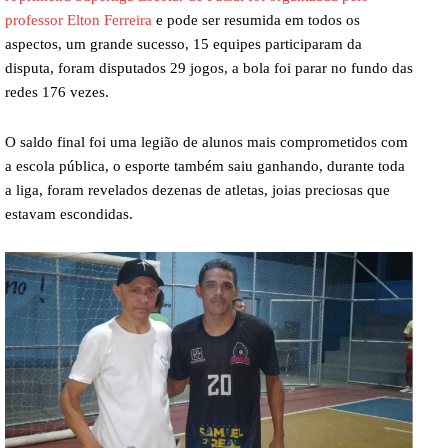
professor Elton Ferreira
e pode ser resumida em todos os
aspectos, um grande sucesso, 15 equipes participaram da
disputa, foram disputados 29 jogos, a bola foi parar no fundo das
redes 176 vezes.
O saldo final foi uma legião de alunos mais comprometidos com
a escola pública, o esporte também saiu ganhando, durante toda
a liga, foram revelados dezenas de atletas, joias preciosas que
estavam escondidas.