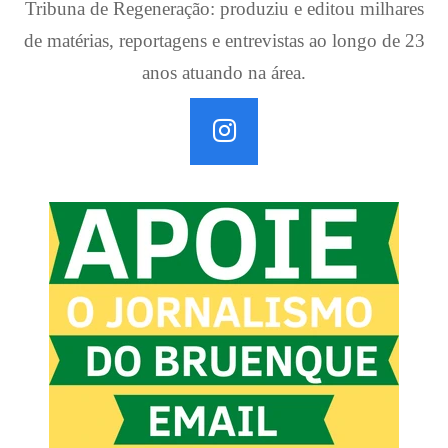
Tribuna de Regeneração: produziu e editou milhares
de matérias, reportagens e entrevistas ao longo de 23
anos atuando na área.