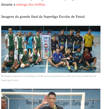
durante a
entrega dos troféus.
Imagens da grande final da Superliga Escolar de Futsal
Na imagem, jogadores do Flamengo e do Bico seco, pousando para a foto oficial da grande final da
Superliga Escolar