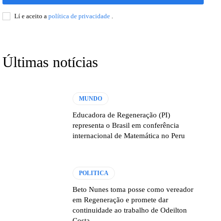
Lí e aceito a
política de privacidade
.
Últimas notícias
MUNDO
Educadora de Regeneração (PI)
representa o Brasil em conferência
internacional de Matemática no Peru
POLITICA
Beto Nunes toma posse como vereador
em Regeneração e promete dar
continuidade ao trabalho de Odeilton
Costa