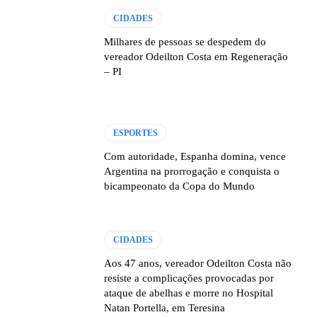
CIDADES
Milhares de pessoas se despedem do
vereador Odeilton Costa em Regeneração
– PI
ESPORTES
Com autoridade, Espanha domina, vence
Argentina na prorrogação e conquista o
bicampeonato da Copa do Mundo
CIDADES
Aos 47 anos, vereador Odeilton Costa não
resiste a complicações provocadas por
ataque de abelhas e morre no Hospital
Natan Portella, em Teresina