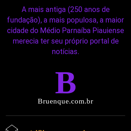
A mais antiga (250 anos de
fundação), a mais populosa, a maior
cidade do Médio Parnaíba Piauiense
merecia ter seu próprio portal de
notícias.
B
Bruenque.com.br