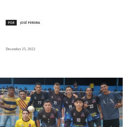
POR
JOSÉ PEREIRA
December 25, 2022