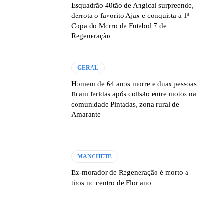
Esquadrão 40tão de Angical surpreende,
derrota o favorito Ajax e conquista a 1ª
Copa do Morro de Futebol 7 de
Regeneração
GERAL
Homem de 64 anos morre e duas pessoas
ficam feridas após colisão entre motos na
comunidade Pintadas, zona rural de
Amarante
MANCHETE
Ex-morador de Regeneração é morto a
tiros no centro de Floriano