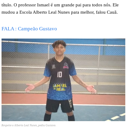
título. O professor Ismael é um grande pai para todos nós. Ele
mudou a Escola Alberto Leal Nunes para melhor, falou Cauã.
FALA : Campeão Gustavo
Respeite o Alberto Leal Nunes, pediu Gustavo.