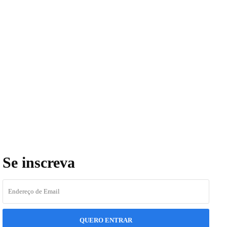
Se inscreva
QUERO ENTRAR