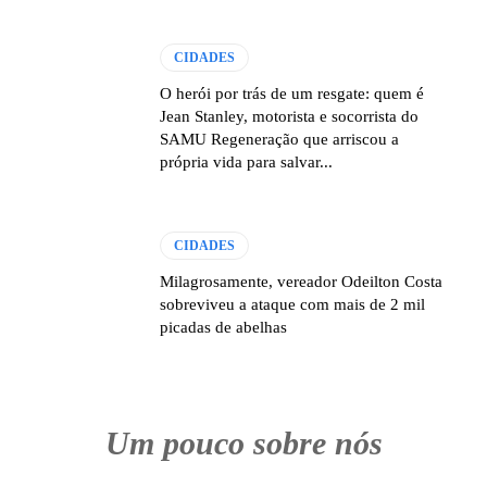
CIDADES
O herói por trás de um resgate: quem é
Jean Stanley, motorista e socorrista do
SAMU Regeneração que arriscou a
própria vida para salvar...
CIDADES
Milagrosamente, vereador Odeilton Costa
sobreviveu a ataque com mais de 2 mil
picadas de abelhas
Um pouco sobre nós