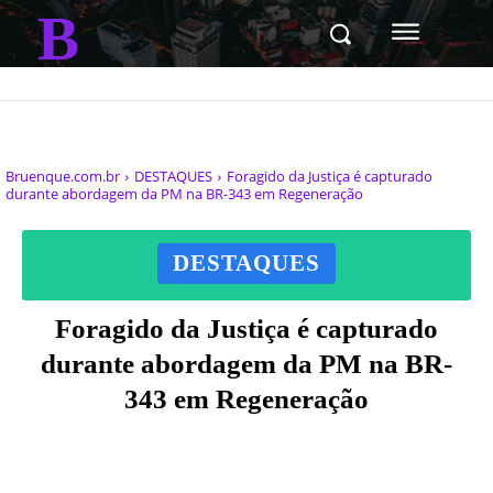
B
Bruenque.com.br
DESTAQUES
Foragido da Justiça é capturado
durante abordagem da PM na BR-343 em Regeneração
DESTAQUES
Foragido da Justiça é capturado
durante abordagem da PM na BR-
343 em Regeneração
Facebook
X
Pinterest
WhatsAp