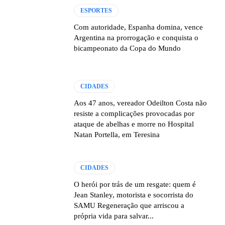
ESPORTES
Com autoridade, Espanha domina, vence
Argentina na prorrogação e conquista o
bicampeonato da Copa do Mundo
CIDADES
Aos 47 anos, vereador Odeilton Costa não
resiste a complicações provocadas por
ataque de abelhas e morre no Hospital
Natan Portella, em Teresina
CIDADES
O herói por trás de um resgate: quem é
Jean Stanley, motorista e socorrista do
SAMU Regeneração que arriscou a
própria vida para salvar...