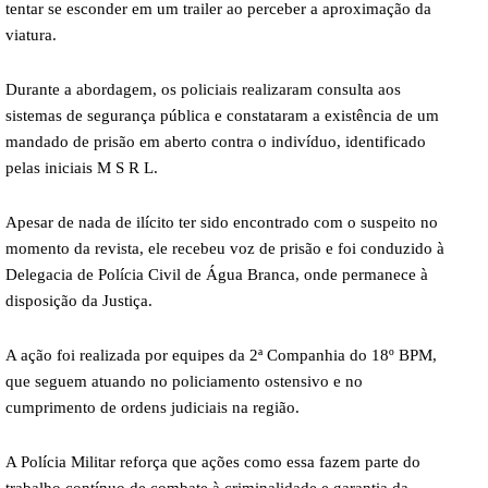
tentar se esconder em um trailer ao perceber a aproximação da
viatura.
Durante a abordagem, os policiais realizaram consulta aos
sistemas de segurança pública e constataram a existência de um
mandado de prisão em aberto contra o indivíduo, identificado
pelas iniciais M S R L.
Apesar de nada de ilícito ter sido encontrado com o suspeito no
momento da revista, ele recebeu voz de prisão e foi conduzido à
Delegacia de Polícia Civil de Água Branca, onde permanece à
disposição da Justiça.
A ação foi realizada por equipes da 2ª Companhia do 18º BPM,
que seguem atuando no policiamento ostensivo e no
cumprimento de ordens judiciais na região.
A Polícia Militar reforça que ações como essa fazem parte do