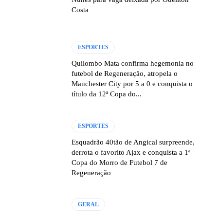
Costa
ESPORTES
Quilombo Mata confirma hegemonia no
futebol de Regeneração, atropela o
Manchester City por 5 a 0 e conquista o
título da 12ª Copa do...
ESPORTES
Esquadrão 40tão de Angical surpreende,
derrota o favorito Ajax e conquista a 1ª
Copa do Morro de Futebol 7 de
Regeneração
GERAL