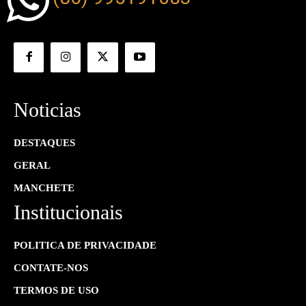
Noticias
DESTAQUES
GERAL
MANCHETE
Institucionais
POLITICA DE PRIVACIDADE
CONTATE-NOS
TERMOS DE USO