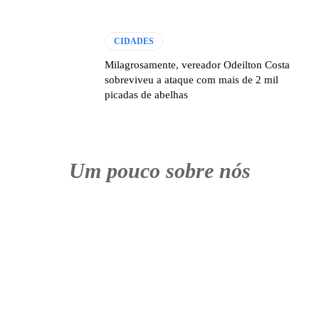
CIDADES
Milagrosamente, vereador Odeilton Costa
sobreviveu a ataque com mais de 2 mil
picadas de abelhas
Um pouco sobre nós