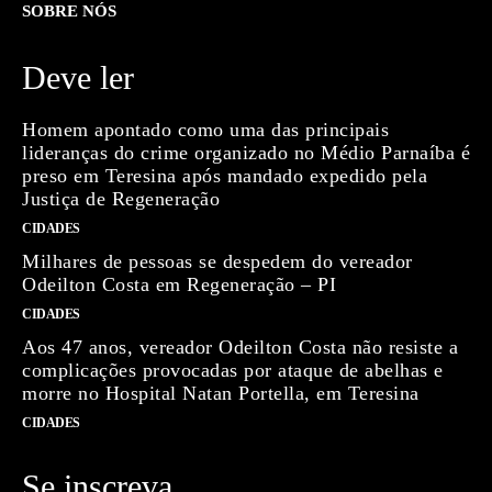
SOBRE NÓS
Deve ler
Homem apontado como uma das principais
lideranças do crime organizado no Médio Parnaíba é
preso em Teresina após mandado expedido pela
Justiça de Regeneração
CIDADES
Milhares de pessoas se despedem do vereador
Odeilton Costa em Regeneração – PI
CIDADES
Aos 47 anos, vereador Odeilton Costa não resiste a
complicações provocadas por ataque de abelhas e
morre no Hospital Natan Portella, em Teresina
CIDADES
Se inscreva