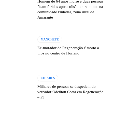
Homem de 64 anos morre e duas pessoas
ficam feridas após colisão entre motos na
comunidade Pintadas, zona rural de
Amarante
MANCHETE
Ex-morador de Regeneração é morto a
tiros no centro de Floriano
CIDADES
Milhares de pessoas se despedem do
vereador Odeilton Costa em Regeneração
– PI