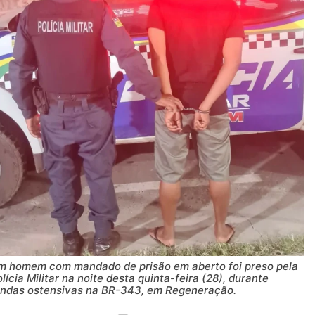
m homem com mandado de prisão em aberto foi preso pela
lícia Militar na noite desta quinta-feira (28), durante
ondas ostensivas na BR-343, em Regeneração.