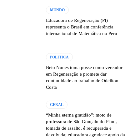
MUNDO
Educadora de Regeneração (PI)
representa o Brasil em conferência
internacional de Matemática no Peru
POLITICA
Beto Nunes toma posse como vereador
em Regeneração e promete dar
continuidade ao trabalho de Odeilton
Costa
GERAL
“Minha eterna gratidão”: moto de
professora de São Gonçalo do Piauí,
tomada de assalto, é recuperada e
devolvida; educadora agradece apoio da