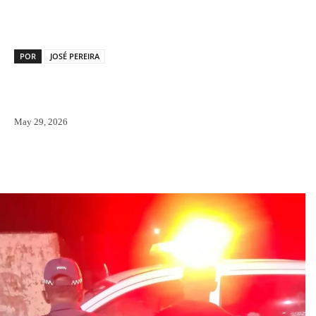
POR
JOSÉ PEREIRA
May 29, 2026