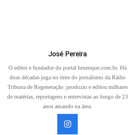
José Pereira
O editor e fundador do portal bruenque.com.br. Há
duas décadas joga no time do jornalismo da Rádio
Tribuna de Regeneração: produziu e editou milhares
de matérias, reportagens e entrevistas ao longo de 23
anos atuando na área.