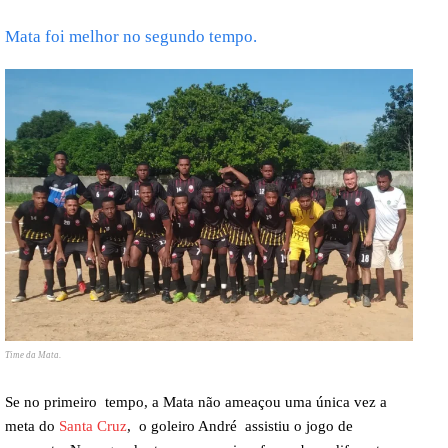
Mata foi melhor no segundo tempo.
Time da Mata.
Se no primeiro tempo, a Mata não ameaçou uma única vez a
meta do
Santa Cruz
, o goleiro André assistiu o jogo de