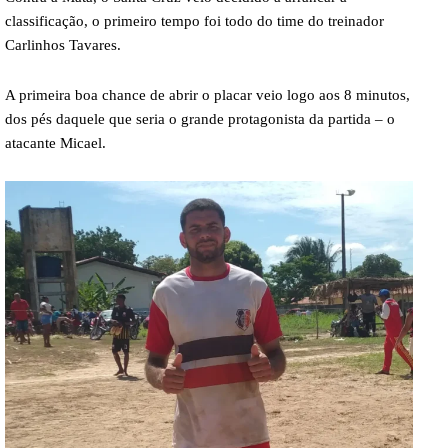
classificação, o primeiro tempo foi todo do time do treinador
Carlinhos Tavares.
A primeira boa chance de abrir o placar veio logo aos 8 minutos,
dos pés daquele que seria o grande protagonista da partida – o
atacante Micael.