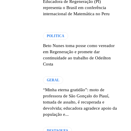
Educadora de Regeneração (PI)
representa o Brasil em conferência
internacional de Matemática no Peru
POLITICA
Beto Nunes toma posse como vereador
em Regeneração e promete dar
continuidade ao trabalho de Odeilton
Costa
GERAL
“Minha eterna gratidão”: moto de
professora de São Gonçalo do Piauí,
tomada de assalto, é recuperada e
devolvida; educadora agradece apoio da
população e...
DESTAQUES