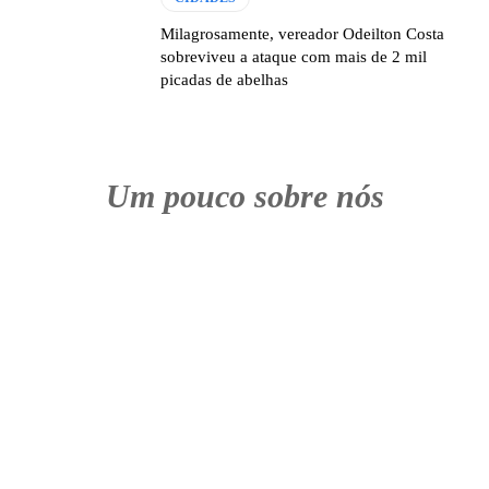
Milagrosamente, vereador Odeilton Costa
sobreviveu a ataque com mais de 2 mil
picadas de abelhas
Um pouco sobre nós