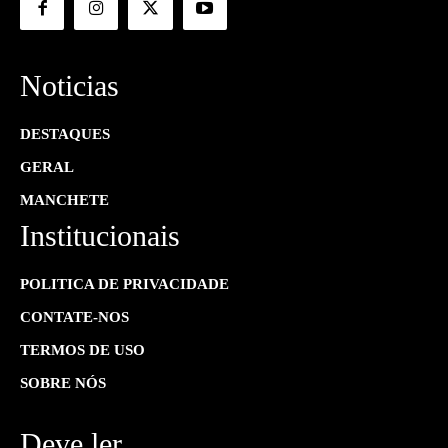
Noticias
DESTAQUES
GERAL
MANCHETE
Institucionais
POLITICA DE PRIVACIDADE
CONTATE-NOS
TERMOS DE USO
SOBRE NÓS
Deve ler