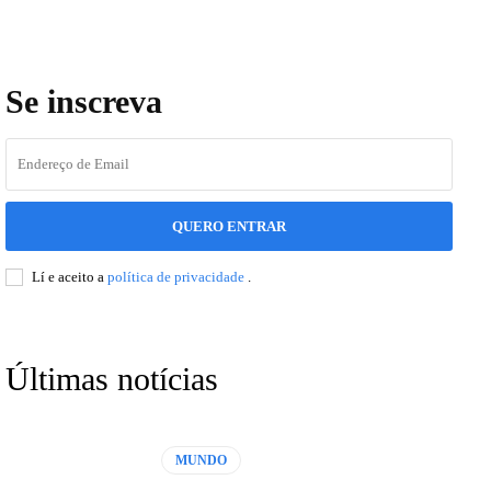
Se inscreva
QUERO ENTRAR
Lí e aceito a
política de privacidade
.
Últimas notícias
MUNDO