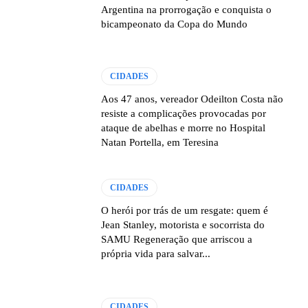
Argentina na prorrogação e conquista o
bicampeonato da Copa do Mundo
CIDADES
Aos 47 anos, vereador Odeilton Costa não
resiste a complicações provocadas por
ataque de abelhas e morre no Hospital
Natan Portella, em Teresina
CIDADES
O herói por trás de um resgate: quem é
Jean Stanley, motorista e socorrista do
SAMU Regeneração que arriscou a
própria vida para salvar...
CIDADES