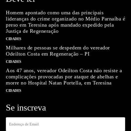
Homem apontado como uma das principais
lideranças do crime organizado no Médio Parnaíba é
preso em Teresina após mandado expedido pela
Justiça de Regeneração
CIDADES
Milhares de pessoas se despedem do vereador
Odeilton Costa em Regeneração – PI
CIDADES
Aos 47 anos, vereador Odeilton Costa não resiste a
complicações provocadas por ataque de abelhas e
morre no Hospital Natan Portella, em Teresina
CIDADES
Se inscreva