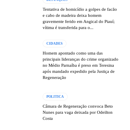
Tentativa de homicídio a golpes de facão
e cabo de madeira deixa homem
gravemente ferido em Angical do Piauí;
vítima é transferida para o...
CIDADES
Homem apontado como uma das
principais lideranças do crime organizado
no Médio Parnaíba é preso em Teresina
após mandado expedido pela Justiça de
Regeneração
POLITICA
Câmara de Regeneração convoca Beto
Nunes para vaga deixada por Odeilton
Costa