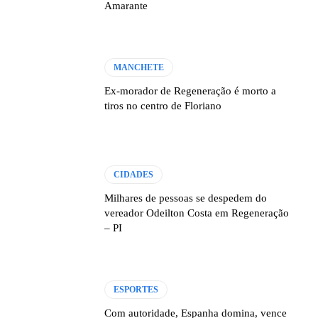
Amarante
MANCHETE
Ex-morador de Regeneração é morto a
tiros no centro de Floriano
CIDADES
Milhares de pessoas se despedem do
vereador Odeilton Costa em Regeneração
– PI
ESPORTES
Com autoridade, Espanha domina, vence