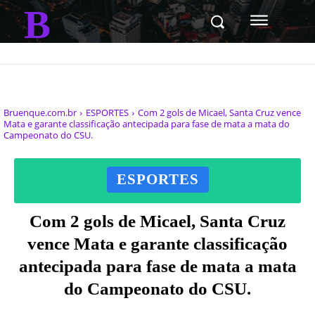
B
Bruenque.com.br
ESPORTES
Com 2 gols de Micael, Santa Cruz vence
Mata e garante classificação antecipada para fase de mata a mata do
Campeonato do CSU.
ESPORTES
Com 2 gols de Micael, Santa Cruz
vence Mata e garante classificação
antecipada para fase de mata a mata
do Campeonato do CSU.