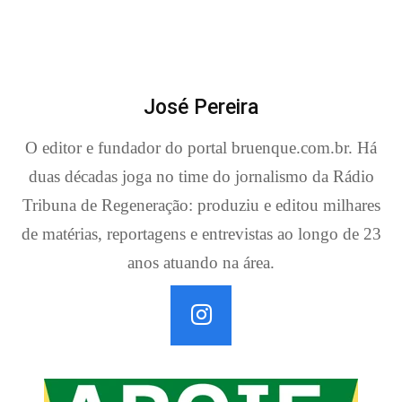
José Pereira
O editor e fundador do portal bruenque.com.br. Há
duas décadas joga no time do jornalismo da Rádio
Tribuna de Regeneração: produziu e editou milhares
de matérias, reportagens e entrevistas ao longo de 23
anos atuando na área.