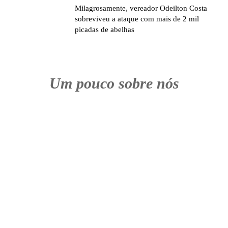
Milagrosamente, vereador Odeilton Costa
sobreviveu a ataque com mais de 2 mil
picadas de abelhas
Um pouco sobre nós