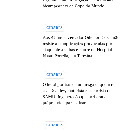
bicampeonato da Copa do Mundo
CIDADES
Aos 47 anos, vereador Odeilton Costa não
resiste a complicações provocadas por
ataque de abelhas e morre no Hospital
Natan Portella, em Teresina
CIDADES
O herói por trás de um resgate: quem é
Jean Stanley, motorista e socorrista do
SAMU Regeneração que arriscou a
própria vida para salvar...
CIDADES