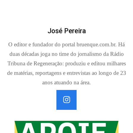
José Pereira
O editor e fundador do portal bruenque.com.br. Há
duas décadas joga no time do jornalismo da Rádio
Tribuna de Regeneração: produziu e editou milhares
de matérias, reportagens e entrevistas ao longo de 23
anos atuando na área.