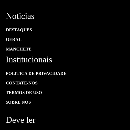
Noticias
DESTAQUES
GERAL
MANCHETE
Institucionais
POLITICA DE PRIVACIDADE
CONTATE-NOS
TERMOS DE USO
SOBRE NÓS
Deve ler