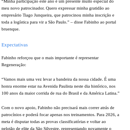
“Minha participação este ano é um presente muito especial do
meu novo patrocinador. Quero expressar minha gratidão ao
empresário Tiago Junqueira, que patrocinou minha inscrição e
toda a logística para vir a São Paulo.” – disse Fabinho ao portal
bruenque.
Expectativas
Fabinho reforçou que o mais importante é representar
Regeneração:
“Vamos mais uma vez levar a bandeira da nossa cidade. É uma
honra enorme estar na Avenida Paulista neste dia histórico, nos
100 anos da maior corrida de rua do Brasil e da América Latina.”
Com o novo apoio, Fabinho não precisará mais correr atrás de
patrocínios e poderá focar apenas nos treinamentos. Para 2026, a
meta é disputar todas as provas classificatórias e voltar ao
pelotão de elite da São Silvestre, representando novamente o