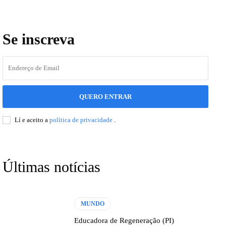
Se inscreva
QUERO ENTRAR
Lí e aceito a
política de privacidade
.
Últimas notícias
MUNDO
Educadora de Regeneração (PI)