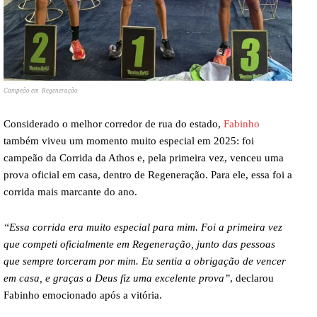
Campeão em Regeneração
Considerado o melhor corredor de rua do estado,
Fabinho
também viveu um momento muito especial em 2025: foi
campeão da Corrida da Athos e, pela primeira vez, venceu uma
prova oficial em casa, dentro de Regeneração. Para ele, essa foi a
corrida mais marcante do ano.
“Essa corrida era muito especial para mim. Foi a primeira vez
que competi oficialmente em Regeneração, junto das pessoas
que sempre torceram por mim. Eu sentia a obrigação de vencer
em casa, e graças a Deus fiz uma excelente prova”
, declarou
Fabinho emocionado após a vitória.