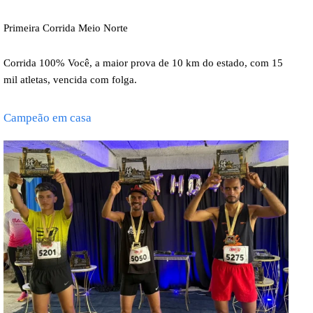
Primeira Corrida Meio Norte
Corrida 100% Você, a maior prova de 10 km do estado, com 15
mil atletas, vencida com folga.
Campeão em casa