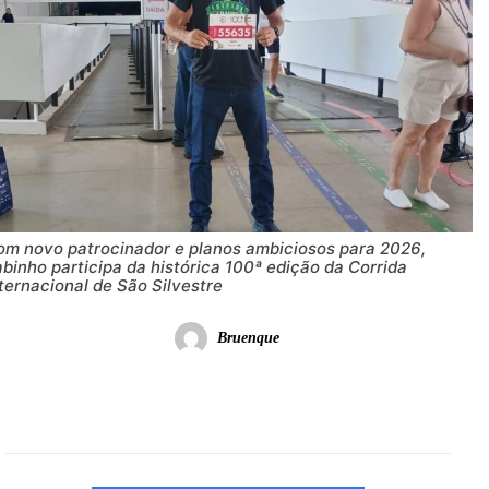
om novo patrocinador e planos ambiciosos para 2026,
binho participa da histórica 100ª edição da Corrida
ternacional de São Silvestre
Bruenque