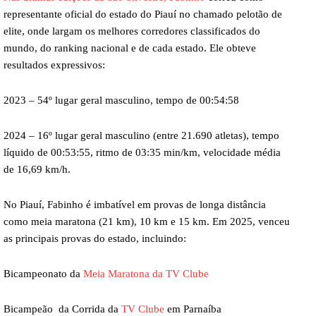
representante oficial do estado do Piauí no chamado pelotão de
elite, onde largam os melhores corredores classificados do
mundo, do ranking nacional e de cada estado. Ele obteve
resultados expressivos:
2023 – 54º lugar geral masculino, tempo de 00:54:58
2024 – 16º lugar geral masculino (entre 21.690 atletas), tempo
líquido de 00:53:55, ritmo de 03:35 min/km, velocidade média
de 16,69 km/h.
No Piauí, Fabinho é imbatível em provas de longa distância
como meia maratona (21 km), 10 km e 15 km. Em 2025, venceu
as principais provas do estado, incluindo:
Bicampeonato da
Meia Maratona da TV Clube
Bicampeão da Corrida da
TV Clube
em Parnaíba