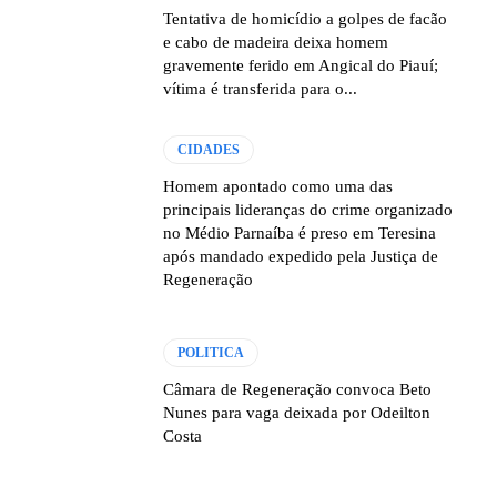
Tentativa de homicídio a golpes de facão
e cabo de madeira deixa homem
gravemente ferido em Angical do Piauí;
vítima é transferida para o...
CIDADES
Homem apontado como uma das
principais lideranças do crime organizado
no Médio Parnaíba é preso em Teresina
após mandado expedido pela Justiça de
Regeneração
POLITICA
Câmara de Regeneração convoca Beto
Nunes para vaga deixada por Odeilton
Costa