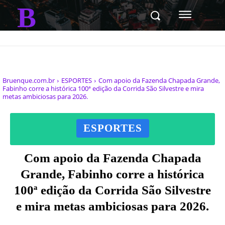
B
Bruenque.com.br
ESPORTES
Com apoio da Fazenda Chapada Grande,
Fabinho corre a histórica 100ª edição da Corrida São Silvestre e mira
metas ambiciosas para 2026.
ESPORTES
Com apoio da Fazenda Chapada
Grande, Fabinho corre a histórica
100ª edição da Corrida São Silvestre
e mira metas ambiciosas para 2026.