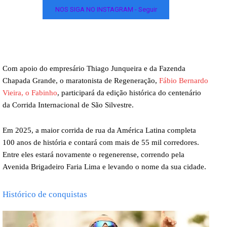
NOS SIGA NO INSTAGRAM - Seguir
Com apoio do empresário Thiago Junqueira e da Fazenda
Chapada Grande, o maratonista de Regeneração,
Fábio Bernardo
Vieira, o Fabinho
, participará da edição histórica do centenário
da Corrida Internacional de São Silvestre.
Em 2025, a maior corrida de rua da América Latina completa
100 anos de história e contará com mais de 55 mil corredores.
Entre eles estará novamente o regenerense, correndo pela
Avenida Brigadeiro Faria Lima e levando o nome da sua cidade.
Histórico de conquistas