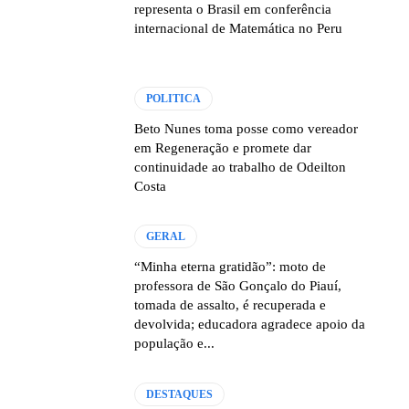
representa o Brasil em conferência
internacional de Matemática no Peru
POLITICA
Beto Nunes toma posse como vereador
em Regeneração e promete dar
continuidade ao trabalho de Odeilton
Costa
GERAL
“Minha eterna gratidão”: moto de
professora de São Gonçalo do Piauí,
tomada de assalto, é recuperada e
devolvida; educadora agradece apoio da
população e...
DESTAQUES