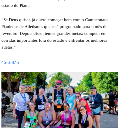
estado do Piauí.
“Se Deus quiser, já quero começar bem com o Campeonato
Piauiense de Atletismo, que está programado para o mês de
fevereiro. Depois disso, temos grandes metas: competir em
corridas importantes fora do estado e enfrentar os melhores
atletas.”
Gratidão