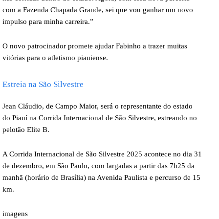
com a Fazenda Chapada Grande, sei que vou ganhar um novo
impulso para minha carreira.”
O novo patrocinador promete ajudar Fabinho a trazer muitas
vitórias para o atletismo piauiense.
Estreia na São Silvestre
Jean Cláudio, de Campo Maior, será o representante do estado
do Piauí na Corrida Internacional de São Silvestre, estreando no
pelotão Elite B.
A Corrida Internacional de São Silvestre 2025 acontece no dia 31
de dezembro, em São Paulo, com largadas a partir das 7h25 da
manhã (horário de Brasília) na Avenida Paulista e percurso de 15
km.
imagens