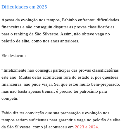
Dificuldades em 2025
Apesar da evolução nos tempos, Fabinho enfrentou dificuldades
financeiras e não conseguiu disputar as provas classificatórias
para o ranking da São Silvestre. Assim, não obteve vaga no
pelotão de elite, como nos anos anteriores.
Ele destacou:
“Infelizmente não consegui participar das provas classificatórias
este ano. Muitas delas acontecem fora do estado e, por questões
financeiras, não pude viajar. Sei que estou muito bem-preparado,
mas não basta apenas treinar: é preciso ter patrocínio para
competir.”
Fabio diz ter convicção que sua preparação e evolução nos
tempos seriam suficientes para garantir a vaga no pelotão de elite
da São Silvestre, como já aconteceu em
2023 e 2024
.