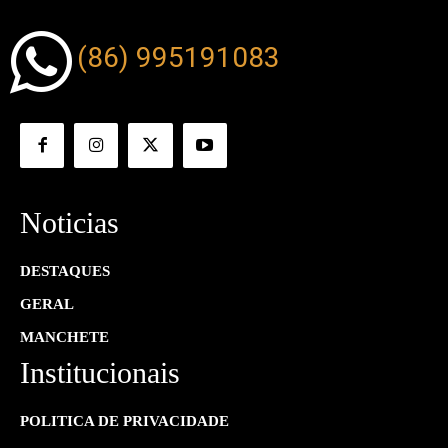
(86) 995191083
Noticias
DESTAQUES
GERAL
MANCHETE
Institucionais
POLITICA DE PRIVACIDADE