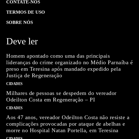
CONTATE-NOS
TERMOS DE USO
SOBRE NÓS
Deve ler
Homem apontado como uma das principais
lideranças do crime organizado no Médio Parnaíba é
preso em Teresina após mandado expedido pela
Justiça de Regeneração
CIDADES
Milhares de pessoas se despedem do vereador
Odeilton Costa em Regeneração – PI
CIDADES
Aos 47 anos, vereador Odeilton Costa não resiste a
complicações provocadas por ataque de abelhas e
morre no Hospital Natan Portella, em Teresina
CIDADES