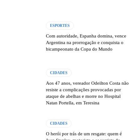
ESPORTES
Com autoridade, Espanha domina, vence
Argentina na prorrogação e conquista o
bicampeonato da Copa do Mundo
CIDADES
Aos 47 anos, vereador Odeilton Costa não
resiste a complicações provocadas por
ataque de abelhas e morre no Hospital
Natan Portella, em Teresina
CIDADES
O herói por trás de um resgate: quem é