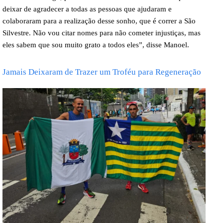
deixar de agradecer a todas as pessoas que ajudaram e
colaboraram para a realização desse sonho, que é correr a São
Silvestre. Não vou citar nomes para não cometer injustiças, mas
eles sabem que sou muito grato a todos eles”, disse Manoel.
Jamais Deixaram de Trazer um Troféu para Regeneração