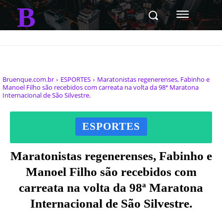
B
Bruenque.com.br
ESPORTES
Maratonistas regenerenses, Fabinho e
Manoel Filho são recebidos com carreata na volta da 98ª Maratona
Internacional de São Silvestre.
ESPORTES
Maratonistas regenerenses, Fabinho e
Manoel Filho são recebidos com
carreata na volta da 98ª Maratona
Internacional de São Silvestre.