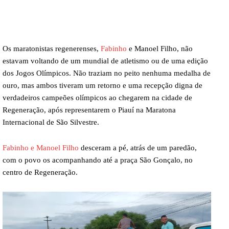
Os maratonistas regenerenses,
Fabinho
e Manoel Filho, não
estavam voltando de um mundial de atletismo ou de uma edição
dos Jogos Olímpicos. Não traziam no peito nenhuma medalha de
ouro, mas ambos tiveram um retorno e uma recepção digna de
verdadeiros campeões olímpicos ao chegarem na cidade de
Regeneração, após representarem o Piauí na Maratona
Internacional de São Silvestre.
Fabinho e Manoel Filho
desceram a pé, atrás de um paredão,
com o povo os acompanhando até a praça São Gonçalo, no
centro de Regeneração.