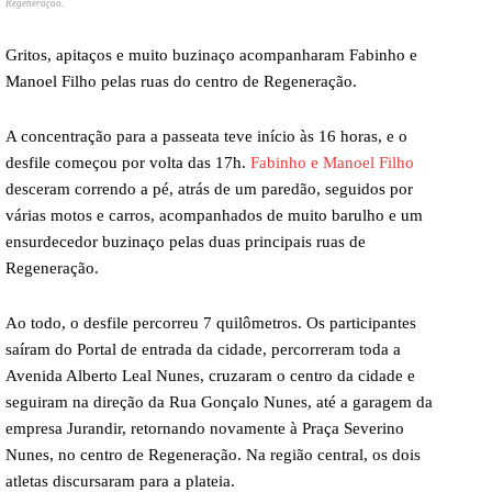
Regeneração.
Gritos, apitaços e muito buzinaço acompanharam Fabinho e
Manoel Filho pelas ruas do centro de Regeneração.
A concentração para a passeata teve início às 16 horas, e o
desfile começou por volta das 17h.
Fabinho e Manoel Filho
desceram correndo a pé, atrás de um paredão, seguidos por
várias motos e carros, acompanhados de muito barulho e um
ensurdecedor buzinaço pelas duas principais ruas de
Regeneração.
Ao todo, o desfile percorreu 7 quilômetros. Os participantes
saíram do Portal de entrada da cidade, percorreram toda a
Avenida Alberto Leal Nunes, cruzaram o centro da cidade e
seguiram na direção da Rua Gonçalo Nunes, até a garagem da
empresa Jurandir, retornando novamente à Praça Severino
Nunes, no centro de Regeneração. Na região central, os dois
atletas discursaram para a plateia.