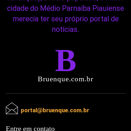
cidade do Médio Parnaíba Piauiense
merecia ter seu próprio portal de
notícias.
B
Bruenque.com.br
portal@bruenque.com.br
Entre em contato