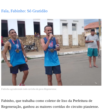
Fala, Fabinho: Só Gratidão
Fabinho agradecendo todo carinho do povo Regenerense.
Fabinho, que trabalha como coletor de lixo da Prefeitura de
Regeneração, ganhou as maiores corridas do circuito piauiense.