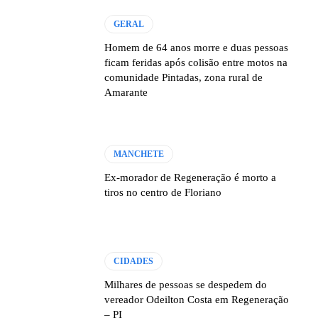
GERAL
Homem de 64 anos morre e duas pessoas
ficam feridas após colisão entre motos na
comunidade Pintadas, zona rural de
Amarante
MANCHETE
Ex-morador de Regeneração é morto a
tiros no centro de Floriano
CIDADES
Milhares de pessoas se despedem do
vereador Odeilton Costa em Regeneração
– PI