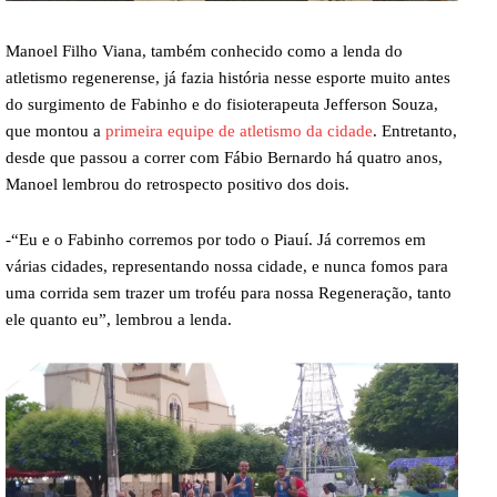
Manoel Filho Viana, também conhecido como a lenda do
atletismo regenerense, já fazia história nesse esporte muito antes
do surgimento de Fabinho e do fisioterapeuta Jefferson Souza,
que montou a
primeira equipe de atletismo da cidade
. Entretanto,
desde que passou a correr com Fábio Bernardo há quatro anos,
Manoel lembrou do retrospecto positivo dos dois.
-“Eu e o Fabinho corremos por todo o Piauí. Já corremos em
várias cidades, representando nossa cidade, e nunca fomos para
uma corrida sem trazer um troféu para nossa Regeneração, tanto
ele quanto eu”, lembrou a lenda.