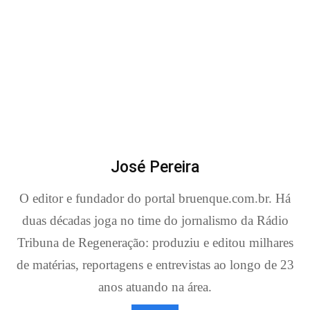
José Pereira
O editor e fundador do portal bruenque.com.br. Há
duas décadas joga no time do jornalismo da Rádio
Tribuna de Regeneração: produziu e editou milhares
de matérias, reportagens e entrevistas ao longo de 23
anos atuando na área.