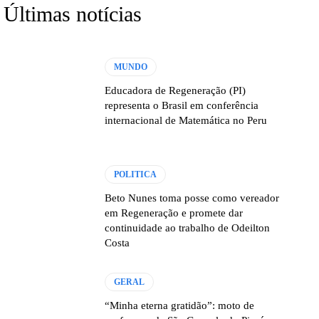
Últimas notícias
MUNDO
Educadora de Regeneração (PI)
representa o Brasil em conferência
internacional de Matemática no Peru
POLITICA
Beto Nunes toma posse como vereador
em Regeneração e promete dar
continuidade ao trabalho de Odeilton
Costa
GERAL
“Minha eterna gratidão”: moto de