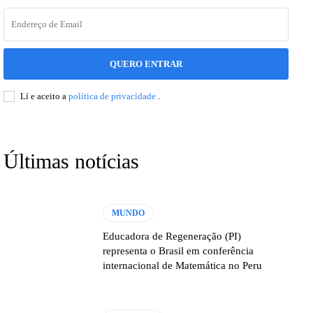
QUERO ENTRAR
Lí e aceito a
política de privacidade
.
Últimas notícias
MUNDO
Educadora de Regeneração (PI)
representa o Brasil em conferência
internacional de Matemática no Peru