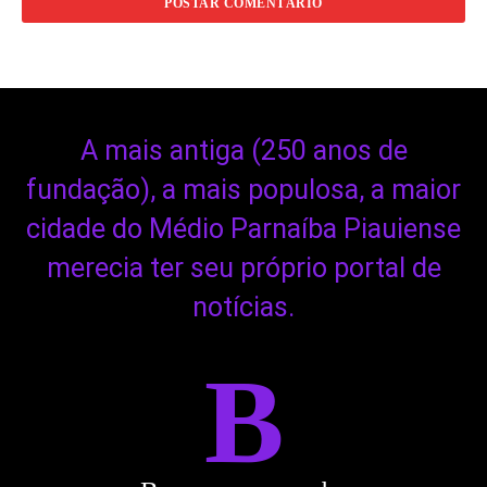
A mais antiga (250 anos de
fundação), a mais populosa, a maior
cidade do Médio Parnaíba Piauiense
merecia ter seu próprio portal de
notícias.
B