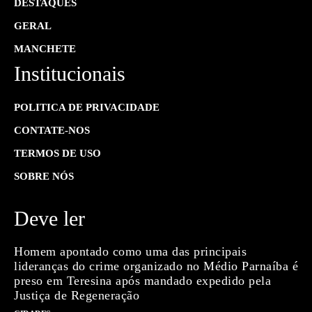
DESTAQUES
GERAL
MANCHETE
Institucionais
POLITICA DE PRIVACIDADE
CONTATE-NOS
TERMOS DE USO
SOBRE NÓS
Deve ler
Homem apontado como uma das principais
lideranças do crime organizado no Médio Parnaíba é
preso em Teresina após mandado expedido pela
Justiça de Regeneração