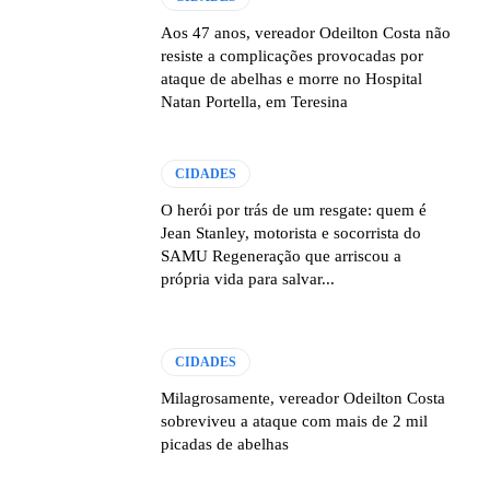
Aos 47 anos, vereador Odeilton Costa não
resiste a complicações provocadas por
ataque de abelhas e morre no Hospital
Natan Portella, em Teresina
CIDADES
O herói por trás de um resgate: quem é
Jean Stanley, motorista e socorrista do
SAMU Regeneração que arriscou a
própria vida para salvar...
CIDADES
Milagrosamente, vereador Odeilton Costa
sobreviveu a ataque com mais de 2 mil
picadas de abelhas