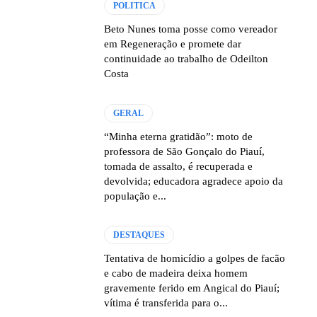
POLITICA
Beto Nunes toma posse como vereador
em Regeneração e promete dar
continuidade ao trabalho de Odeilton
Costa
GERAL
“Minha eterna gratidão”: moto de
professora de São Gonçalo do Piauí,
tomada de assalto, é recuperada e
devolvida; educadora agradece apoio da
população e...
DESTAQUES
Tentativa de homicídio a golpes de facão
e cabo de madeira deixa homem
gravemente ferido em Angical do Piauí;
vítima é transferida para o...