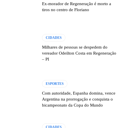
Ex-morador de Regeneração é morto a
tiros no centro de Floriano
CIDADES
Milhares de pessoas se despedem do
vereador Odeilton Costa em Regeneração
– PI
ESPORTES
Com autoridade, Espanha domina, vence
Argentina na prorrogação e conquista o
bicampeonato da Copa do Mundo
CIDADES