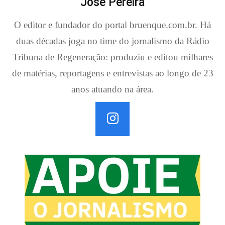
José Pereira
O editor e fundador do portal bruenque.com.br. Há
duas décadas joga no time do jornalismo da Rádio
Tribuna de Regeneração: produziu e editou milhares
de matérias, reportagens e entrevistas ao longo de 23
anos atuando na área.