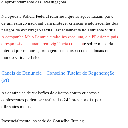
o aprofundamento das investigações.
Na época a Polícia Federal reformou que as ações faziam parte
de um esforço nacional para proteger crianças e adolescentes dos
perigos da exploração sexual, especialmente no ambiente virtual.
A campanha Maio Laranja simboliza essa luta, e a PF orienta pais
e responsáveis a manterem vigilância constant
e sobre o uso da
internet por menores, protegendo-os dos riscos de abusos no
mundo virtual e físico.
Canais de Denúncia – Conselho Tutelar de Regeneração
(PI)
As denúncias de violações de direitos contra crianças e
adolescentes podem ser realizadas 24 horas por dia, por
diferentes meios:
Presencialmente, na sede do Conselho Tutelar;