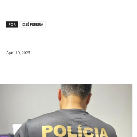
POR
JOSÉ PEREIRA
April 10, 2025