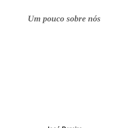
Um pouco sobre nós