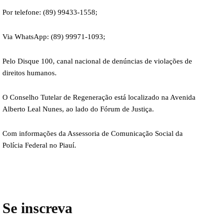
Por telefone: (89) 99433-1558;
Via WhatsApp: (89) 99971-1093;
Pelo Disque 100, canal nacional de denúncias de violações de
direitos humanos.
O Conselho Tutelar de Regeneração está localizado na Avenida
Alberto Leal Nunes, ao lado do Fórum de Justiça.
Com informações da Assessoria de Comunicação Social da
Polícia Federal no Piauí.
Se inscreva