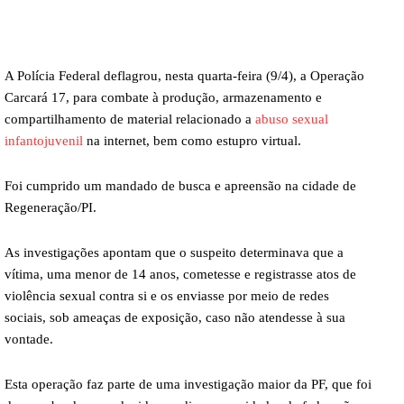
A Polícia Federal deflagrou, nesta quarta-feira (9/4), a Operação
Carcará 17, para combate à produção, armazenamento e
compartilhamento de material relacionado a
abuso sexual
infantojuvenil
na internet, bem como estupro virtual.
Foi cumprido um mandado de busca e apreensão na cidade de
Regeneração/PI.
As investigações apontam que o suspeito determinava que a
vítima, uma menor de 14 anos, cometesse e registrasse atos de
violência sexual contra si e os enviasse por meio de redes
sociais, sob ameaças de exposição, caso não atendesse à sua
vontade.
Esta operação faz parte de uma investigação maior da PF, que foi