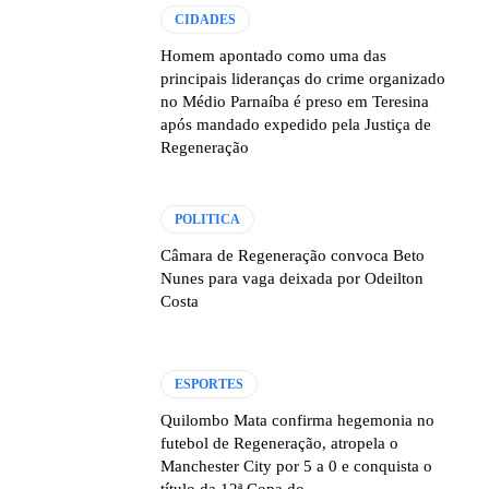
CIDADES
Homem apontado como uma das
principais lideranças do crime organizado
no Médio Parnaíba é preso em Teresina
após mandado expedido pela Justiça de
Regeneração
POLITICA
Câmara de Regeneração convoca Beto
Nunes para vaga deixada por Odeilton
Costa
ESPORTES
Quilombo Mata confirma hegemonia no
futebol de Regeneração, atropela o
Manchester City por 5 a 0 e conquista o