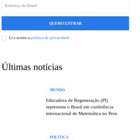
QUERO ENTRAR
Lí e aceito a
política de privacidade
.
Últimas notícias
MUNDO
Educadora de Regeneração (PI)
representa o Brasil em conferência
internacional de Matemática no Peru
POLITICA