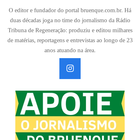
O editor e fundador do portal bruenque.com.br. Há
duas décadas joga no time do jornalismo da Rádio
Tribuna de Regeneração: produziu e editou milhares
de matérias, reportagens e entrevistas ao longo de 23
anos atuando na área.