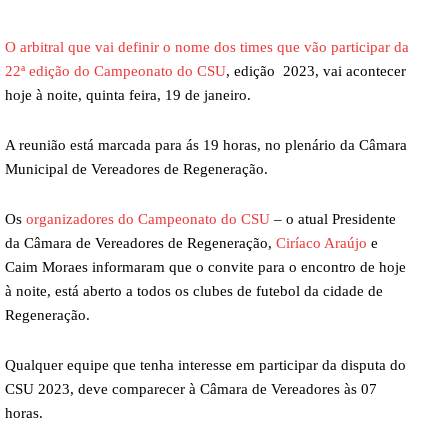
O arbitral que vai definir o nome dos times que vão participar da
22ª edição do Campeonato do CSU
, edição 2023, vai acontecer
hoje à noite, quinta feira, 19 de janeiro.
A reunião está marcada para ás 19 horas, no plenário da Câmara
Municipal de Vereadores de Regeneração.
Os
organizadores do Campeonato do CSU
– o atual Presidente
da Câmara de Vereadores de Regeneração,
Ciríaco Araújo
e
Caim Moraes informaram que o convite para o encontro de hoje
à noite, está aberto a todos os clubes de futebol da cidade de
Regeneração.
Qualquer equipe que tenha interesse em participar da disputa do
CSU 2023, deve comparecer à Câmara de Vereadores às 07
horas.