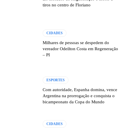
tiros no centro de Floriano
CIDADES
Milhares de pessoas se despedem do
vereador Odeilton Costa em Regeneração
– PI
ESPORTES
Com autoridade, Espanha domina, vence
Argentina na prorrogação e conquista o
bicampeonato da Copa do Mundo
CIDADES