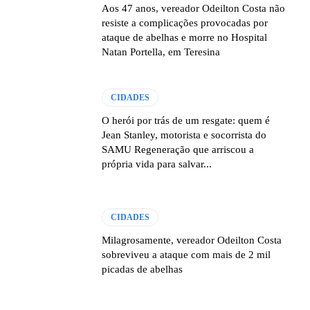
Aos 47 anos, vereador Odeilton Costa não
resiste a complicações provocadas por
ataque de abelhas e morre no Hospital
Natan Portella, em Teresina
CIDADES
O herói por trás de um resgate: quem é
Jean Stanley, motorista e socorrista do
SAMU Regeneração que arriscou a
própria vida para salvar...
CIDADES
Milagrosamente, vereador Odeilton Costa
sobreviveu a ataque com mais de 2 mil
picadas de abelhas