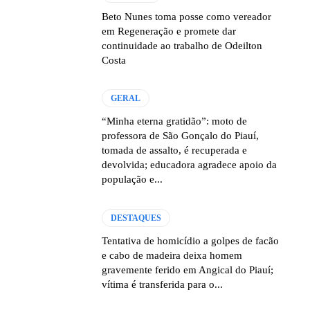
Beto Nunes toma posse como vereador
em Regeneração e promete dar
continuidade ao trabalho de Odeilton
Costa
GERAL
“Minha eterna gratidão”: moto de
professora de São Gonçalo do Piauí,
tomada de assalto, é recuperada e
devolvida; educadora agradece apoio da
população e...
DESTAQUES
Tentativa de homicídio a golpes de facão
e cabo de madeira deixa homem
gravemente ferido em Angical do Piauí;
vítima é transferida para o...