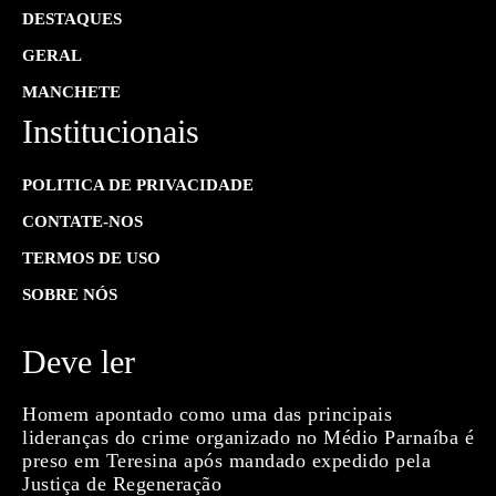
DESTAQUES
GERAL
MANCHETE
Institucionais
POLITICA DE PRIVACIDADE
CONTATE-NOS
TERMOS DE USO
SOBRE NÓS
Deve ler
Homem apontado como uma das principais
lideranças do crime organizado no Médio Parnaíba é
preso em Teresina após mandado expedido pela
Justiça de Regeneração