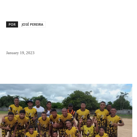
POR
JOSÉ PEREIRA
January 19, 2023