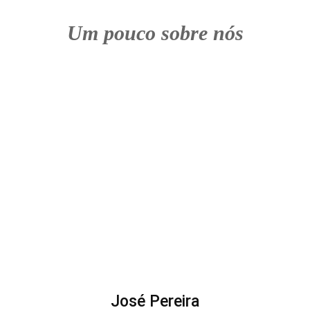
Um pouco sobre nós
José Pereira