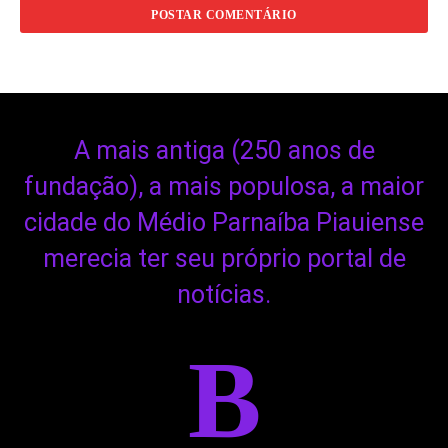
A mais antiga (250 anos de
fundação), a mais populosa, a maior
cidade do Médio Parnaíba Piauiense
merecia ter seu próprio portal de
notícias.
B