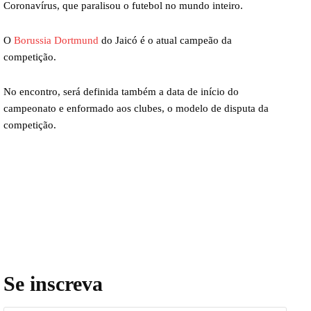
Coronavírus, que paralisou o futebol no mundo inteiro.
O
Borussia Dortmund
do Jaicó é o atual campeão da
competição.
No encontro, será definida também a data de início do
campeonato e enformado aos clubes, o modelo de disputa da
competição.
Se inscreva