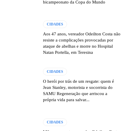
bicampeonato da Copa do Mundo
CIDADES
Aos 47 anos, vereador Odeilton Costa não
resiste a complicações provocadas por
ataque de abelhas e morre no Hospital
Natan Portella, em Teresina
CIDADES
O herói por trás de um resgate: quem é
Jean Stanley, motorista e socorrista do
SAMU Regeneração que arriscou a
própria vida para salvar...
CIDADES