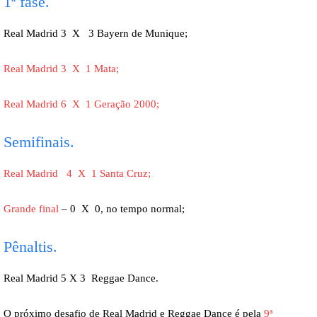
1ª fase.
Real Madrid 3 X 3 Bayern de Munique;
Real Madrid 3 X 1 Mata;
Real Madrid 6 X 1 Geração 2000;
Semifinais.
Real Madrid 4 X 1 Santa Cruz;
Grande final
– 0 X 0, no tempo normal;
Pênaltis.
Real Madrid 5 X 3 Reggae Dance.
O próximo desafio de Real Madrid e Reggae Dance é pela
9ª