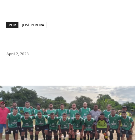
POR
JOSÉ PEREIRA
April 2, 2023