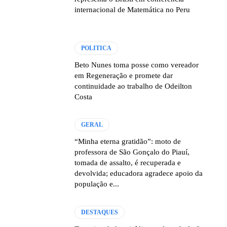
internacional de Matemática no Peru
POLITICA
Beto Nunes toma posse como vereador
em Regeneração e promete dar
continuidade ao trabalho de Odeilton
Costa
GERAL
“Minha eterna gratidão”: moto de
professora de São Gonçalo do Piauí,
tomada de assalto, é recuperada e
devolvida; educadora agradece apoio da
população e...
DESTAQUES