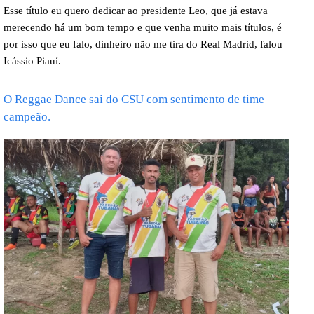
Esse título eu quero dedicar ao presidente Leo, que já estava
merecendo há um bom tempo e que venha muito mais títulos, é
por isso que eu falo, dinheiro não me tira do Real Madrid, falou
Icássio Piauí.
O Reggae Dance sai do CSU com sentimento de time
campeão.