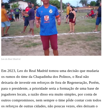
Leo do Real Madrid.
Em 2023, Leo do Real Madrid tomou uma decisão que mudaria
os rumos do time da Chapadinha dos Polinos, o Real não
deixaria de investir em reforços de fora de Regeneração, Porém,
para o presidente, a prioridade seria a formação de uma base de
jogadores locais, a razão disso era muito simples, por conta de
outros compromissos, nem sempre o time pôde contar com todos
os reforços de outras cidades, não poucas vezes, eles deixam o