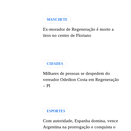
MANCHETE
Ex-morador de Regeneração é morto a
tiros no centro de Floriano
CIDADES
Milhares de pessoas se despedem do
vereador Odeilton Costa em Regeneração
– PI
ESPORTES
Com autoridade, Espanha domina, vence
Argentina na prorrogação e conquista o