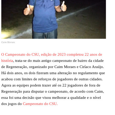
Caim Moraes.
O Campeonato do CSU, edição de 2023 completou 22 anos de
história
, trata-se do mais antigo campeonato de bairro da cidade
de Regeneração, organizado por Caim Moraes e Ciríaco Araújo.
Há dois anos, os dois fizeram uma alteração no regulamento que
acabou com limites de reforços de jogadores de outras cidades.
Agora as equipes podem trazer até os 22 jogadores de fora de
Regeneração para disputar o campeonato, de acordo com Caim,
essa foi uma decisão que visou melhorar a qualidade e o nível
dos jogos do
Campeonato do CSU.