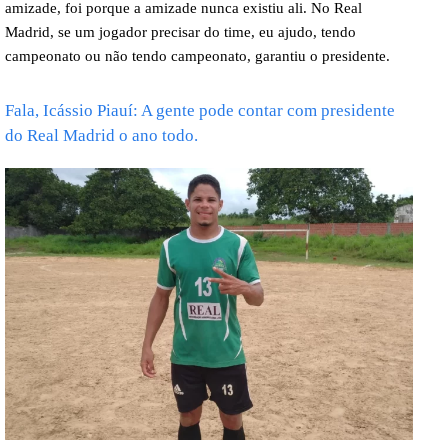
amizade, foi porque a amizade nunca existiu ali. No Real
Madrid, se um jogador precisar do time, eu ajudo, tendo
campeonato ou não tendo campeonato, garantiu o presidente.
Fala, Icássio Piauí: A gente pode contar com presidente
do Real Madrid o ano todo.