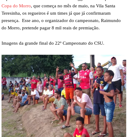
Copa do Morro
, que começa no mês de maio, na Vila Santa
Teresinha, os regueiros é um times já que já confirmaram
presença. Esse ano, o organizador do campeonato, Raimundo
do Morro, pretende pagar 8 mil reais de premiação.
Imagens da grande final do 22º Campeonato do CSU.