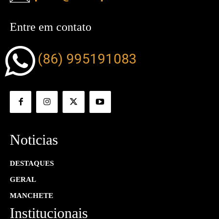
Entre em contato
(86) 995191083
Noticias
DESTAQUES
GERAL
MANCHETE
Institucionais