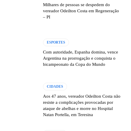
Milhares de pessoas se despedem do
vereador Odeilton Costa em Regeneração
– PI
ESPORTES
Com autoridade, Espanha domina, vence
Argentina na prorrogação e conquista o
bicampeonato da Copa do Mundo
CIDADES
Aos 47 anos, vereador Odeilton Costa não
resiste a complicações provocadas por
ataque de abelhas e morre no Hospital
Natan Portella, em Teresina