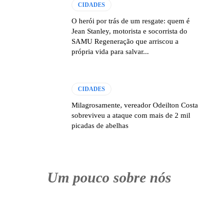
CIDADES
O herói por trás de um resgate: quem é
Jean Stanley, motorista e socorrista do
SAMU Regeneração que arriscou a
própria vida para salvar...
CIDADES
Milagrosamente, vereador Odeilton Costa
sobreviveu a ataque com mais de 2 mil
picadas de abelhas
Um pouco sobre nós