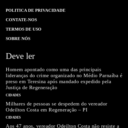
POLITICA DE PRIVACIDADE
CONTATE-NOS
TERMOS DE USO
SOBRE NÓS
Deve ler
Homem apontado como uma das principais
lideranças do crime organizado no Médio Parnaíba é
preso em Teresina após mandado expedido pela
Justiça de Regeneração
CIDADES
Milhares de pessoas se despedem do vereador
Odeilton Costa em Regeneração – PI
CIDADES
Aos 47 anos, vereador Odeilton Costa não resiste a