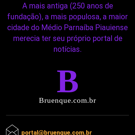
A mais antiga (250 anos de
fundação), a mais populosa, a maior
cidade do Médio Parnaíba Piauiense
merecia ter seu próprio portal de
notícias.
B
Bruenque.com.br
portal@bruenque.com.br