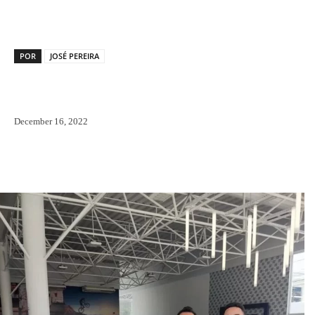
POR
JOSÉ PEREIRA
December 16, 2022