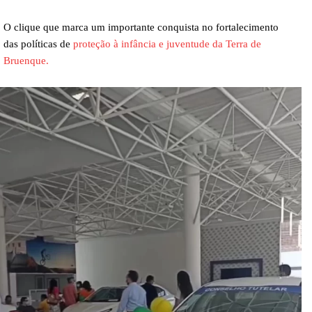
O clique que marca um importante conquista no fortalecimento
das políticas de
proteção à infância e juventude da Terra de
Bruenque.