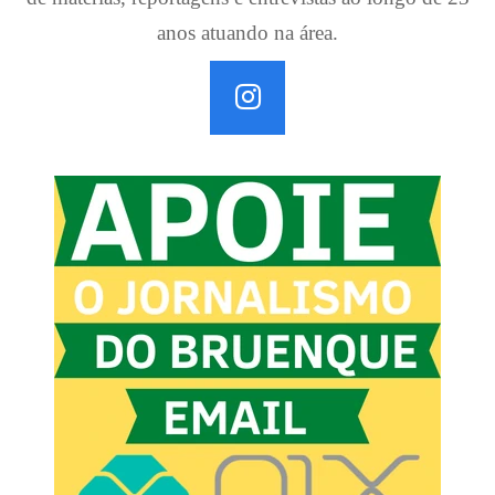
anos atuando na área.