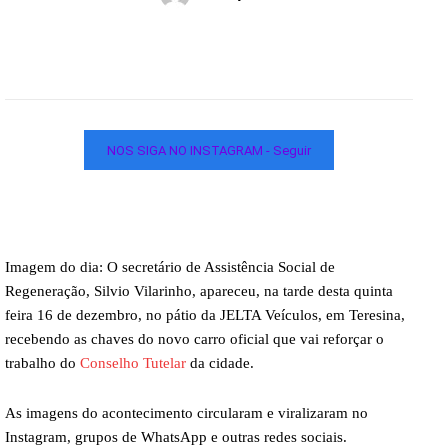
NOS SIGA NO INSTAGRAM - Seguir
Imagem do dia: O secretário de Assistência Social de
Regeneração, Silvio Vilarinho, apareceu, na tarde desta quinta
feira 16 de dezembro, no pátio da JELTA Veículos, em Teresina,
recebendo as chaves do novo carro oficial que vai reforçar o
trabalho do
Conselho Tutelar
da cidade.
As imagens do acontecimento circularam e viralizaram no
Instagram, grupos de WhatsApp e outras redes sociais.