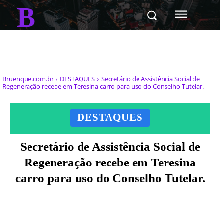
B
Bruenque.com.br
DESTAQUES
Secretário de Assistência Social de
Regeneração recebe em Teresina carro para uso do Conselho Tutelar.
DESTAQUES
Secretário de Assistência Social de
Regeneração recebe em Teresina
carro para uso do Conselho Tutelar.
Facebook
X
Pinterest
WhatsAp