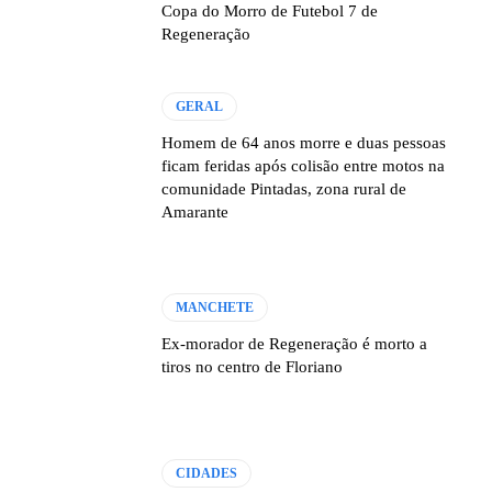
Copa do Morro de Futebol 7 de
Regeneração
GERAL
Homem de 64 anos morre e duas pessoas
ficam feridas após colisão entre motos na
comunidade Pintadas, zona rural de
Amarante
MANCHETE
Ex-morador de Regeneração é morto a
tiros no centro de Floriano
CIDADES