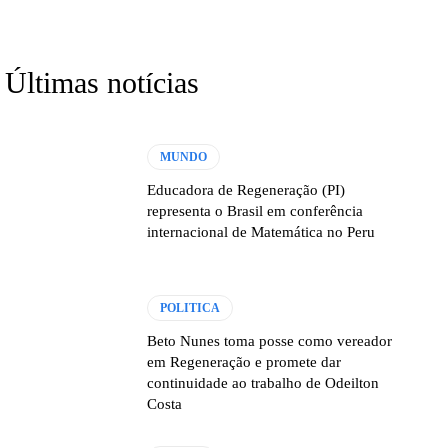
Últimas notícias
MUNDO
Educadora de Regeneração (PI)
representa o Brasil em conferência
internacional de Matemática no Peru
POLITICA
Beto Nunes toma posse como vereador
em Regeneração e promete dar
continuidade ao trabalho de Odeilton
Costa