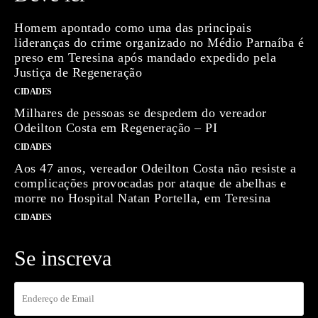
Homem apontado como uma das principais
lideranças do crime organizado no Médio Parnaíba é
preso em Teresina após mandado expedido pela
Justiça de Regeneração
CIDADES
Milhares de pessoas se despedem do vereador
Odeilton Costa em Regeneração – PI
CIDADES
Aos 47 anos, vereador Odeilton Costa não resiste a
complicações provocadas por ataque de abelhas e
morre no Hospital Natan Portella, em Teresina
CIDADES
Se inscreva