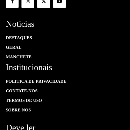
Noticias
DESTAQUES
GERAL
MANCHETE
Institucionais
POLITICA DE PRIVACIDADE
CONTATE-NOS
TERMOS DE USO
SOBRE NÓS
Deve ler