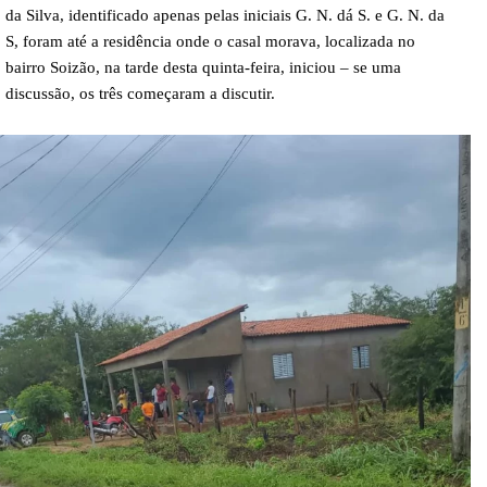
da Silva, identificado apenas pelas iniciais G. N. dá S. e G. N. da
S, foram até a residência onde o casal morava, localizada no
bairro Soizão, na tarde desta quinta-feira, iniciou – se uma
discussão, os três começaram a discutir.