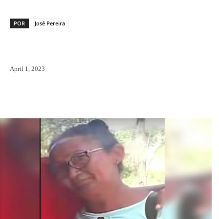
POR
José Pereira
April 1, 2023