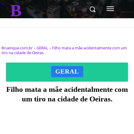
B
Bruenque.com.br
GERAL
Filho mata a mãe acidentalmente com um
tiro na cidade de Oeiras.
GERAL
Filho mata a mãe acidentalmente com
um tiro na cidade de Oeiras.
Facebook
X
Pinterest
WhatsAp