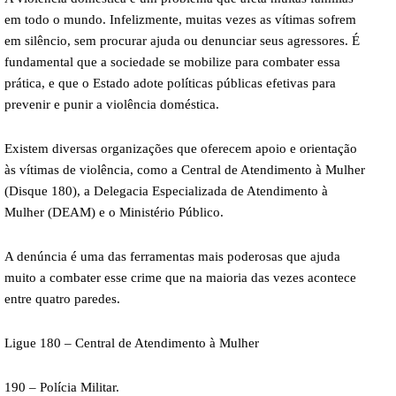
em todo o mundo. Infelizmente, muitas vezes as vítimas sofrem
em silêncio, sem procurar ajuda ou denunciar seus agressores. É
fundamental que a sociedade se mobilize para combater essa
prática, e que o Estado adote políticas públicas efetivas para
prevenir e punir a violência doméstica.
Existem diversas organizações que oferecem apoio e orientação
às vítimas de violência, como a Central de Atendimento à Mulher
(Disque 180), a Delegacia Especializada de Atendimento à
Mulher (DEAM) e o Ministério Público.
A denúncia é uma das ferramentas mais poderosas que ajuda
muito a combater esse crime que na maioria das vezes acontece
entre quatro paredes.
Ligue 180 – Central de Atendimento à Mulher
190 – Polícia Militar.