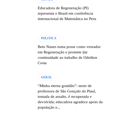
Educadora de Regeneração (PI)
representa o Brasil em conferência
internacional de Matemática no Peru
POLITICA
Beto Nunes toma posse como vereador
em Regeneração e promete dar
continuidade ao trabalho de Odeilton
Costa
GERAL
“Minha eterna gratidão”: moto de
professora de São Gonçalo do Piauí,
tomada de assalto, é recuperada e
devolvida; educadora agradece apoio da
população e...