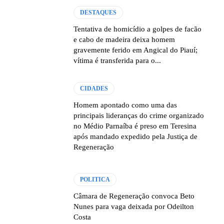
DESTAQUES
Tentativa de homicídio a golpes de facão
e cabo de madeira deixa homem
gravemente ferido em Angical do Piauí;
vítima é transferida para o...
CIDADES
Homem apontado como uma das
principais lideranças do crime organizado
no Médio Parnaíba é preso em Teresina
após mandado expedido pela Justiça de
Regeneração
POLITICA
Câmara de Regeneração convoca Beto
Nunes para vaga deixada por Odeilton
Costa