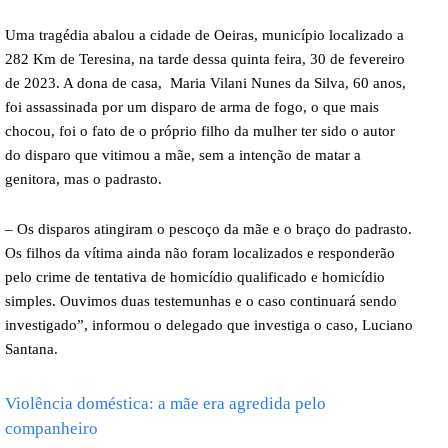
Uma tragédia abalou a cidade de Oeiras, município localizado a
282 Km de Teresina, na tarde dessa quinta feira, 30 de fevereiro
de 2023. A dona de casa, Maria Vilani Nunes da Silva, 60 anos,
foi assassinada por um disparo de arma de fogo, o que mais
chocou, foi o fato de o próprio filho da mulher ter sido o autor
do disparo que vitimou a mãe, sem a intenção de matar a
genitora, mas o padrasto.
– Os disparos atingiram o pescoço da mãe e o braço do padrasto.
Os filhos da vítima ainda não foram localizados e responderão
pelo crime de tentativa de homicídio qualificado e homicídio
simples. Ouvimos duas testemunhas e o caso continuará sendo
investigado”, informou o delegado que investiga o caso, Luciano
Santana.
Violência doméstica: a mãe era agredida pelo
companheiro