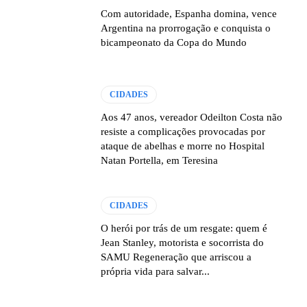
Com autoridade, Espanha domina, vence
Argentina na prorrogação e conquista o
bicampeonato da Copa do Mundo
CIDADES
Aos 47 anos, vereador Odeilton Costa não
resiste a complicações provocadas por
ataque de abelhas e morre no Hospital
Natan Portella, em Teresina
CIDADES
O herói por trás de um resgate: quem é
Jean Stanley, motorista e socorrista do
SAMU Regeneração que arriscou a
própria vida para salvar...