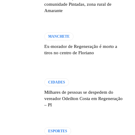
comunidade Pintadas, zona rural de
Amarante
MANCHETE
Ex-morador de Regeneração é morto a
tiros no centro de Floriano
CIDADES
Milhares de pessoas se despedem do
vereador Odeilton Costa em Regeneração
– PI
ESPORTES