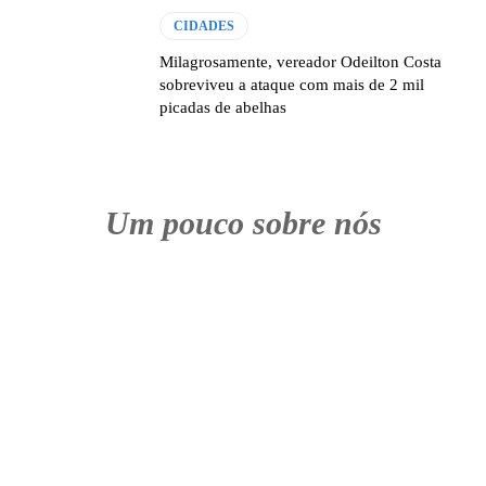
CIDADES
Milagrosamente, vereador Odeilton Costa
sobreviveu a ataque com mais de 2 mil
picadas de abelhas
Um pouco sobre nós