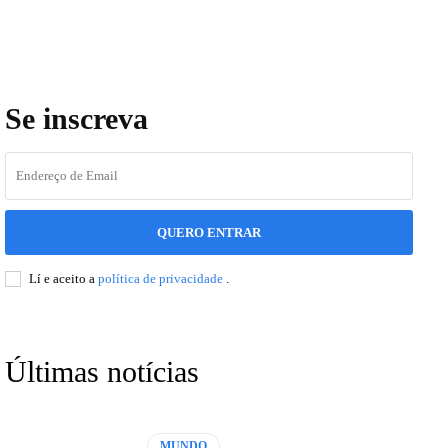
Se inscreva
QUERO ENTRAR
Lí e aceito a
política de privacidade
.
Últimas notícias
MUNDO