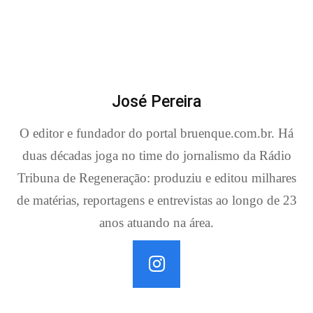
José Pereira
O editor e fundador do portal bruenque.com.br. Há
duas décadas joga no time do jornalismo da Rádio
Tribuna de Regeneração: produziu e editou milhares
de matérias, reportagens e entrevistas ao longo de 23
anos atuando na área.