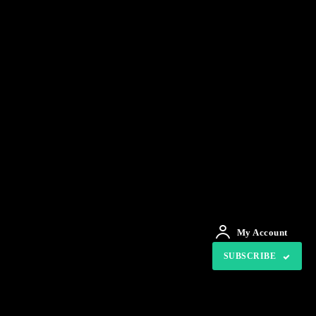
My Account
SUBSCRIBE