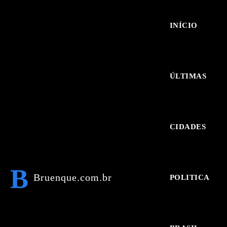
INÍCIO
ÚLTIMAS
CIDADES
B
Bruenque.com.br
POLITICA