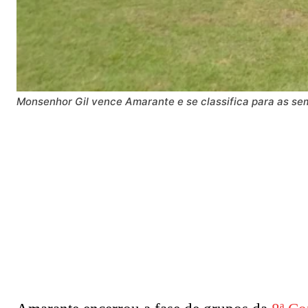
Monsenhor Gil vence Amarante e se classifica para as se