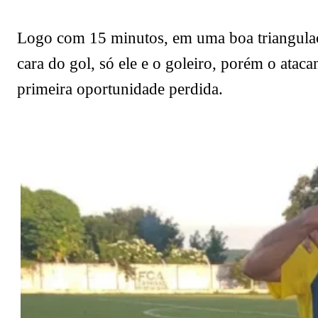
Logo com 15 minutos, em uma boa triangulaçã
cara do gol, só ele e o goleiro, porém o ata
primeira oportunidade perdida.