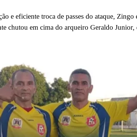
o e eficiente troca de passes do ataque, Zingo 
cante chutou em cima do arqueiro Geraldo Junior,