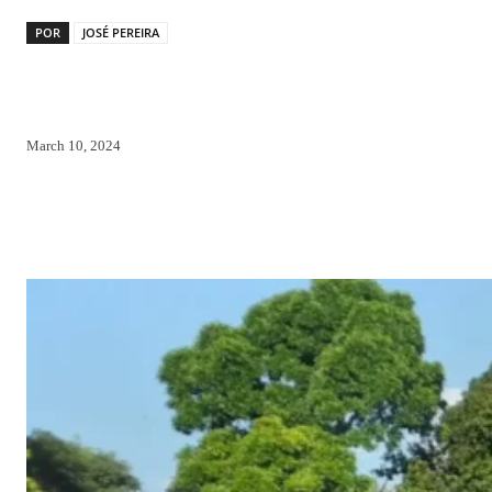
POR
JOSÉ PEREIRA
March 10, 2024