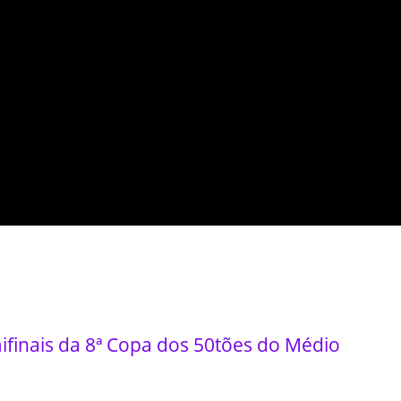
ifinais da 8ª Copa dos 50tões do Médio