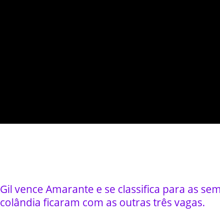
il vence Amarante e se classifica para as sem
colândia ficaram com as outras três vagas.